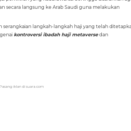
an secara langsung ke Arab Saudi guna melakukan
 serangkaian langkah-langkah haji yang telah ditetapk
ngenai
kontroversi ibadah haji metaverse
dan