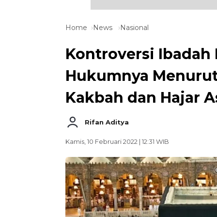
Home
News
Nasional
Kontroversi Ibadah 
Hukumnya Menurut 
Kakbah dan Hajar A
Rifan Aditya
Kamis, 10 Februari 2022 | 12:31 WIB