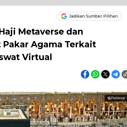
Jadikan Sumber Pilihan
Haji Metaverse dan
Pakar Agama Terkait
swat Virtual
Perbesar