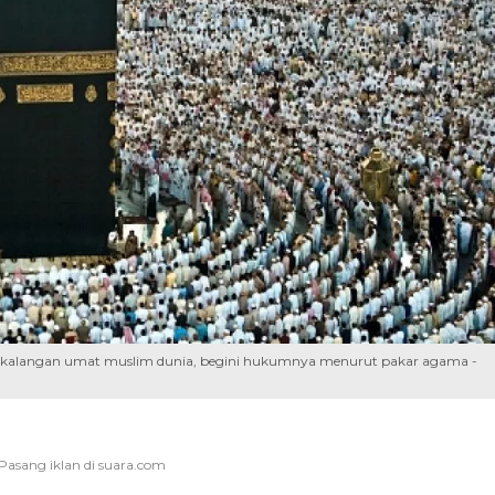
 dikalangan umat muslim dunia, begini hukumnya menurut pakar agama -