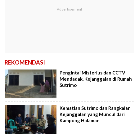
REKOMENDASI
Pengintai Misterius dan CCTV
Mendadak, Kejanggalan di Rumah
Sutrimo
Kematian Sutrimo dan Rangkaian
Kejanggalan yang Muncul dari
Kampung Halaman