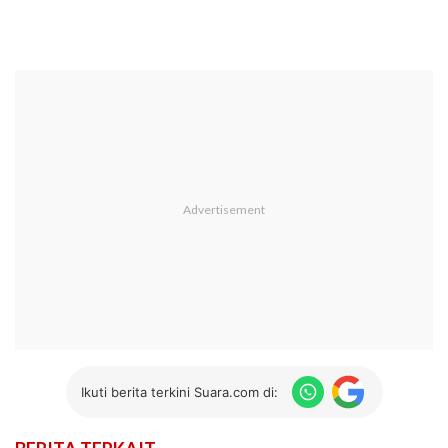
Ikuti berita terkini Suara.com di: