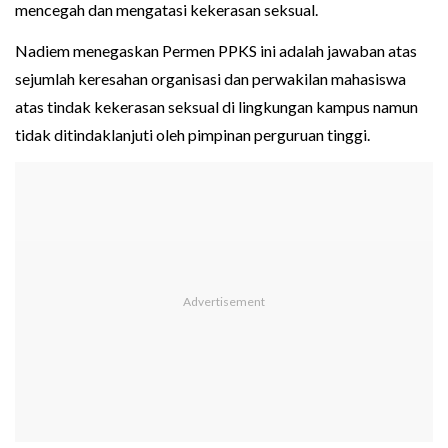
mencegah dan mengatasi kekerasan seksual.
Nadiem menegaskan Permen PPKS ini adalah jawaban atas
sejumlah keresahan organisasi dan perwakilan mahasiswa
atas tindak kekerasan seksual di lingkungan kampus namun
tidak ditindaklanjuti oleh pimpinan perguruan tinggi.