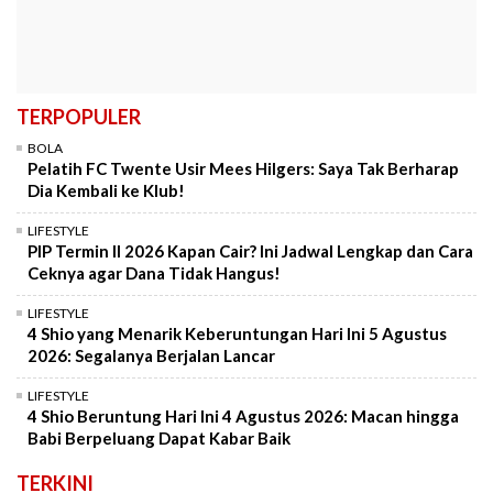
TERPOPULER
BOLA
Pelatih FC Twente Usir Mees Hilgers: Saya Tak Berharap
Dia Kembali ke Klub!
LIFESTYLE
PIP Termin II 2026 Kapan Cair? Ini Jadwal Lengkap dan Cara
Ceknya agar Dana Tidak Hangus!
LIFESTYLE
4 Shio yang Menarik Keberuntungan Hari Ini 5 Agustus
2026: Segalanya Berjalan Lancar
LIFESTYLE
4 Shio Beruntung Hari Ini 4 Agustus 2026: Macan hingga
Babi Berpeluang Dapat Kabar Baik
TERKINI