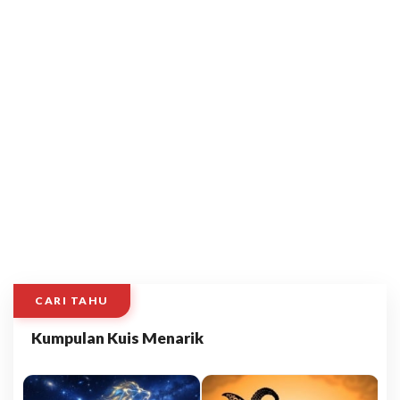
CARI TAHU
Kumpulan Kuis Menarik