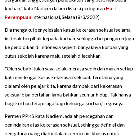
korban," kata Nadiem dalam diskusi peringatan
Hari
Perempuan
Internasional, Selasa (8/3/2022).
Dia mengakui penyelesaian kasus kekerasan seksual selama
ini tidak berpihak kepada korban, sehingga berpengaruh juga
ke pendidikan di Indonesia seperti banyaknya korban yang
putus sekolah karena malu setelah dilecehkan.
"Oleh sebab itulah saya selalu merasa sedih dan marah setiap
kali mendengar kasus kekerasan seksual. Terutama yang
dialami oleh pelajar kita, karena dampak dari kekerasan
seksual bisa bertahan lama bahkan seumur hidup. Tak hanya
bagi korban tetapi juga bagi keluarga korban," tegasnya.
Permen PPKS kata Nadiem, adalah pencegahan dan
penindakan atas kekerasan seksual, sehingga definisi dan
pengaturan yang diatur dalam permen ini khusus untuk