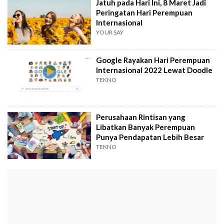
Jatuh pada Hari Ini, 8 Maret Jadi
Peringatan Hari Perempuan
Internasional
YOUR SAY
Google Rayakan Hari Perempuan
Internasional 2022 Lewat Doodle
TEKNO
Perusahaan Rintisan yang
Libatkan Banyak Perempuan
Punya Pendapatan Lebih Besar
TEKNO