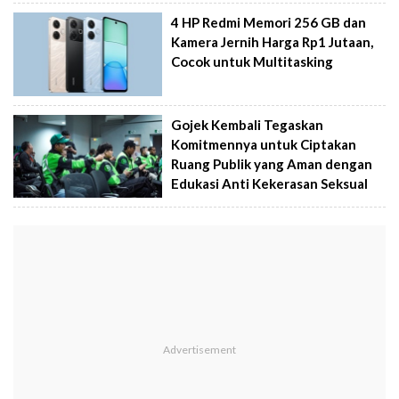
4 HP Redmi Memori 256 GB dan
Kamera Jernih Harga Rp1 Jutaan,
Cocok untuk Multitasking
Gojek Kembali Tegaskan
Komitmennya untuk Ciptakan
Ruang Publik yang Aman dengan
Edukasi Anti Kekerasan Seksual