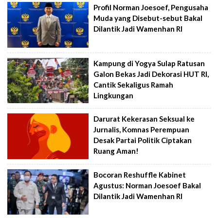
Profil Norman Joesoef, Pengusaha
Muda yang Disebut-sebut Bakal
Dilantik Jadi Wamenhan RI
Kampung di Yogya Sulap Ratusan
Galon Bekas Jadi Dekorasi HUT RI,
Cantik Sekaligus Ramah
Lingkungan
Darurat Kekerasan Seksual ke
Jurnalis, Komnas Perempuan
Desak Partai Politik Ciptakan
Ruang Aman!
Bocoran Reshuffle Kabinet
Agustus: Norman Joesoef Bakal
Dilantik Jadi Wamenhan RI