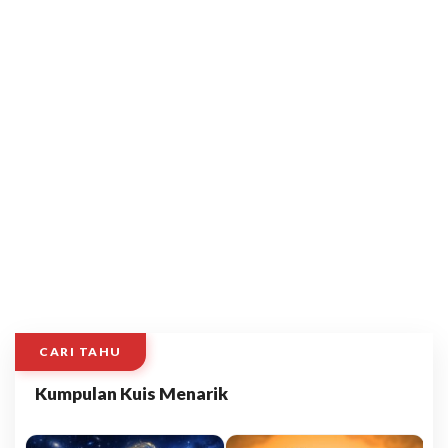
CARI TAHU
Kumpulan Kuis Menarik