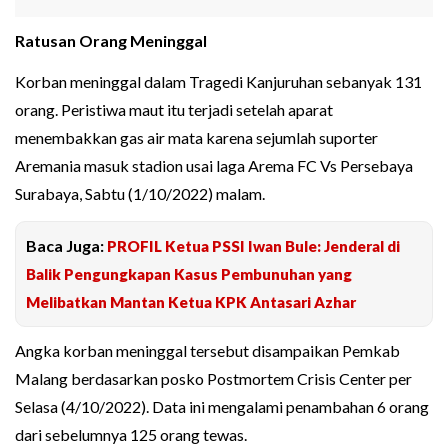
Ratusan Orang Meninggal
Korban meninggal dalam Tragedi Kanjuruhan sebanyak 131
orang. Peristiwa maut itu terjadi setelah aparat
menembakkan gas air mata karena sejumlah suporter
Aremania masuk stadion usai laga Arema FC Vs Persebaya
Surabaya, Sabtu (1/10/2022) malam.
Baca Juga:
PROFIL Ketua PSSI Iwan Bule: Jenderal di
Balik Pengungkapan Kasus Pembunuhan yang
Melibatkan Mantan Ketua KPK Antasari Azhar
Angka korban meninggal tersebut disampaikan Pemkab
Malang berdasarkan posko Postmortem Crisis Center per
Selasa (4/10/2022). Data ini mengalami penambahan 6 orang
dari sebelumnya 125 orang tewas.