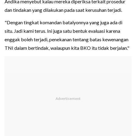
Andika menyebut kalau mereka diperiksa terkait prosedur
dan tindakan yang dilakukan pada saat kerusuhan terjadi.
"Dengan tingkat komandan batalyonnya yang juga ada di
situ. Jadi kami terus. Ini juga satu bentuk evaluasi karena
enggak boleh terjadi, penekanan tentang batas kewenangan
TNI dalam bertindak, walaupun kita BKO itu tidak berjalan."