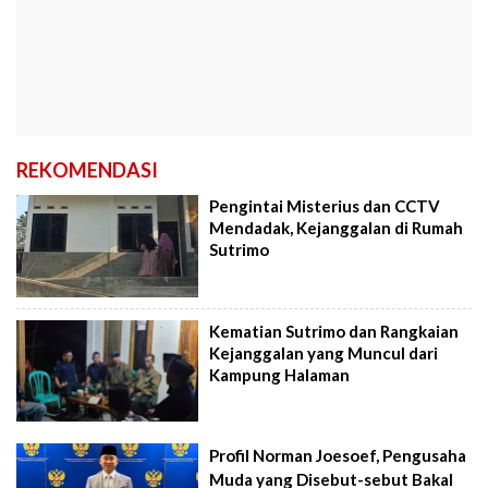
REKOMENDASI
Pengintai Misterius dan CCTV
Mendadak, Kejanggalan di Rumah
Sutrimo
Kematian Sutrimo dan Rangkaian
Kejanggalan yang Muncul dari
Kampung Halaman
Profil Norman Joesoef, Pengusaha
Muda yang Disebut-sebut Bakal