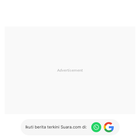
Ikuti berita terkini Suara.com di: