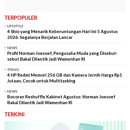
TERPOPULER
LIFESTYLE
4 Shio yang Menarik Keberuntungan Hari Ini 5 Agustus
2026: Segalanya Berjalan Lancar
NEWS
Profil Norman Joesoef, Pengusaha Muda yang Disebut-
sebut Bakal Dilantik Jadi Wamenhan RI
TEKNO
4 HP Redmi Memori 256 GB dan Kamera Jernih Harga Rp1
Jutaan, Cocok untuk Multitasking
NEWS
Bocoran Reshuffle Kabinet Agustus: Norman Joesoef
Bakal Dilantik Jadi Wamenhan RI
TERKINI