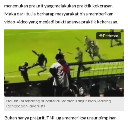
menemukan prajurit yang melakukan praktik kekerasan.
Maka dari itu, ia berharap masyarakat bisa memberikan
video-video yang menjadi bukti adanya praktik kekerasan.
Perbesar
Prajurit TNI tendang suporter di Stadion Kanjuruhan, Malang
(tangkapan layar/ist)
Bukan hanya prajurit, TNI juga memeriksa unsur pimpinan.