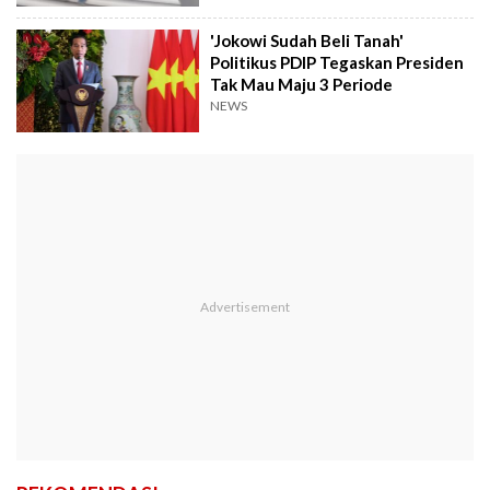
'Jokowi Sudah Beli Tanah'
Politikus PDIP Tegaskan Presiden
Tak Mau Maju 3 Periode
NEWS