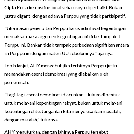
Cipta Kerja inkonstitusional seharusnya diperbaiki. Bukan
justru diganti dengan adanya Perppu yang tidak partisipatif.
"Jika alasan penerbitan Perppu harus ada ihwal kegentingan
memaksa, maka argumen kegentingan ini tidak tampak di
Perppu ini. Bahkan tidak tampak perbedaan signifikan antara
isi Perppu ini dengan materi UU sebelumnya," ujarnya.
Lebih lanjut, AHY menyebut jika terbitnya Perppu justru
menandakan esensi demokrasi yang diabaikan oleh
pemerintah.
"Lagi-lagi, esensi demokrasi diacuhkan. Hukum dibentuk
untuk melayani kepentingan rakyat, bukan untuk melayani
kepentingan elite. Janganlah kita menyelesaikan masalah,
dengan masalah," tuturnya.
AHY menuturkan, dengan lahirnya Perppu tersebut