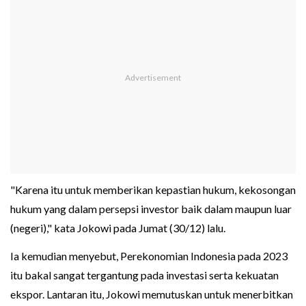
"Karena itu untuk memberikan kepastian hukum, kekosongan
hukum yang dalam persepsi investor baik dalam maupun luar
(negeri)," kata Jokowi pada Jumat (30/12) lalu.
Ia kemudian menyebut, Perekonomian Indonesia pada 2023
itu bakal sangat tergantung pada investasi serta kekuatan
ekspor. Lantaran itu, Jokowi memutuskan untuk menerbitkan