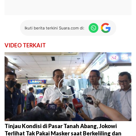
Ikuti berita terkini Suara.com di:
VIDEO TERKAIT
►
Tinjau Kondisi di Pasar Tanah Abang, Jokowi
Terlihat Tak Pakai Masker saat Berkeliling dan