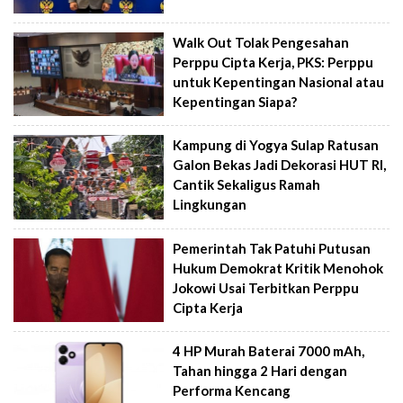
Walk Out Tolak Pengesahan
Perppu Cipta Kerja, PKS: Perppu
untuk Kepentingan Nasional atau
Kepentingan Siapa?
Kampung di Yogya Sulap Ratusan
Galon Bekas Jadi Dekorasi HUT RI,
Cantik Sekaligus Ramah
Lingkungan
Pemerintah Tak Patuhi Putusan
Hukum Demokrat Kritik Menohok
Jokowi Usai Terbitkan Perppu
Cipta Kerja
4 HP Murah Baterai 7000 mAh,
Tahan hingga 2 Hari dengan
Performa Kencang