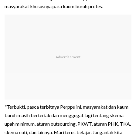
masyarakat khususnya para kaum buruh protes.
"Terbukti, pasca terbitnya Perppu ini, masyarakat dan kaum
buruh masih berteriak dan menggugat lagi tentang skema
upah minimum, aturan outsourcing, PKWT, aturan PHK, TKA,
skema cuti, dan lainnya. Mari terus belajar. Janganlah kita