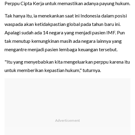
Perppu Cipta Kerja untuk memastikan adanya payung hukum.
Tak hanya itu, ia menekankan saat ini Indonesia dalam posisi
waspada akan ketidakpastian global pada tahun baru ini.
Apalagi sudah ada 14 negara yang menjadi pasien IMF. Pun
tak menutup kemungkinan masih ada negara lainnya yang
mengantre menjadi pasien lembaga keuangan tersebut.
"Itu yang menyebabkan kita mengeluarkan perppu karena itu
untuk memberikan kepastian hukum," tuturnya.