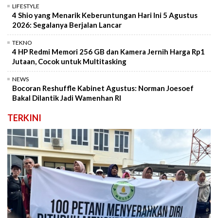
LIFESTYLE
4 Shio yang Menarik Keberuntungan Hari Ini 5 Agustus
2026: Segalanya Berjalan Lancar
TEKNO
4 HP Redmi Memori 256 GB dan Kamera Jernih Harga Rp1
Jutaan, Cocok untuk Multitasking
NEWS
Bocoran Reshuffle Kabinet Agustus: Norman Joesoef
Bakal Dilantik Jadi Wamenhan RI
TERKINI