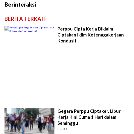
Berinteraksi
BERITA TERKAIT
Perppu Cipta Kerja Diklaim
Ciptakan Iklim Ketenagakerjaan
Kondusif
Gegara Perppu Ciptaker, Libur
Kerja Kini Cuma 1 Hari dalam
Seminggu
FOTO