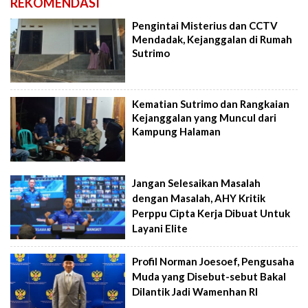
REKOMENDASI
Pengintai Misterius dan CCTV
Mendadak, Kejanggalan di Rumah
Sutrimo
Kematian Sutrimo dan Rangkaian
Kejanggalan yang Muncul dari
Kampung Halaman
Jangan Selesaikan Masalah
dengan Masalah, AHY Kritik
Perppu Cipta Kerja Dibuat Untuk
Layani Elite
Profil Norman Joesoef, Pengusaha
Muda yang Disebut-sebut Bakal
Dilantik Jadi Wamenhan RI