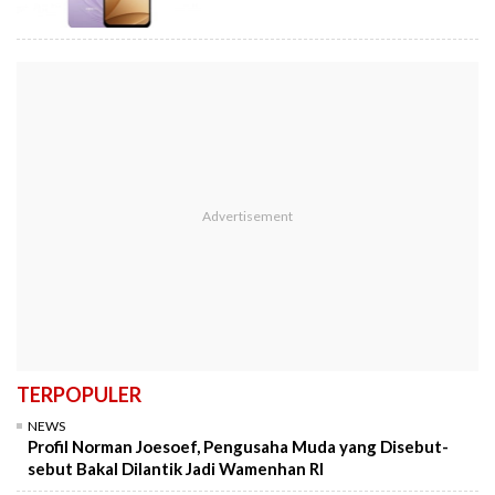
TERPOPULER
NEWS
Profil Norman Joesoef, Pengusaha Muda yang Disebut-
sebut Bakal Dilantik Jadi Wamenhan RI