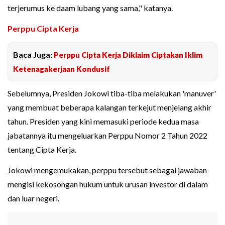
terjerumus ke daam lubang yang sama," katanya.
Perppu Cipta Kerja
Baca Juga:
Perppu Cipta Kerja Diklaim Ciptakan Iklim
Ketenagakerjaan Kondusif
Sebelumnya, Presiden Jokowi tiba-tiba melakukan 'manuver'
yang membuat beberapa kalangan terkejut menjelang akhir
tahun. Presiden yang kini memasuki periode kedua masa
jabatannya itu mengeluarkan Perppu Nomor 2 Tahun 2022
tentang Cipta Kerja.
Jokowi mengemukakan, perppu tersebut sebagai jawaban
mengisi kekosongan hukum untuk urusan investor di dalam
dan luar negeri.