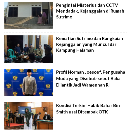
Pengintai Misterius dan CCTV
Mendadak, Kejanggalan di Rumah
Sutrimo
Kematian Sutrimo dan Rangkaian
Kejanggalan yang Muncul dari
Kampung Halaman
Profil Norman Joesoef, Pengusaha
Muda yang Disebut-sebut Bakal
Dilantik Jadi Wamenhan RI
Kondisi Terkini Habib Bahar Bin
Smith usai Ditembak OTK