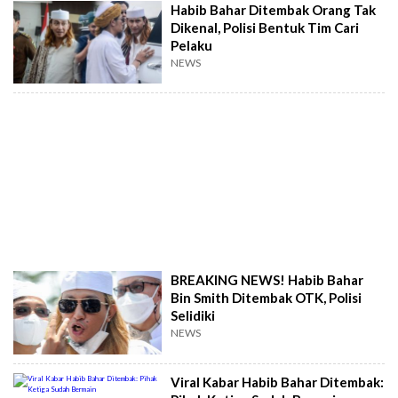
Habib Bahar Ditembak Orang Tak
Dikenal, Polisi Bentuk Tim Cari
Pelaku
NEWS
BREAKING NEWS! Habib Bahar
Bin Smith Ditembak OTK, Polisi
Selidiki
NEWS
Viral Kabar Habib Bahar Ditembak: