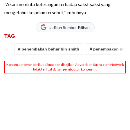
"Akan meminta keterangan terhadap saksi-saksi yang
mengetahui kejadian tersebut," imbuhnya.
Jadikan Sumber Pilihan
TAG
# penembakan bahar bin smith
# penembakan misterius