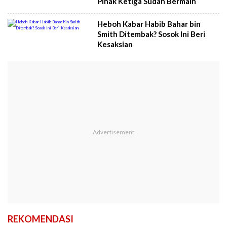
Pihak Ketiga Sudah Bermain
Heboh Kabar Habib Bahar bin
Smith Ditembak? Sosok Ini Beri
Kesaksian
REKOMENDASI