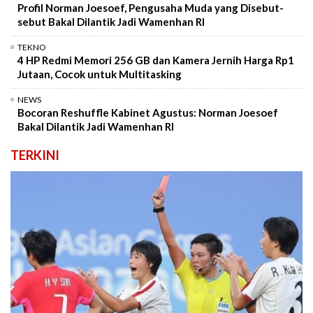
Profil Norman Joesoef, Pengusaha Muda yang Disebut-
sebut Bakal Dilantik Jadi Wamenhan RI
TEKNO
4 HP Redmi Memori 256 GB dan Kamera Jernih Harga Rp1
Jutaan, Cocok untuk Multitasking
NEWS
Bocoran Reshuffle Kabinet Agustus: Norman Joesoef
Bakal Dilantik Jadi Wamenhan RI
TERKINI