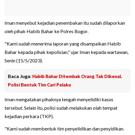
Iman menyebut kejadian penembakan itu sudah dilaporkan
oleh pihak Habib Bahar ke Polres Bogor.
"Kami sudah menerima laporan yang disampaikan Habib
Bahar kepada pihak kepolisian," ujar Iman kepada wartawan,
Senin (15/5/2023).
Baca Juga:
Habib Bahar Ditembak Orang Tak Dikenal,
Polisi Bentuk Tim Cari Pelaku
Iman mengatakan pihaknya tengah menyelidiki kasus
tersebut. Selain itu, polisi sudah melakukan olah tempat
kejadian perkara (TKP).
"Kami sudah membentuk tim penyelidikan dan penyidikan.