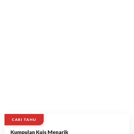
CARI TAHU
Kumpulan Kuis Menarik