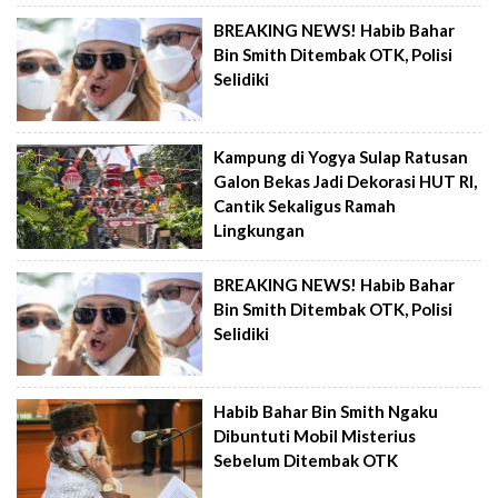
BREAKING NEWS! Habib Bahar
Bin Smith Ditembak OTK, Polisi
Selidiki
Kampung di Yogya Sulap Ratusan
Galon Bekas Jadi Dekorasi HUT RI,
Cantik Sekaligus Ramah
Lingkungan
BREAKING NEWS! Habib Bahar
Bin Smith Ditembak OTK, Polisi
Selidiki
Habib Bahar Bin Smith Ngaku
Dibuntuti Mobil Misterius
Sebelum Ditembak OTK