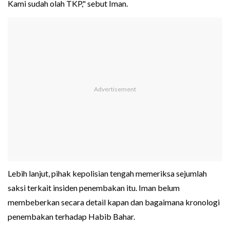
Kami sudah olah TKP," sebut Iman.
Lebih lanjut, pihak kepolisian tengah memeriksa sejumlah
saksi terkait insiden penembakan itu. Iman belum
membeberkan secara detail kapan dan bagaimana kronologi
penembakan terhadap Habib Bahar.