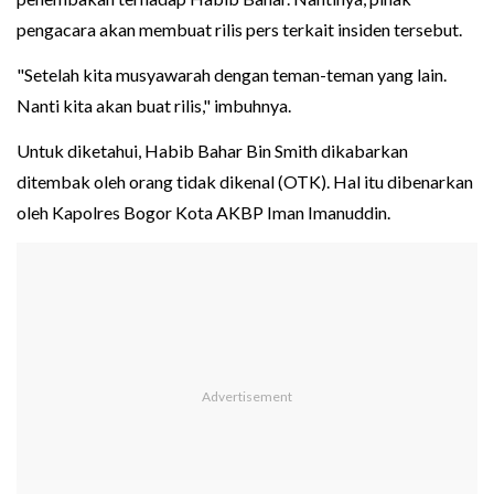
pengacara akan membuat rilis pers terkait insiden tersebut.
"Setelah kita musyawarah dengan teman-teman yang lain.
Nanti kita akan buat rilis," imbuhnya.
Untuk diketahui, Habib Bahar Bin Smith dikabarkan
ditembak oleh orang tidak dikenal (OTK). Hal itu dibenarkan
oleh Kapolres Bogor Kota AKBP Iman Imanuddin.