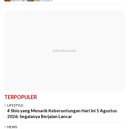
TERPOPULER
LIFESTYLE
4 Shio yang Menarik Keberuntungan Hari Ini 5 Agustus
2026: Segalanya Berjalan Lancar
NEWS