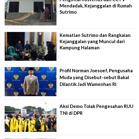
Mendadak, Kejanggalan di Rumah
Sutrimo
Kematian Sutrimo dan Rangkaian
Kejanggalan yang Muncul dari
Kampung Halaman
Profil Norman Joesoef, Pengusaha
Muda yang Disebut-sebut Bakal
Dilantik Jadi Wamenhan RI
Aksi Demo Tolak Pengesahan RUU
TNI di DPR