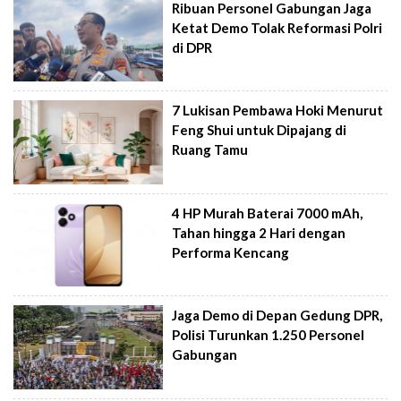
Ribuan Personel Gabungan Jaga
Ketat Demo Tolak Reformasi Polri
di DPR
7 Lukisan Pembawa Hoki Menurut
Feng Shui untuk Dipajang di
Ruang Tamu
4 HP Murah Baterai 7000 mAh,
Tahan hingga 2 Hari dengan
Performa Kencang
Jaga Demo di Depan Gedung DPR,
Polisi Turunkan 1.250 Personel
Gabungan