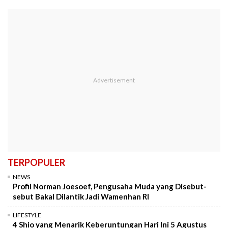
TERPOPULER
NEWS
Profil Norman Joesoef, Pengusaha Muda yang Disebut-
sebut Bakal Dilantik Jadi Wamenhan RI
LIFESTYLE
4 Shio yang Menarik Keberuntungan Hari Ini 5 Agustus