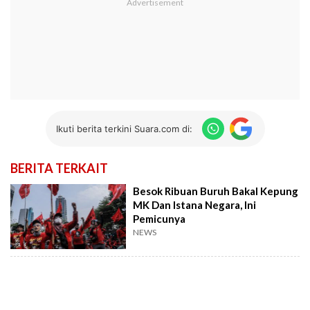
Ikuti berita terkini Suara.com di:
BERITA TERKAIT
Besok Ribuan Buruh Bakal Kepung
MK Dan Istana Negara, Ini
Pemicunya
NEWS