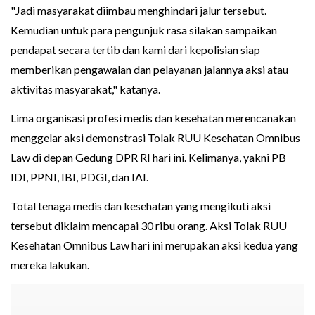
"Jadi masyarakat diimbau menghindari jalur tersebut.
Kemudian untuk para pengunjuk rasa silakan sampaikan
pendapat secara tertib dan kami dari kepolisian siap
memberikan pengawalan dan pelayanan jalannya aksi atau
aktivitas masyarakat," katanya.
Lima organisasi profesi medis dan kesehatan merencanakan
menggelar aksi demonstrasi Tolak RUU Kesehatan Omnibus
Law di depan Gedung DPR RI hari ini. Kelimanya, yakni PB
IDI, PPNI, IBI, PDGI, dan IAI.
Total tenaga medis dan kesehatan yang mengikuti aksi
tersebut diklaim mencapai 30 ribu orang. Aksi Tolak RUU
Kesehatan Omnibus Law hari ini merupakan aksi kedua yang
mereka lakukan.