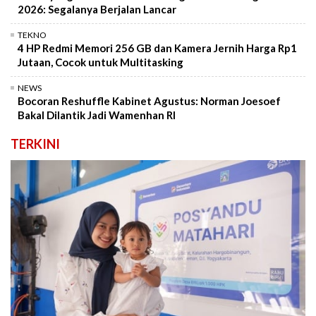
2026: Segalanya Berjalan Lancar
TEKNO
4 HP Redmi Memori 256 GB dan Kamera Jernih Harga Rp1
Jutaan, Cocok untuk Multitasking
NEWS
Bocoran Reshuffle Kabinet Agustus: Norman Joesoef
Bakal Dilantik Jadi Wamenhan RI
TERKINI