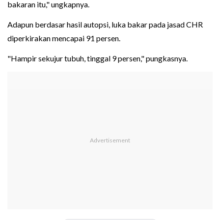
bakaran itu," ungkapnya.
Adapun berdasar hasil autopsi, luka bakar pada jasad CHR
diperkirakan mencapai 91 persen.
"Hampir sekujur tubuh, tinggal 9 persen," pungkasnya.