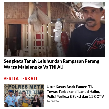
►
Sengketa Tanah Leluhur dan Rampasan Perang
Warga Majalengka Vs TNI AU
BERITA TERKAIT
Usut Kasus Anak Pamen TNI
Tewas Terbakar di Lanud Halim,
Polisi Periksa 8 Saksi dan 11 CCTV
JAKARTA