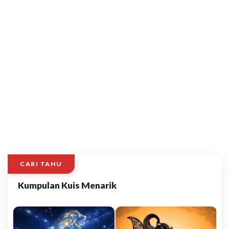
CARI TAHU
Kumpulan Kuis Menarik