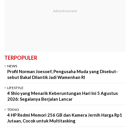
TERPOPULER
NEWS
Profil Norman Joesoef, Pengusaha Muda yang Disebut-
sebut Bakal Dilantik Jadi Wamenhan RI
LIFESTYLE
4 Shio yang Menarik Keberuntungan Hari Ini 5 Agustus
2026: Segalanya Berjalan Lancar
TEKNO
4 HP Redmi Memori 256 GB dan Kamera Jernih Harga Rp1
Jutaan, Cocok untuk Multitasking