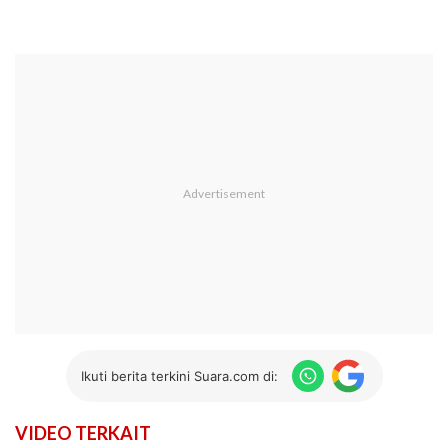
Ikuti berita terkini Suara.com di:
VIDEO TERKAIT