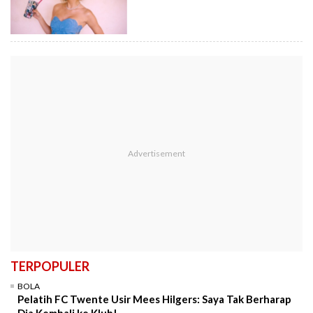
TERPOPULER
BOLA
Pelatih FC Twente Usir Mees Hilgers: Saya Tak Berharap