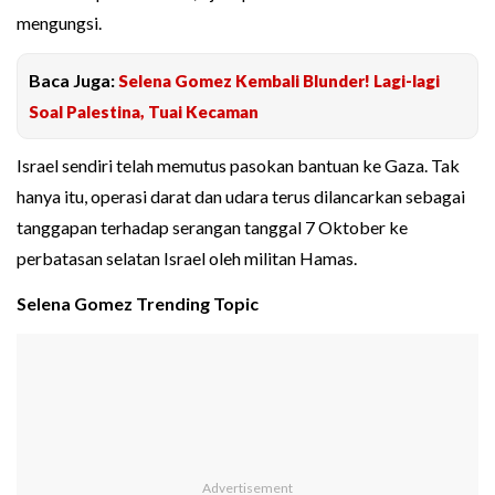
mengungsi.
Baca Juga:
Selena Gomez Kembali Blunder! Lagi-lagi
Soal Palestina, Tuai Kecaman
Israel sendiri telah memutus pasokan bantuan ke Gaza. Tak
hanya itu, operasi darat dan udara terus dilancarkan sebagai
tanggapan terhadap serangan tanggal 7 Oktober ke
perbatasan selatan Israel oleh militan Hamas.
Selena Gomez Trending Topic