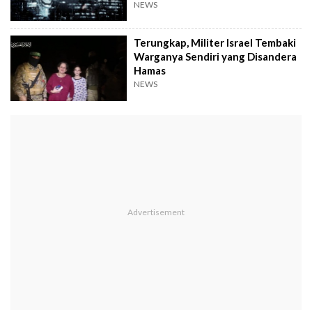
NEWS
Terungkap, Militer Israel Tembaki
Warganya Sendiri yang Disandera
Hamas
NEWS