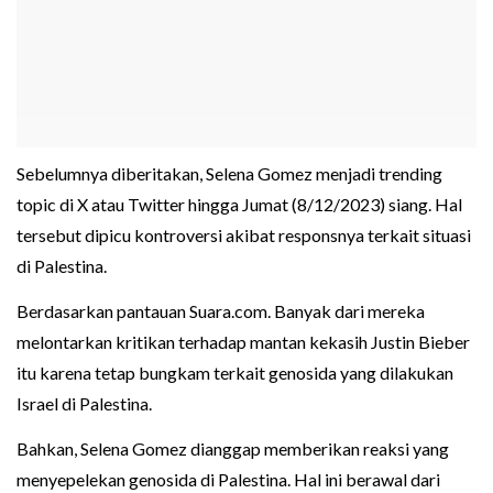
Sebelumnya diberitakan, Selena Gomez menjadi trending
topic di X atau Twitter hingga Jumat (8/12/2023) siang. Hal
tersebut dipicu kontroversi akibat responsnya terkait situasi
di Palestina.
Berdasarkan pantauan Suara.com. Banyak dari mereka
melontarkan kritikan terhadap mantan kekasih Justin Bieber
itu karena tetap bungkam terkait genosida yang dilakukan
Israel di Palestina.
Bahkan, Selena Gomez dianggap memberikan reaksi yang
menyepelekan genosida di Palestina. Hal ini berawal dari