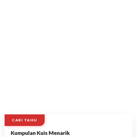
CARI TAHU
Kumpulan Kuis Menarik