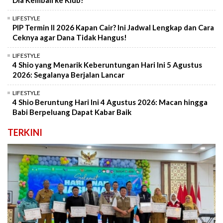
Dia Kembali ke Klub!
LIFESTYLE
PIP Termin II 2026 Kapan Cair? Ini Jadwal Lengkap dan Cara
Ceknya agar Dana Tidak Hangus!
LIFESTYLE
4 Shio yang Menarik Keberuntungan Hari Ini 5 Agustus
2026: Segalanya Berjalan Lancar
LIFESTYLE
4 Shio Beruntung Hari Ini 4 Agustus 2026: Macan hingga
Babi Berpeluang Dapat Kabar Baik
TERKINI