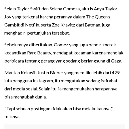
Selain Taylor Swift dan Selena Gomeza, aktris Anya Taylor
Joy yang terkenal karena perannya dalam The Queen’s
Gambit di Netflix, serta Zoe Kravitz dari Batman, juga
menghadiri pertunjukan tersebut.
Sebelumnya diberitakan, Gomez yang juga pendiri merek
kecantikan Rare Beauty, mendapat kecaman karena menolak
berbicara tentang perang yang sedang berlangsung di Gaza.
Mantan Kekasih Justin Bieber yang memiliki lebih dari 429
juta pengguna Instagram, itu mengatakan sedang istirahat
dari media sosial. Selain itu, ia mengemukakan harapannya
bisa mengubah dunia.
"Tapi sebuah postingan tidak akan bisa melakukannya,”
tulisnya.