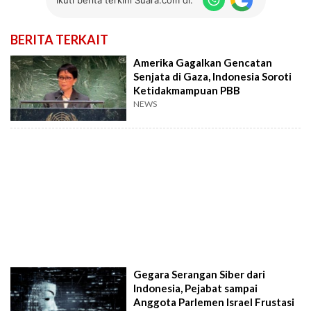
BERITA TERKAIT
Amerika Gagalkan Gencatan
Senjata di Gaza, Indonesia Soroti
Ketidakmampuan PBB
NEWS
Gegara Serangan Siber dari
Indonesia, Pejabat sampai
Anggota Parlemen Israel Frustasi