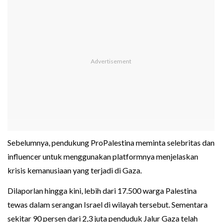
Sebelumnya, pendukung ProPalestina meminta selebritas dan
influencer untuk menggunakan platformnya menjelaskan
krisis kemanusiaan yang terjadi di Gaza.
Dilaporlan hingga kini, lebih dari 17.500 warga Palestina
tewas dalam serangan Israel di wilayah tersebut. Sementara
sekitar 90 persen dari 2,3 juta penduduk Jalur Gaza telah