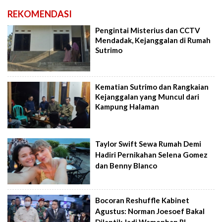
REKOMENDASI
Pengintai Misterius dan CCTV
Mendadak, Kejanggalan di Rumah
Sutrimo
Kematian Sutrimo dan Rangkaian
Kejanggalan yang Muncul dari
Kampung Halaman
Taylor Swift Sewa Rumah Demi
Hadiri Pernikahan Selena Gomez
dan Benny Blanco
Bocoran Reshuffle Kabinet
Agustus: Norman Joesoef Bakal