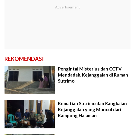
REKOMENDASI
Pengintai Misterius dan CCTV
Mendadak, Kejanggalan di Rumah
Sutrimo
Kematian Sutrimo dan Rangkaian
Kejanggalan yang Muncul dari
Kampung Halaman