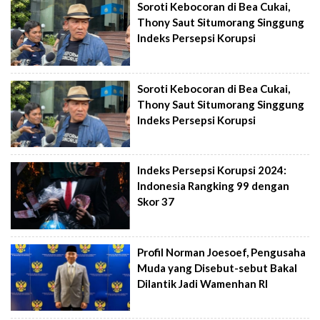
Soroti Kebocoran di Bea Cukai,
Thony Saut Situmorang Singgung
Indeks Persepsi Korupsi
Soroti Kebocoran di Bea Cukai,
Thony Saut Situmorang Singgung
Indeks Persepsi Korupsi
Indeks Persepsi Korupsi 2024:
Indonesia Rangking 99 dengan
Skor 37
Profil Norman Joesoef, Pengusaha
Muda yang Disebut-sebut Bakal
Dilantik Jadi Wamenhan RI