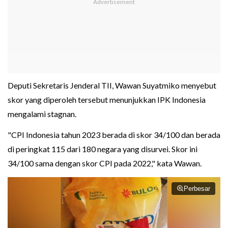
Deputi Sekretaris Jenderal TII, Wawan Suyatmiko menyebut
skor yang diperoleh tersebut menunjukkan IPK Indonesia
mengalami stagnan.
"CPI Indonesia tahun 2023 berada di skor 34/100 dan berada
di peringkat 115 dari 180 negara yang disurvei. Skor ini
34/100 sama dengan skor CPI pada 2022," kata Wawan.
Perbesar