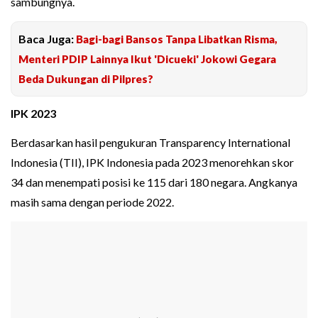
sambungnya.
Baca Juga:
Bagi-bagi Bansos Tanpa Libatkan Risma,
Menteri PDIP Lainnya Ikut 'Dicueki' Jokowi Gegara
Beda Dukungan di Pilpres?
IPK 2023
Berdasarkan hasil pengukuran Transparency International
Indonesia (TII), IPK Indonesia pada 2023 menorehkan skor
34 dan menempati posisi ke 115 dari 180 negara. Angkanya
masih sama dengan periode 2022.