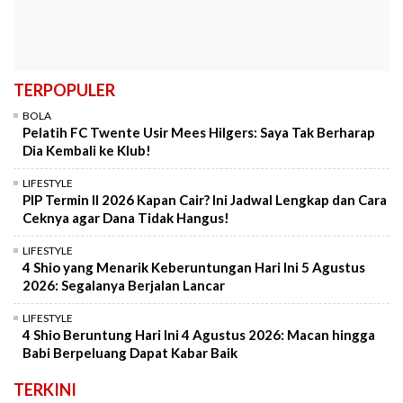
TERPOPULER
BOLA
Pelatih FC Twente Usir Mees Hilgers: Saya Tak Berharap
Dia Kembali ke Klub!
LIFESTYLE
PIP Termin II 2026 Kapan Cair? Ini Jadwal Lengkap dan Cara
Ceknya agar Dana Tidak Hangus!
LIFESTYLE
4 Shio yang Menarik Keberuntungan Hari Ini 5 Agustus
2026: Segalanya Berjalan Lancar
LIFESTYLE
4 Shio Beruntung Hari Ini 4 Agustus 2026: Macan hingga
Babi Berpeluang Dapat Kabar Baik
TERKINI