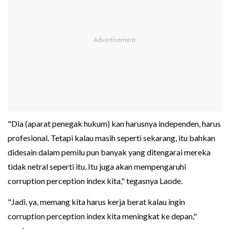
"Dia (aparat penegak hukum) kan harusnya independen, harus
profesional. Tetapi kalau masih seperti sekarang, itu bahkan
didesain dalam pemilu pun banyak yang ditengarai mereka
tidak netral seperti itu. Itu juga akan mempengaruhi
corruption perception index kita," tegasnya Laode.
"Jadi, ya, memang kita harus kerja berat kalau ingin
corruption perception index kita meningkat ke depan,"