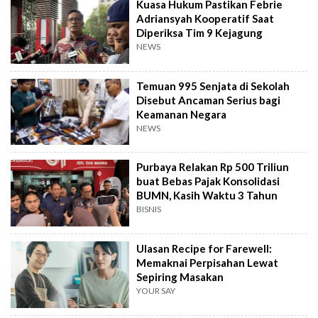
Kuasa Hukum Pastikan Febrie
Adriansyah Kooperatif Saat
Diperiksa Tim 9 Kejagung
NEWS
Temuan 995 Senjata di Sekolah
Disebut Ancaman Serius bagi
Keamanan Negara
NEWS
Purbaya Relakan Rp 500 Triliun
buat Bebas Pajak Konsolidasi
BUMN, Kasih Waktu 3 Tahun
BISNIS
Ulasan Recipe for Farewell:
Memaknai Perpisahan Lewat
Sepiring Masakan
YOUR SAY