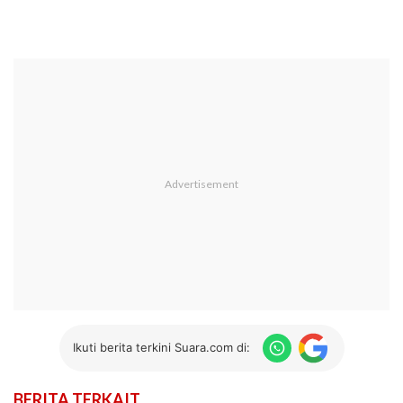
Ikuti berita terkini Suara.com di:
BERITA TERKAIT