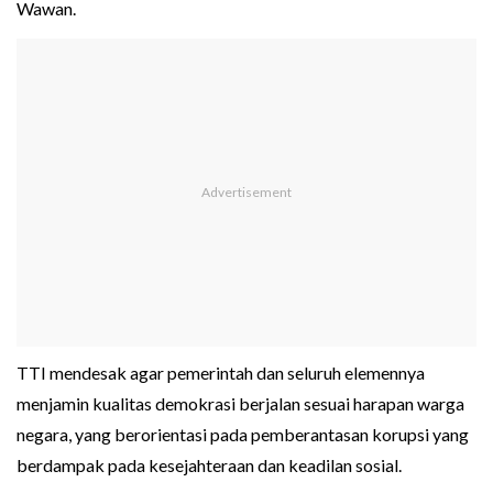
Wawan.
TTI mendesak agar pemerintah dan seluruh elemennya
menjamin kualitas demokrasi berjalan sesuai harapan warga
negara, yang berorientasi pada pemberantasan korupsi yang
berdampak pada kesejahteraan dan keadilan sosial.