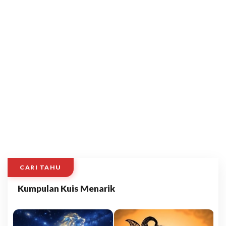
CARI TAHU
Kumpulan Kuis Menarik