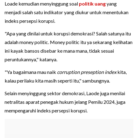
Loade kemudian menyinggung soal
politik uang
yang
menjadi salah satu indikator yang diukur untuk menentukan
indeks persepsi korupsi.
"Apa yang dinilai untuk korupsi demokrasi? Salah satunya itu
adalah money politic. Money politic itu ya sekarang kelihatan
ini kayak bansos disebar ke mana mana, tidak sesuai
peruntukannya," katanya.
"Ya bagaimana mau naik
corruption preseption index
kita,
kalau perilaku kita masih seperti itu," sambungnya.
Selain menyinggung sektor demokrasi, Laode juga menilai
netralitas aparat penegak hukum jelang Pemilu 2024, juga
mempengaruhi indeks persepsi korupsi.