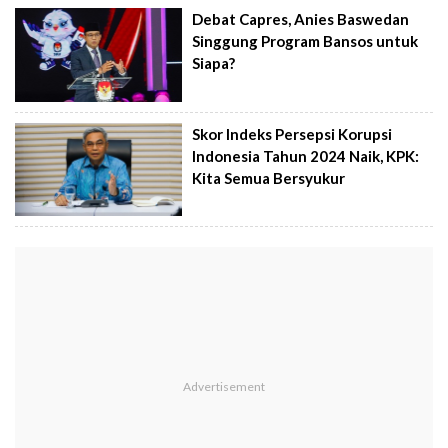
Debat Capres, Anies Baswedan
Singgung Program Bansos untuk
Siapa?
Skor Indeks Persepsi Korupsi
Indonesia Tahun 2024 Naik, KPK:
Kita Semua Bersyukur