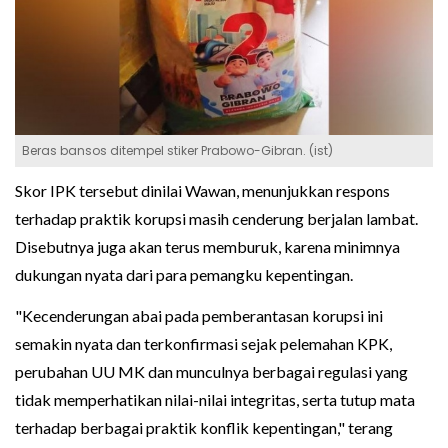
Beras bansos ditempel stiker Prabowo-Gibran. (ist)
Skor IPK tersebut dinilai Wawan, menunjukkan respons
terhadap praktik korupsi masih cenderung berjalan lambat.
Disebutnya juga akan terus memburuk, karena minimnya
dukungan nyata dari para pemangku kepentingan.
"Kecenderungan abai pada pemberantasan korupsi ini
semakin nyata dan terkonfirmasi sejak pelemahan KPK,
perubahan UU MK dan munculnya berbagai regulasi yang
tidak memperhatikan nilai-nilai integritas, serta tutup mata
terhadap berbagai praktik konflik kepentingan," terang