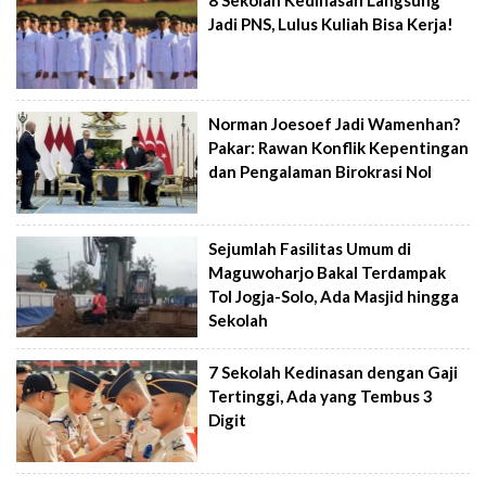
Jadi PNS, Lulus Kuliah Bisa Kerja!
Norman Joesoef Jadi Wamenhan?
Pakar: Rawan Konflik Kepentingan
dan Pengalaman Birokrasi Nol
Sejumlah Fasilitas Umum di
Maguwoharjo Bakal Terdampak
Tol Jogja-Solo, Ada Masjid hingga
Sekolah
7 Sekolah Kedinasan dengan Gaji
Tertinggi, Ada yang Tembus 3
Digit