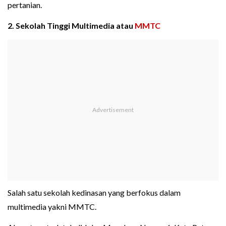
pertanian.
2. Sekolah Tinggi Multimedia atau
MMTC
Salah satu sekolah kedinasan yang berfokus dalam
multimedia yakni MMTC.