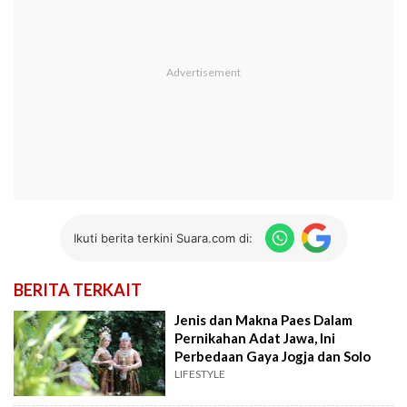
Ikuti berita terkini Suara.com di:
BERITA TERKAIT
Jenis dan Makna Paes Dalam
Pernikahan Adat Jawa, Ini
Perbedaan Gaya Jogja dan Solo
LIFESTYLE