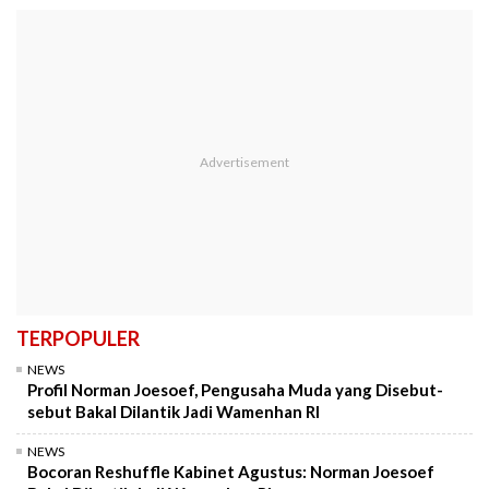
TERPOPULER
NEWS
Profil Norman Joesoef, Pengusaha Muda yang Disebut-
sebut Bakal Dilantik Jadi Wamenhan RI
NEWS
Bocoran Reshuffle Kabinet Agustus: Norman Joesoef