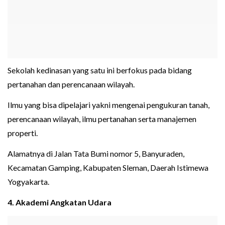
Sekolah kedinasan yang satu ini berfokus pada bidang
pertanahan dan perencanaan wilayah.
Ilmu yang bisa dipelajari yakni mengenai pengukuran tanah,
perencanaan wilayah, ilmu pertanahan serta manajemen
properti.
Alamatnya di Jalan Tata Bumi nomor 5, Banyuraden,
Kecamatan Gamping, Kabupaten Sleman, Daerah Istimewa
Yogyakarta.
4. Akademi Angkatan Udara