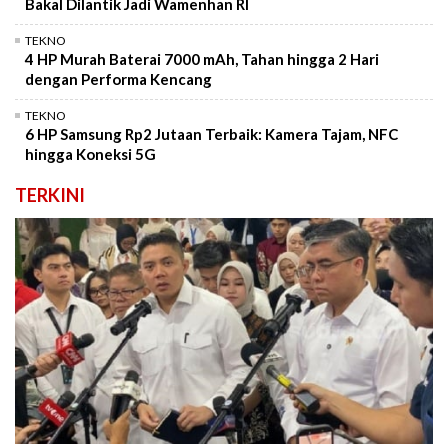
Bakal Dilantik Jadi Wamenhan RI
TEKNO
4 HP Murah Baterai 7000 mAh, Tahan hingga 2 Hari
dengan Performa Kencang
TEKNO
6 HP Samsung Rp2 Jutaan Terbaik: Kamera Tajam, NFC
hingga Koneksi 5G
TERKINI