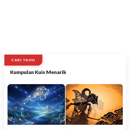
CARI TAHU
Kumpulan Kuis Menarik