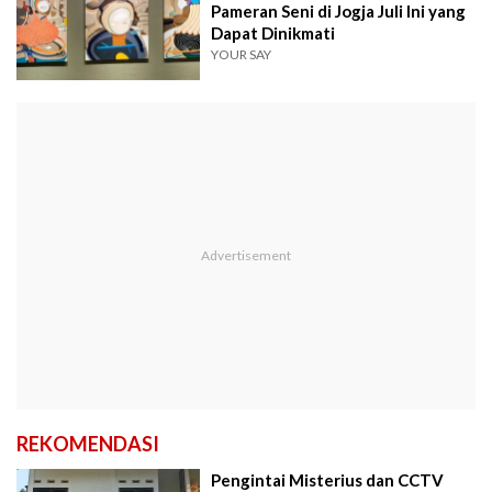
Pameran Seni di Jogja Juli Ini yang
Dapat Dinikmati
YOUR SAY
REKOMENDASI
Pengintai Misterius dan CCTV