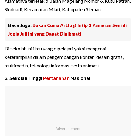
Alamatnya terletak di Jalan Magelang Nomor 6, Kutu Patran,
Sinduadi, Kecamatan Mlati, Kabupaten Sleman.
Baca Juga:
Bukan Cuma ArtJog! Intip 3 Pameran Seni di
Jogja Juli Ini yang Dapat Dinikmati
Di sekolah ini ilmu yang dipelajari yakni mengenai
keterampilan dalam pengembangan konten, desain grafis,
multimedia, teknologi informasi serta animasi.
3. Sekolah Tinggi
Pertanahan
Nasional