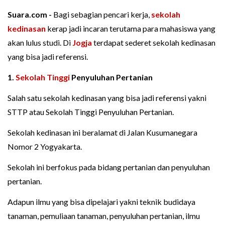
Suara.com -
Bagi sebagian pencari kerja,
sekolah
kedinasan
kerap jadi incaran terutama para mahasiswa yang
akan lulus studi. Di
Jogja
terdapat sederet sekolah kedinasan
yang bisa jadi referensi.
1.
Sekolah Tinggi
Penyuluhan Pertanian
Salah satu sekolah kedinasan yang bisa jadi referensi yakni
STTP atau Sekolah Tinggi Penyuluhan Pertanian.
Sekolah kedinasan ini beralamat di Jalan Kusumanegara
Nomor 2 Yogyakarta.
Sekolah ini berfokus pada bidang pertanian dan penyuluhan
pertanian.
Adapun ilmu yang bisa dipelajari yakni teknik budidaya
tanaman, pemuliaan tanaman, penyuluhan pertanian, ilmu