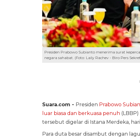
Presiden Prabowo Subianto menerima surat kepercay
negara sahabat. (Foto: Laily Rachev - Biro Pers Sekret
Suara.com -
Presiden
Prabowo Subian
luar biasa dan berkuasa penuh
(LBBP) 
tersebut digelar di Istana Merdeka, hari 
Para duta besar disambut dengan lagu