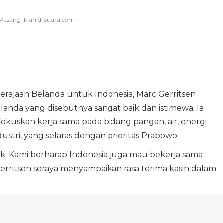
erajaan Belanda untuk Indonesia, Marc Gerritsen
anda yang disebutnya sangat baik dan istimewa. Ia
uskan kerja sama pada bidang pangan, air, energi
industri, yang selaras dengan prioritas Prabowo.
ak. Kami berharap Indonesia juga mau bekerja sama
erritsen seraya menyampaikan rasa terima kasih dalam