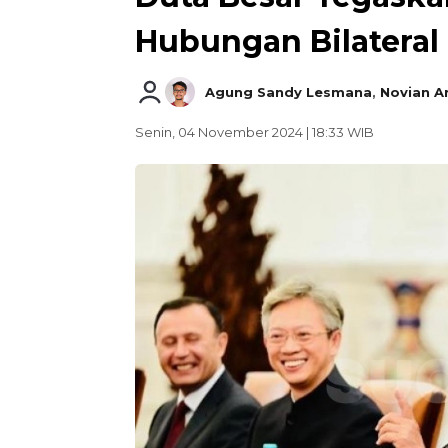
Hubungan Bilateral
Agung Sandy Lesmana
,
Novian A
Senin, 04 November 2024 | 18:33 WIB