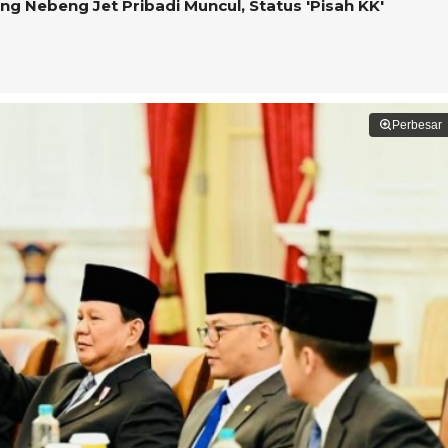
ng Nebeng Jet Pribadi Muncul, Status 'Pisah KK'
Perbesar