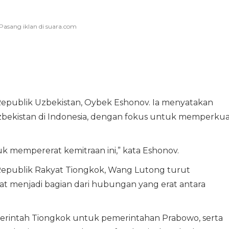
epublik Uzbekistan, Oybek Eshonov. Ia menyatakan
bekistan di Indonesia, dengan fokus untuk memperkua
uk mempererat kemitraan ini,” kata Eshonov.
Republik Rakyat Tiongkok, Wang Lutong turut
menjadi bagian dari hubungan yang erat antara
intah Tiongkok untuk pemerintahan Prabowo, serta