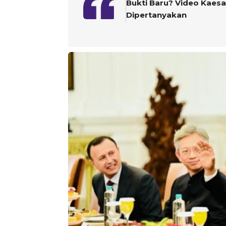
Bukti Baru? Video Kaesa
Dipertanyakan