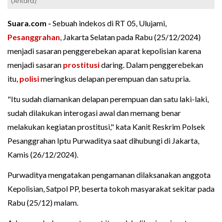
(Antara)
Suara.com -
Sebuah indekos di RT 05, Ulujami,
Pesanggrahan
, Jakarta Selatan pada Rabu (25/12/2024)
menjadi sasaran penggerebekan aparat kepolisian karena
menjadi sasaran
prostitusi
daring. Dalam penggerebekan
itu,
polisi
meringkus delapan perempuan dan satu pria.
"Itu sudah diamankan delapan perempuan dan satu laki-laki,
sudah dilakukan interogasi awal dan memang benar
melakukan kegiatan prostitusi," kata Kanit Reskrim Polsek
Pesanggrahan Iptu Purwaditya saat dihubungi di Jakarta,
Kamis (26/12/2024).
Purwaditya mengatakan pengamanan dilaksanakan anggota
Kepolisian, Satpol PP, beserta tokoh masyarakat sekitar pada
Rabu (25/12) malam.