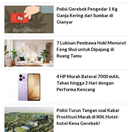
Polisi Gerebek Pengedar 1 Kg
Ganja Kering dari Sumbar di
Gianyar
7 Lukisan Pembawa Hoki Menurut
Feng Shui untuk Dipajang di
Ruang Tamu
4 HP Murah Baterai 7000 mAh,
Tahan hingga 2 Hari dengan
Performa Kencang
Polisi Turun Tangan soal Kabar
Prostitusi Marak di IKN, Hotel-
hotel Kena Gerebek!