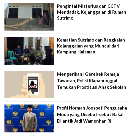
Pengintai Misterius dan CCTV
Mendadak, Kejanggalan di Rumah
Sutrimo
Kematian Sutrimo dan Rangkaian
Kejanggalan yang Muncul dari
Kampung Halaman
Mengerikan! Gerebek Remaja
Tawuran, Polisi Klapanunggal
Temukan Prostitusi Anak Sekolah
Profil Norman Joesoef, Pengusaha
Muda yang Disebut-sebut Bakal
Dilantik Jadi Wamenhan RI