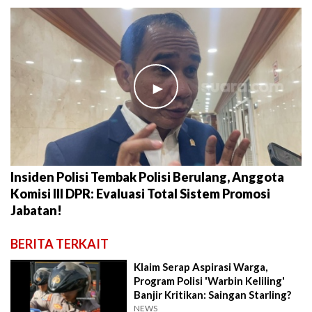
►
Insiden Polisi Tembak Polisi Berulang, Anggota
Komisi III DPR: Evaluasi Total Sistem Promosi
Jabatan!
BERITA TERKAIT
Klaim Serap Aspirasi Warga,
Program Polisi 'Warbin Keliling'
Banjir Kritikan: Saingan Starling?
NEWS