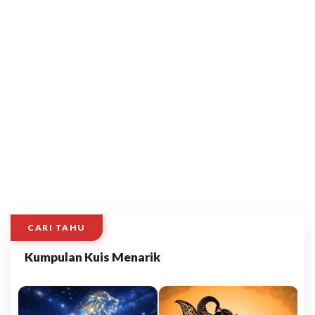
CARI TAHU
Kumpulan Kuis Menarik