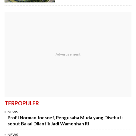
TERPOPULER
NEWS
Profil Norman Joesoef, Pengusaha Muda yang Disebut-
sebut Bakal Dilantik Jadi Wamenhan RI
NEWS