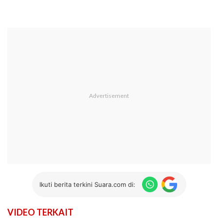
Ikuti berita terkini Suara.com di:
VIDEO TERKAIT