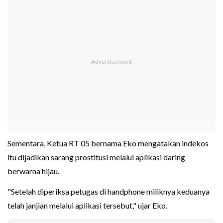
Sementara, Ketua RT 05 bernama Eko mengatakan indekos
itu dijadikan sarang prostitusi melalui aplikasi daring
berwarna hijau.
"Setelah diperiksa petugas di handphone miliknya keduanya
telah janjian melalui aplikasi tersebut," ujar Eko.