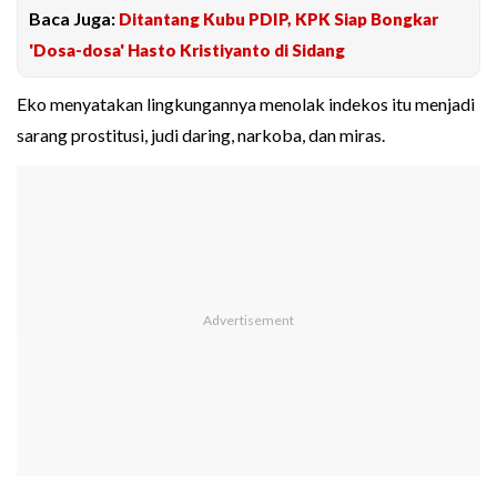
Baca Juga:
Ditantang Kubu PDIP, KPK Siap Bongkar
'Dosa-dosa' Hasto Kristiyanto di Sidang
Eko menyatakan lingkungannya menolak indekos itu menjadi
sarang prostitusi, judi daring, narkoba, dan miras.