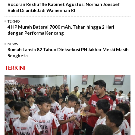
Bocoran Reshuffle Kabinet Agustus: Norman Joesoef
Bakal Dilantik Jadi Wamenhan RI
TEKNO
4 HP Murah Baterai 7000 mAh, Tahan hingga 2 Hari
dengan Performa Kencang
NEWS
Rumah Lansia 82 Tahun Dieksekusi PN Jakbar Meski Masih
Sengketa
TERKINI