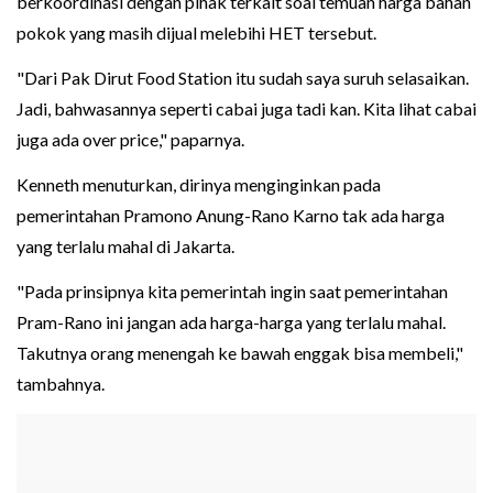
berkoordinasi dengan pihak terkait soal temuan harga bahan
pokok yang masih dijual melebihi HET tersebut.
"Dari Pak Dirut Food Station itu sudah saya suruh selasaikan.
Jadi, bahwasannya seperti cabai juga tadi kan. Kita lihat cabai
juga ada over price," paparnya.
Kenneth menuturkan, dirinya menginginkan pada
pemerintahan Pramono Anung-Rano Karno tak ada harga
yang terlalu mahal di Jakarta.
"Pada prinsipnya kita pemerintah ingin saat pemerintahan
Pram-Rano ini jangan ada harga-harga yang terlalu mahal.
Takutnya orang menengah ke bawah enggak bisa membeli,"
tambahnya.