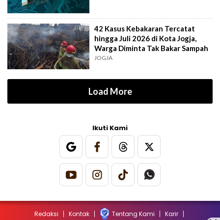
42 Kasus Kebakaran Tercatat
hingga Juli 2026 di Kota Jogja,
Warga Diminta Tak Bakar Sampah
JOGJA
Load More
Ikuti Kami
Redaksi
Kontak
Tentang Kami
Karir