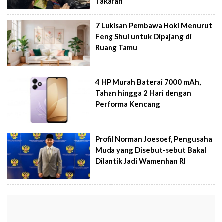
Takaran
7 Lukisan Pembawa Hoki Menurut
Feng Shui untuk Dipajang di
Ruang Tamu
4 HP Murah Baterai 7000 mAh,
Tahan hingga 2 Hari dengan
Performa Kencang
Profil Norman Joesoef, Pengusaha
Muda yang Disebut-sebut Bakal
Dilantik Jadi Wamenhan RI