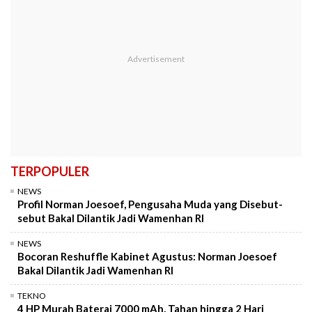
TERPOPULER
NEWS
Profil Norman Joesoef, Pengusaha Muda yang Disebut-
sebut Bakal Dilantik Jadi Wamenhan RI
NEWS
Bocoran Reshuffle Kabinet Agustus: Norman Joesoef
Bakal Dilantik Jadi Wamenhan RI
TEKNO
4 HP Murah Baterai 7000 mAh, Tahan hingga 2 Hari