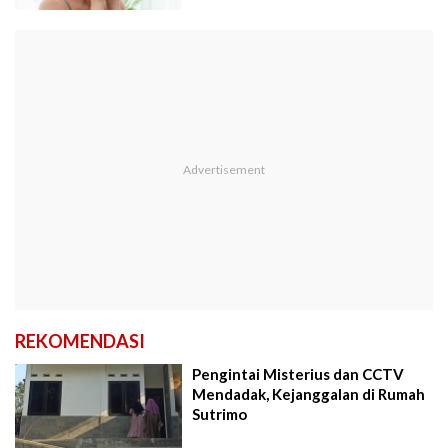
REKOMENDASI
Pengintai Misterius dan CCTV
Mendadak, Kejanggalan di Rumah
Sutrimo