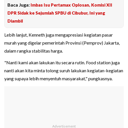
Baca Juga:
Imbas Isu Pertamax Oplosan, Komisi XII
DPR Sidak ke Sejumlah SPBU di Cibubur, Ini yang
Diambil
Lebih lanjut, Kenneth juga mengapresiasi kegiatan pasar
murah yang digelar pemerintah Provinsi (Pemprov) Jakarta,
dalam rangka stabilitas harga.
"Nanti kami akan lakukan itu secara rutin. Food station juga
nanti akan kita minta tolong suruh lakukan kegiatan-kegiatan
yang supaya lebih menyentuh masyarakat," pungkasnya.