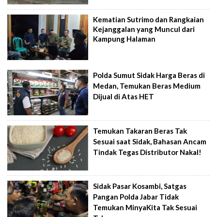
Kematian Sutrimo dan Rangkaian
Kejanggalan yang Muncul dari
Kampung Halaman
Polda Sumut Sidak Harga Beras di
Medan, Temukan Beras Medium
Dijual di Atas HET
Temukan Takaran Beras Tak
Sesuai saat Sidak, Bahasan Ancam
Tindak Tegas Distributor Nakal!
Sidak Pasar Kosambi, Satgas
Pangan Polda Jabar Tidak
Temukan MinyaKita Tak Sesuai