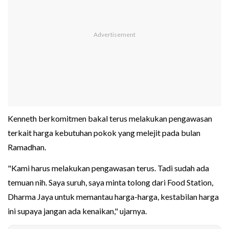
Kenneth berkomitmen bakal terus melakukan pengawasan
terkait harga kebutuhan pokok yang melejit pada bulan
Ramadhan.
"Kami harus melakukan pengawasan terus. Tadi sudah ada
temuan nih. Saya suruh, saya minta tolong dari Food Station,
Dharma Jaya untuk memantau harga-harga, kestabilan harga
ini supaya jangan ada kenaikan," ujarnya.