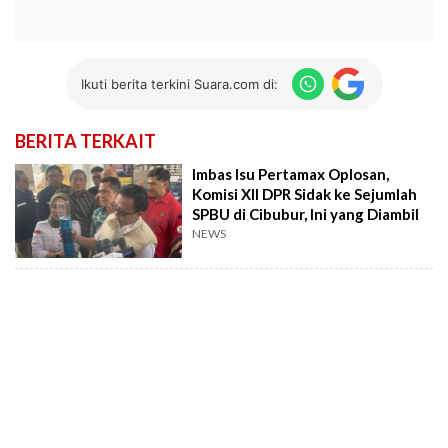
Ikuti berita terkini Suara.com di:
BERITA TERKAIT
Imbas Isu Pertamax Oplosan,
Komisi XII DPR Sidak ke Sejumlah
SPBU di Cibubur, Ini yang Diambil
NEWS