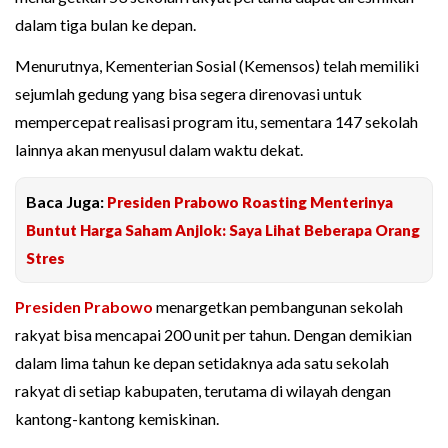
dalam tiga bulan ke depan.
Menurutnya, Kementerian Sosial (Kemensos) telah memiliki
sejumlah gedung yang bisa segera direnovasi untuk
mempercepat realisasi program itu, sementara 147 sekolah
lainnya akan menyusul dalam waktu dekat.
Baca Juga:
Presiden Prabowo Roasting Menterinya
Buntut Harga Saham Anjlok: Saya Lihat Beberapa Orang
Stres
Presiden Prabowo
menargetkan pembangunan sekolah
rakyat bisa mencapai 200 unit per tahun. Dengan demikian
dalam lima tahun ke depan setidaknya ada satu sekolah
rakyat di setiap kabupaten, terutama di wilayah dengan
kantong-kantong kemiskinan.