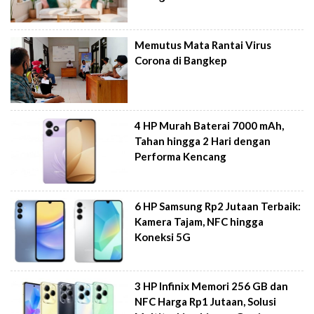
Memutus Mata Rantai Virus
Corona di Bangkep
4 HP Murah Baterai 7000 mAh,
Tahan hingga 2 Hari dengan
Performa Kencang
6 HP Samsung Rp2 Jutaan Terbaik:
Kamera Tajam, NFC hingga
Koneksi 5G
3 HP Infinix Memori 256 GB dan
NFC Harga Rp1 Jutaan, Solusi