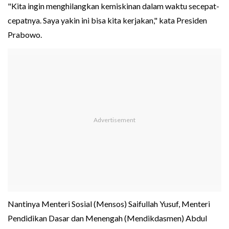
"Kita ingin menghilangkan kemiskinan dalam waktu secepat-
cepatnya. Saya yakin ini bisa kita kerjakan," kata Presiden
Prabowo.
Nantinya Menteri Sosial (Mensos) Saifullah Yusuf, Menteri
Pendidikan Dasar dan Menengah (Mendikdasmen) Abdul