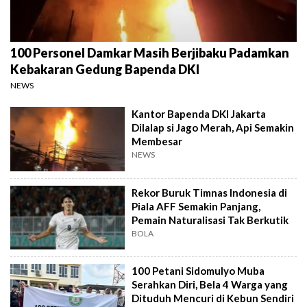
100 Personel Damkar Masih Berjibaku Padamkan
Kebakaran Gedung Bapenda DKI
NEWS
Kantor Bapenda DKI Jakarta
Dilalap si Jago Merah, Api Semakin
Membesar
NEWS
Rekor Buruk Timnas Indonesia di
Piala AFF Semakin Panjang,
Pemain Naturalisasi Tak Berkutik
BOLA
100 Petani Sidomulyo Muba
Serahkan Diri, Bela 4 Warga yang
Dituduh Mencuri di Kebun Sendiri