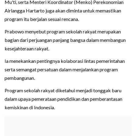
Mu'ti, serta Menteri Koordinator (Menko) Perekonomian
Airlangga Hartarto juga akan diminta untuk memastikan
program itu berjalan sesuai rencana.
Prabowo menyebut program sekolah rakyat merupakan
bagian dari perjuangan panjang bangsa dalam membangun
kesejahteraan rakyat.
Ia menekankan pentingnya kolaborasi lintas pemerintahan
serta semangat persatuan dalam menjalankan program
pembangunan.
Program sekolah rakyat diketahui menjadi tonggak baru
dalam upaya pemerataan pendidikan dan pemberantasan
kemiskinan di Indonesia.