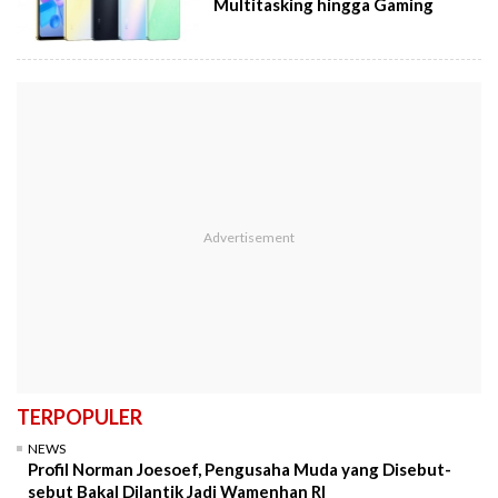
Multitasking hingga Gaming
TERPOPULER
NEWS
Profil Norman Joesoef, Pengusaha Muda yang Disebut-
sebut Bakal Dilantik Jadi Wamenhan RI