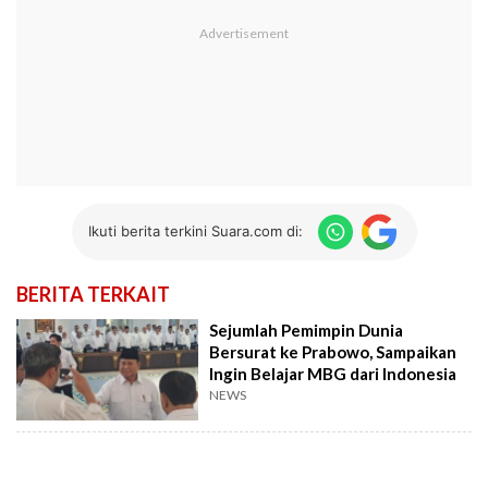
Ikuti berita terkini Suara.com di:
BERITA TERKAIT
Sejumlah Pemimpin Dunia
Bersurat ke Prabowo, Sampaikan
Ingin Belajar MBG dari Indonesia
NEWS