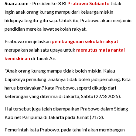
Suara.com -
Presiden ke-8 RI
Prabowo Subianto
tidak
ingin anak orang kurang mampu dari keluarga miskin
hidupnya begitu-gitu saja. Untuk itu, Prabowo akan menjamin
pendidian mereka lewat sekolah rakyat.
Prabowo menjelaskan
pembangunan sekolah rakyat
merupakan salah satu upaya untuk
memutus mata rantai
kemiskinan
di Tanah Air.
"Anak orang kurang mampu tidak boleh miskin. Kalau
bapaknya pemulung, anaknya tidak boleh jadi pemulung. Kita
harus berdayakan," kata Prabowo, seperti dikutip dari
keterangan yang diterima di Jakarta, Sabtu (22/3/2025).
Hal tersebut juga telah disampaikan Prabowo dalam Sidang
Kabinet Paripurna di Jakarta pada Jumat (21/3).
Pemerintah kata Prabowo, pada tahu ini akan membangun