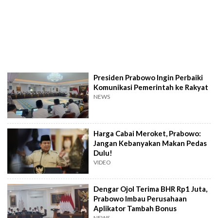
Presiden Prabowo Ingin Perbaiki
Komunikasi Pemerintah ke Rakyat
NEWS
Harga Cabai Meroket, Prabowo:
Jangan Kebanyakan Makan Pedas
Dulu!
VIDEO
Dengar Ojol Terima BHR Rp1 Juta,
Prabowo Imbau Perusahaan
Aplikator Tambah Bonus
NEWS