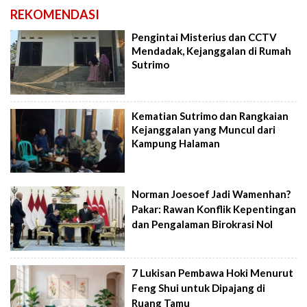
REKOMENDASI
Pengintai Misterius dan CCTV
Mendadak, Kejanggalan di Rumah
Sutrimo
Kematian Sutrimo dan Rangkaian
Kejanggalan yang Muncul dari
Kampung Halaman
Norman Joesoef Jadi Wamenhan?
Pakar: Rawan Konflik Kepentingan
dan Pengalaman Birokrasi Nol
7 Lukisan Pembawa Hoki Menurut
Feng Shui untuk Dipajang di
Ruang Tamu