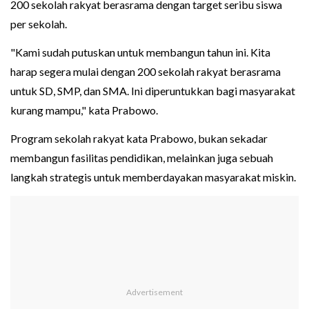
200 sekolah rakyat berasrama dengan target seribu siswa
per sekolah.
"Kami sudah putuskan untuk membangun tahun ini. Kita
harap segera mulai dengan 200 sekolah rakyat berasrama
untuk SD, SMP, dan SMA. Ini diperuntukkan bagi masyarakat
kurang mampu," kata Prabowo.
Program sekolah rakyat kata Prabowo, bukan sekadar
membangun fasilitas pendidikan, melainkan juga sebuah
langkah strategis untuk memberdayakan masyarakat miskin.