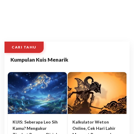
CARI TAHU
Kumpulan Kuis Menarik
KUIS: Seberapa Leo Sih
Kalkulator Weton
Kamu? Mengukur
Online, Cek Hari Lahir