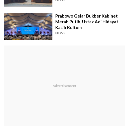
Prabowo Gelar Bukber Kabinet
Merah Putih, Ustaz Adi Hidayat
Kasih Kultum
NEWS