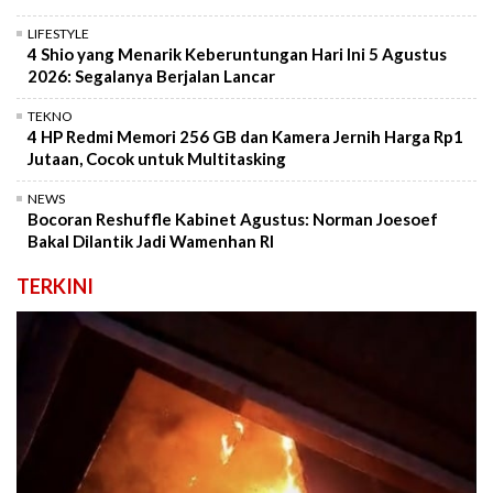
LIFESTYLE
4 Shio yang Menarik Keberuntungan Hari Ini 5 Agustus
2026: Segalanya Berjalan Lancar
TEKNO
4 HP Redmi Memori 256 GB dan Kamera Jernih Harga Rp1
Jutaan, Cocok untuk Multitasking
NEWS
Bocoran Reshuffle Kabinet Agustus: Norman Joesoef
Bakal Dilantik Jadi Wamenhan RI
TERKINI