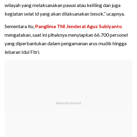
wilayah yang melaksanakan pawai atau keliling dan juga
kegiatan selat id yang akan dilaksanakan besok,” ucapnya.
Sementara itu,
Panglima TNI Jenderal Agus Subiyanto
mengatakan, saat ini pihaknya menyiapkan 66.700 personel
yang diperbantukan dalam pengamanan arus mudik hingga
lebaran Idul Fitri.