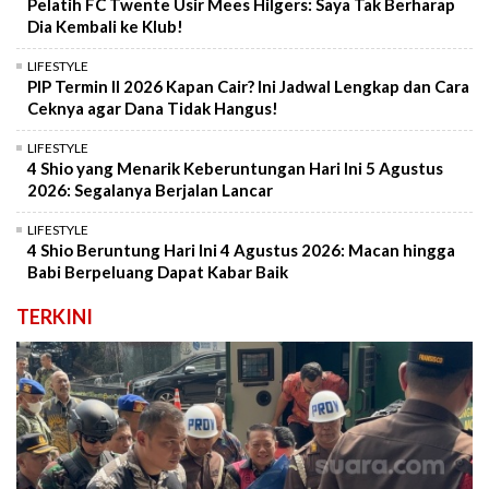
Pelatih FC Twente Usir Mees Hilgers: Saya Tak Berharap
Dia Kembali ke Klub!
LIFESTYLE
PIP Termin II 2026 Kapan Cair? Ini Jadwal Lengkap dan Cara
Ceknya agar Dana Tidak Hangus!
LIFESTYLE
4 Shio yang Menarik Keberuntungan Hari Ini 5 Agustus
2026: Segalanya Berjalan Lancar
LIFESTYLE
4 Shio Beruntung Hari Ini 4 Agustus 2026: Macan hingga
Babi Berpeluang Dapat Kabar Baik
TERKINI