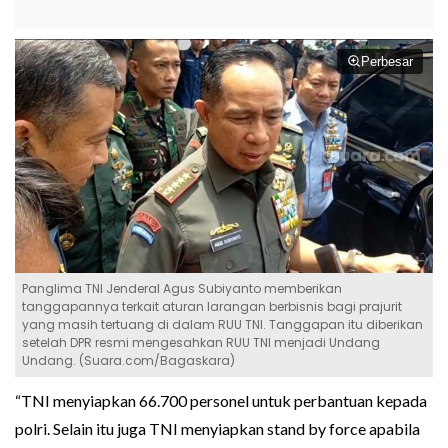
Perbesar
Panglima TNI Jenderal Agus Subiyanto memberikan
tanggapannya terkait aturan larangan berbisnis bagi prajurit
yang masih tertuang di dalam RUU TNI. Tanggapan itu diberikan
setelah DPR resmi mengesahkan RUU TNI menjadi Undang
Undang. (Suara.com/Bagaskara)
“TNI menyiapkan 66.700 personel untuk perbantuan kepada
polri. Selain itu juga TNI menyiapkan stand by force apabila