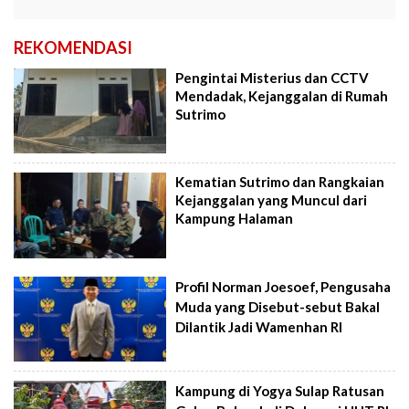
REKOMENDASI
Pengintai Misterius dan CCTV
Mendadak, Kejanggalan di Rumah
Sutrimo
Kematian Sutrimo dan Rangkaian
Kejanggalan yang Muncul dari
Kampung Halaman
Profil Norman Joesoef, Pengusaha
Muda yang Disebut-sebut Bakal
Dilantik Jadi Wamenhan RI
Kampung di Yogya Sulap Ratusan