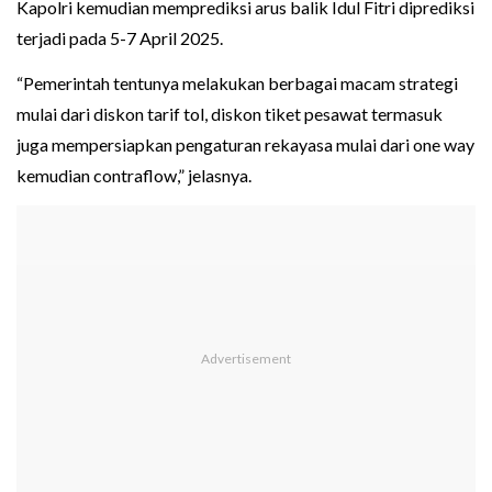
Kapolri kemudian memprediksi arus balik Idul Fitri diprediksi
terjadi pada 5-7 April 2025.
“Pemerintah tentunya melakukan berbagai macam strategi
mulai dari diskon tarif tol, diskon tiket pesawat termasuk
juga mempersiapkan pengaturan rekayasa mulai dari one way
kemudian contraflow,” jelasnya.