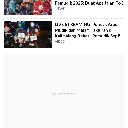
Pemudik 2025: Buat Apa Jalan Tol?
NEWS
LIVE STREAMING: Puncak Arus
Mudik dan Malam Takbiran di
Kalimalang Bekasi, Pemudik Sepi!
VIDEO