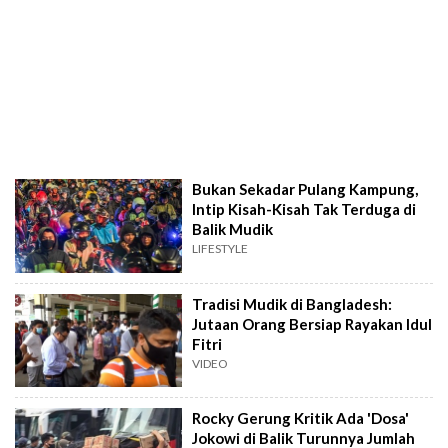
Bukan Sekadar Pulang Kampung,
Intip Kisah-Kisah Tak Terduga di
Balik Mudik
LIFESTYLE
Tradisi Mudik di Bangladesh:
Jutaan Orang Bersiap Rayakan Idul
Fitri
VIDEO
Rocky Gerung Kritik Ada 'Dosa'
Jokowi di Balik Turunnya Jumlah