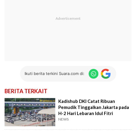
Ikuti berita terkini Suara.com di:
BERITA TERKAIT
Kadishub DKI Catat Ribuan
Pemudik Tinggalkan Jakarta pada
H-2 Hari Lebaran Idul Fitri
NEWS