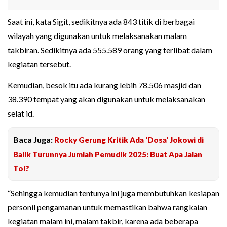
Saat ini, kata Sigit, sedikitnya ada 843 titik di berbagai
wilayah yang digunakan untuk melaksanakan malam
takbiran. Sedikitnya ada 555.589 orang yang terlibat dalam
kegiatan tersebut.
Kemudian, besok itu ada kurang lebih 78.506 masjid dan
38.390 tempat yang akan digunakan untuk melaksanakan
selat id.
Baca Juga:
Rocky Gerung Kritik Ada 'Dosa' Jokowi di
Balik Turunnya Jumlah Pemudik 2025: Buat Apa Jalan
Tol?
“Sehingga kemudian tentunya ini juga membutuhkan kesiapan
personil pengamanan untuk memastikan bahwa rangkaian
kegiatan malam ini, malam takbir, karena ada beberapa