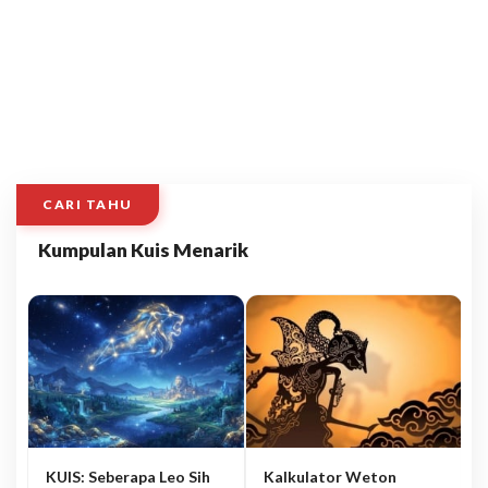
CARI TAHU
Kumpulan Kuis Menarik
KUIS: Seberapa Leo Sih
Kalkulator Weton