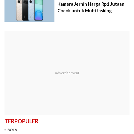
Kamera Jernih Harga Rp1 Jutaan,
Cocok untuk Multitasking
TERPOPULER
BOLA