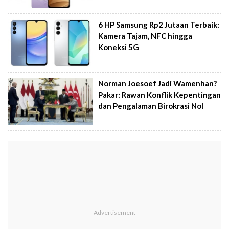
6 HP Samsung Rp2 Jutaan Terbaik:
Kamera Tajam, NFC hingga
Koneksi 5G
Norman Joesoef Jadi Wamenhan?
Pakar: Rawan Konflik Kepentingan
dan Pengalaman Birokrasi Nol