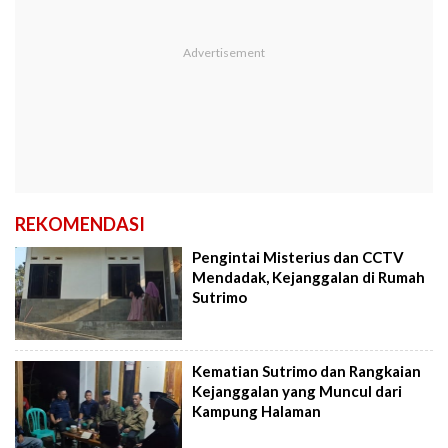
REKOMENDASI
Pengintai Misterius dan CCTV
Mendadak, Kejanggalan di Rumah
Sutrimo
Kematian Sutrimo dan Rangkaian
Kejanggalan yang Muncul dari
Kampung Halaman