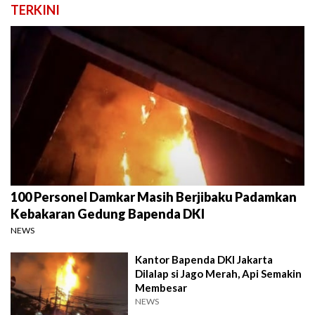
TERKINI
100 Personel Damkar Masih Berjibaku Padamkan
Kebakaran Gedung Bapenda DKI
NEWS
Kantor Bapenda DKI Jakarta
Dilalap si Jago Merah, Api Semakin
Membesar
NEWS