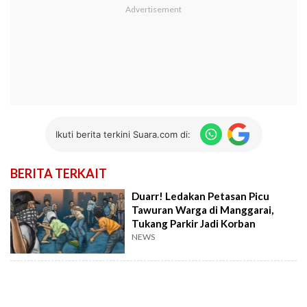
Ikuti berita terkini Suara.com di:
BERITA TERKAIT
Duarr! Ledakan Petasan Picu
Tawuran Warga di Manggarai,
Tukang Parkir Jadi Korban
NEWS