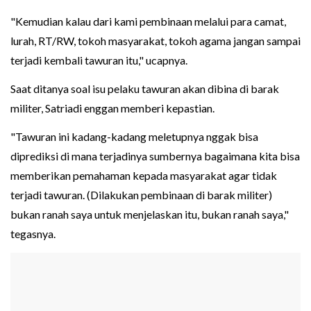
"Kemudian kalau dari kami pembinaan melalui para camat,
lurah, RT/RW, tokoh masyarakat, tokoh agama jangan sampai
terjadi kembali tawuran itu," ucapnya.
Saat ditanya soal isu pelaku tawuran akan dibina di barak
militer, Satriadi enggan memberi kepastian.
"Tawuran ini kadang-kadang meletupnya nggak bisa
diprediksi di mana terjadinya sumbernya bagaimana kita bisa
memberikan pemahaman kepada masyarakat agar tidak
terjadi tawuran. (Dilakukan pembinaan di barak militer)
bukan ranah saya untuk menjelaskan itu, bukan ranah saya,"
tegasnya.