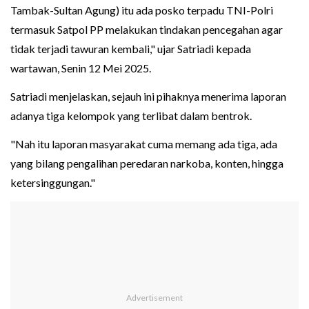
Tambak-Sultan Agung) itu ada posko terpadu TNI-Polri
termasuk Satpol PP melakukan tindakan pencegahan agar
tidak terjadi tawuran kembali," ujar Satriadi kepada
wartawan, Senin 12 Mei 2025.
Satriadi menjelaskan, sejauh ini pihaknya menerima laporan
adanya tiga kelompok yang terlibat dalam bentrok.
"Nah itu laporan masyarakat cuma memang ada tiga, ada
yang bilang pengalihan peredaran narkoba, konten, hingga
ketersinggungan."