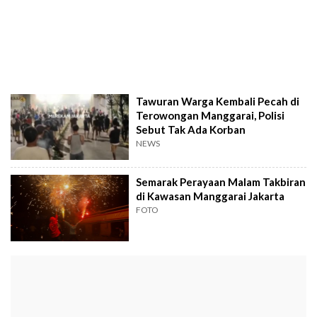
Tawuran Warga Kembali Pecah di
Terowongan Manggarai, Polisi
Sebut Tak Ada Korban
NEWS
Semarak Perayaan Malam Takbiran
di Kawasan Manggarai Jakarta
FOTO