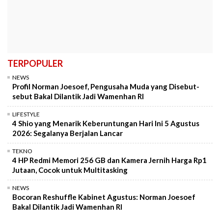
TERPOPULER
NEWS
Profil Norman Joesoef, Pengusaha Muda yang Disebut-
sebut Bakal Dilantik Jadi Wamenhan RI
LIFESTYLE
4 Shio yang Menarik Keberuntungan Hari Ini 5 Agustus
2026: Segalanya Berjalan Lancar
TEKNO
4 HP Redmi Memori 256 GB dan Kamera Jernih Harga Rp1
Jutaan, Cocok untuk Multitasking
NEWS
Bocoran Reshuffle Kabinet Agustus: Norman Joesoef
Bakal Dilantik Jadi Wamenhan RI