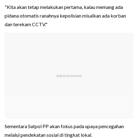
"Kita akan tetap melakukan pertama, kalau memang ada
pidana otomatis ranahnya kepolisian misalkan ada korban
dan terekam CCTV."
Sementara Satpol PP akan fokus pada upaya pencegahan
melalui pendekatan sosial di tingkat lokal.