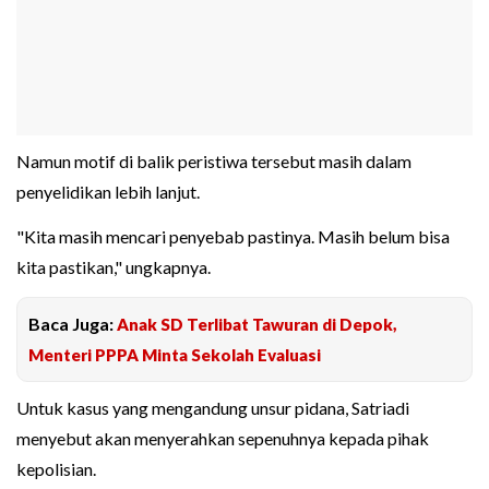
Namun motif di balik peristiwa tersebut masih dalam
penyelidikan lebih lanjut.
"Kita masih mencari penyebab pastinya. Masih belum bisa
kita pastikan," ungkapnya.
Baca Juga:
Anak SD Terlibat Tawuran di Depok,
Menteri PPPA Minta Sekolah Evaluasi
Untuk kasus yang mengandung unsur pidana, Satriadi
menyebut akan menyerahkan sepenuhnya kepada pihak
kepolisian.