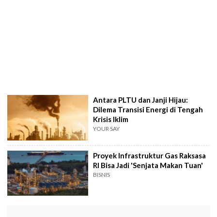
Antara PLTU dan Janji Hijau:
Dilema Transisi Energi di Tengah
Krisis Iklim
YOUR SAY
Proyek Infrastruktur Gas Raksasa
RI Bisa Jadi 'Senjata Makan Tuan'
BISNIS