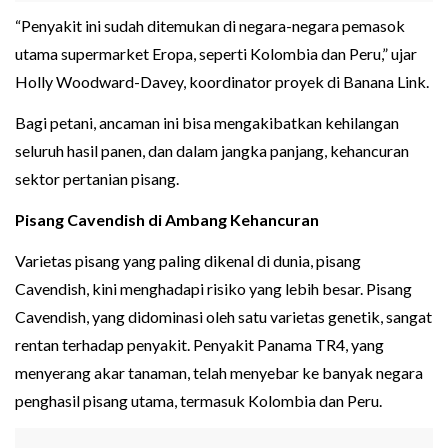
“Penyakit ini sudah ditemukan di negara-negara pemasok
utama supermarket Eropa, seperti Kolombia dan Peru,” ujar
Holly Woodward-Davey, koordinator proyek di Banana Link.
Bagi petani, ancaman ini bisa mengakibatkan kehilangan
seluruh hasil panen, dan dalam jangka panjang, kehancuran
sektor pertanian pisang.
Pisang Cavendish di Ambang Kehancuran
Varietas pisang yang paling dikenal di dunia, pisang
Cavendish, kini menghadapi risiko yang lebih besar. Pisang
Cavendish, yang didominasi oleh satu varietas genetik, sangat
rentan terhadap penyakit. Penyakit Panama TR4, yang
menyerang akar tanaman, telah menyebar ke banyak negara
penghasil pisang utama, termasuk Kolombia dan Peru.