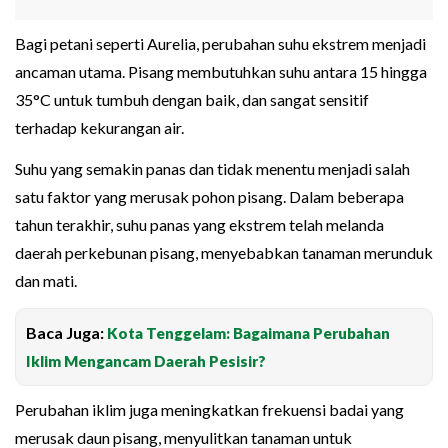
Bagi petani seperti Aurelia, perubahan suhu ekstrem menjadi
ancaman utama. Pisang membutuhkan suhu antara 15 hingga
35°C untuk tumbuh dengan baik, dan sangat sensitif
terhadap kekurangan air.
Suhu yang semakin panas dan tidak menentu menjadi salah
satu faktor yang merusak pohon pisang. Dalam beberapa
tahun terakhir, suhu panas yang ekstrem telah melanda
daerah perkebunan pisang, menyebabkan tanaman merunduk
dan mati.
Baca Juga:
Kota Tenggelam: Bagaimana Perubahan
Iklim Mengancam Daerah Pesisir?
Perubahan iklim juga meningkatkan frekuensi badai yang
merusak daun pisang, menyulitkan tanaman untuk