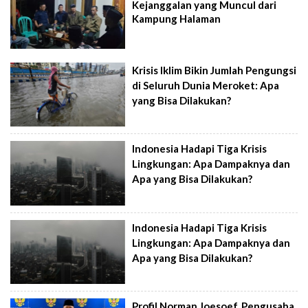
Kejanggalan yang Muncul dari
Kampung Halaman
Krisis Iklim Bikin Jumlah Pengungsi
di Seluruh Dunia Meroket: Apa
yang Bisa Dilakukan?
Indonesia Hadapi Tiga Krisis
Lingkungan: Apa Dampaknya dan
Apa yang Bisa Dilakukan?
Indonesia Hadapi Tiga Krisis
Lingkungan: Apa Dampaknya dan
Apa yang Bisa Dilakukan?
Profil Norman Joesoef, Pengusaha