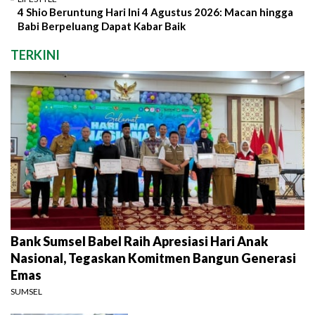
4 Shio Beruntung Hari Ini 4 Agustus 2026: Macan hingga
Babi Berpeluang Dapat Kabar Baik
TERKINI
Bank Sumsel Babel Raih Apresiasi Hari Anak
Nasional, Tegaskan Komitmen Bangun Generasi
Emas
SUMSEL