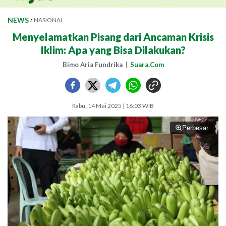
NEWS
/
NASIONAL
Menyelamatkan Pisang dari Ancaman Krisis
Iklim: Apa yang Bisa Dilakukan?
Bimo Aria Fundrika
Suara.Com
Rabu, 14 Mei 2025 | 16:03 WIB
Perbesar