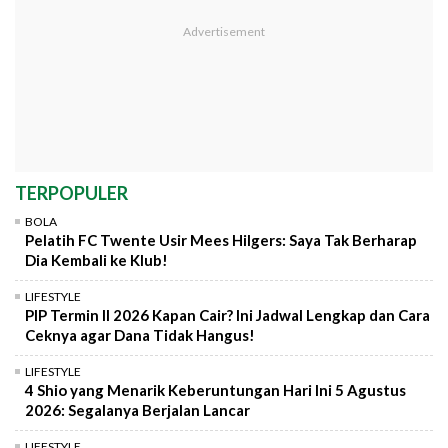
TERPOPULER
BOLA
Pelatih FC Twente Usir Mees Hilgers: Saya Tak Berharap
Dia Kembali ke Klub!
LIFESTYLE
PIP Termin II 2026 Kapan Cair? Ini Jadwal Lengkap dan Cara
Ceknya agar Dana Tidak Hangus!
LIFESTYLE
4 Shio yang Menarik Keberuntungan Hari Ini 5 Agustus
2026: Segalanya Berjalan Lancar
LIFESTYLE