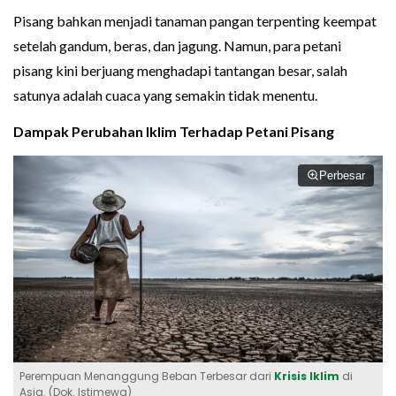
Pisang bahkan menjadi tanaman pangan terpenting keempat
setelah gandum, beras, dan jagung. Namun, para petani
pisang kini berjuang menghadapi tantangan besar, salah
satunya adalah cuaca yang semakin tidak menentu.
Dampak Perubahan Iklim Terhadap Petani Pisang
Perbesar
Perempuan Menanggung Beban Terbesar dari
Krisis Iklim
di
Asia. (Dok. Istimewa)