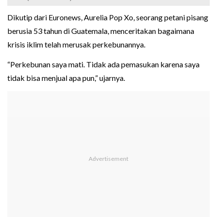
Dikutip dari Euronews, Aurelia Pop Xo, seorang petani pisang
berusia 53 tahun di Guatemala, menceritakan bagaimana
krisis iklim telah merusak perkebunannya.
“Perkebunan saya mati. Tidak ada pemasukan karena saya
tidak bisa menjual apa pun,” ujarnya.