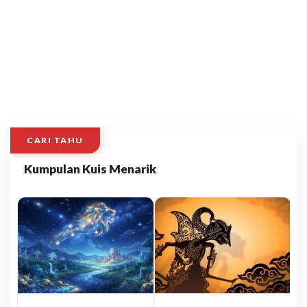
CARI TAHU
Kumpulan Kuis Menarik