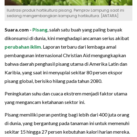
Ilustrasi produk hortikultura pisang. Pemprov Lampung saat ini
sedang mengembangkan kampung hortikultura. [ANTARA]
Suara.com -
Pisang
, salah satu buah yang paling banyak
dikonsumsi di dunia, kini menghadapi ancaman serius akibat
perubahan iklim
. Laporan terbaru dari lembaga amal
pembangunan internasional Christian Aid mengungkapkan
bahwa daerah penghasil pisang utama di Amerika Latin dan
Karibia, yang saat ini menyuplai sekitar 80 persen ekspor
pisang global, berisiko hilang pada tahun 2080.
Peningkatan suhu dan cuaca ekstrem menjadi faktor utama
yang mengancam ketahanan sektor ini.
Pisang memiliki peran penting bagi lebih dari 400 juta orang
di dunia, yang bergantung pada tanaman ini untuk memenuhi
sekitar 15 hingga 27 persen kebutuhan kalori harian mereka.