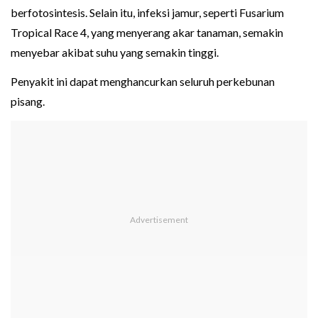
berfotosintesis. Selain itu, infeksi jamur, seperti Fusarium
Tropical Race 4, yang menyerang akar tanaman, semakin
menyebar akibat suhu yang semakin tinggi.
Penyakit ini dapat menghancurkan seluruh perkebunan
pisang.