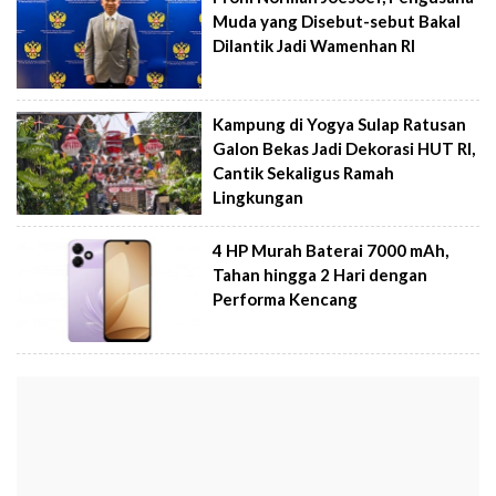
Muda yang Disebut-sebut Bakal
Dilantik Jadi Wamenhan RI
Kampung di Yogya Sulap Ratusan
Galon Bekas Jadi Dekorasi HUT RI,
Cantik Sekaligus Ramah
Lingkungan
4 HP Murah Baterai 7000 mAh,
Tahan hingga 2 Hari dengan
Performa Kencang