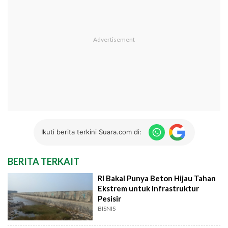
Ikuti berita terkini Suara.com di:
BERITA TERKAIT
RI Bakal Punya Beton Hijau Tahan
Ekstrem untuk Infrastruktur
Pesisir
BISNIS