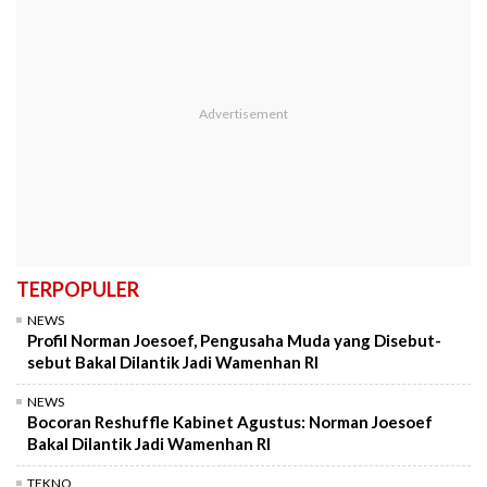
TERPOPULER
NEWS
Profil Norman Joesoef, Pengusaha Muda yang Disebut-
sebut Bakal Dilantik Jadi Wamenhan RI
NEWS
Bocoran Reshuffle Kabinet Agustus: Norman Joesoef
Bakal Dilantik Jadi Wamenhan RI
TEKNO