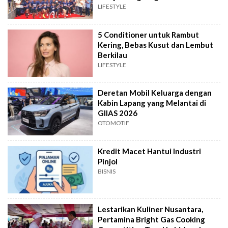
LIFESTYLE
5 Conditioner untuk Rambut
Kering, Bebas Kusut dan Lembut
Berkilau
LIFESTYLE
Deretan Mobil Keluarga dengan
Kabin Lapang yang Melantai di
GIIAS 2026
OTOMOTIF
Kredit Macet Hantui Industri
Pinjol
BISNIS
Lestarikan Kuliner Nusantara,
Pertamina Bright Gas Cooking