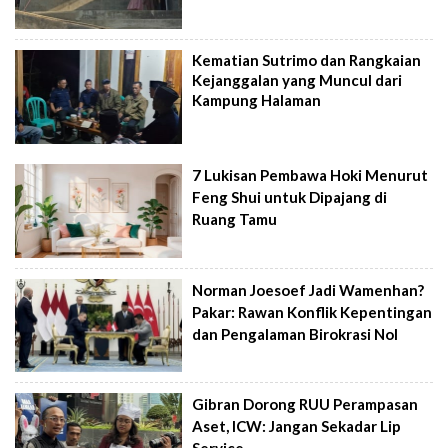
Kematian Sutrimo dan Rangkaian
Kejanggalan yang Muncul dari
Kampung Halaman
7 Lukisan Pembawa Hoki Menurut
Feng Shui untuk Dipajang di
Ruang Tamu
Norman Joesoef Jadi Wamenhan?
Pakar: Rawan Konflik Kepentingan
dan Pengalaman Birokrasi Nol
Gibran Dorong RUU Perampasan
Aset, ICW: Jangan Sekadar Lip