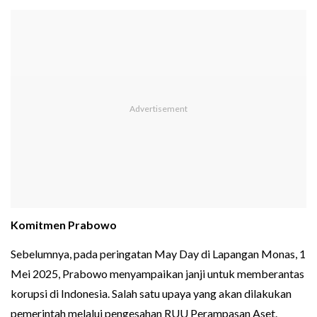
Komitmen Prabowo
Sebelumnya, pada peringatan May Day di Lapangan Monas, 1
Mei 2025, Prabowo menyampaikan janji untuk memberantas
korupsi di Indonesia. Salah satu upaya yang akan dilakukan
pemerintah melalui pengesahan RUU Perampasan Aset.