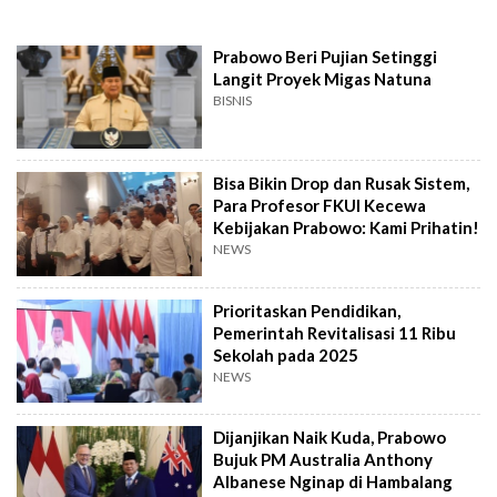
Prabowo Beri Pujian Setinggi
Langit Proyek Migas Natuna
BISNIS
Bisa Bikin Drop dan Rusak Sistem,
Para Profesor FKUI Kecewa
Kebijakan Prabowo: Kami Prihatin!
NEWS
Prioritaskan Pendidikan,
Pemerintah Revitalisasi 11 Ribu
Sekolah pada 2025
NEWS
Dijanjikan Naik Kuda, Prabowo
Bujuk PM Australia Anthony
Albanese Nginap di Hambalang