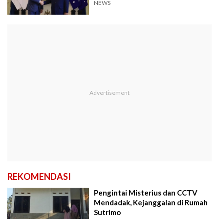
NEWS
REKOMENDASI
Pengintai Misterius dan CCTV
Mendadak, Kejanggalan di Rumah
Sutrimo