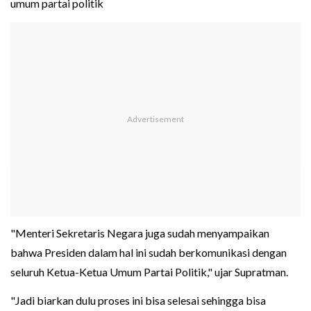
umum partai politik
"Menteri Sekretaris Negara juga sudah menyampaikan
bahwa Presiden dalam hal ini sudah berkomunikasi dengan
seluruh Ketua-Ketua Umum Partai Politik," ujar Supratman.
"Jadi biarkan dulu proses ini bisa selesai sehingga bisa