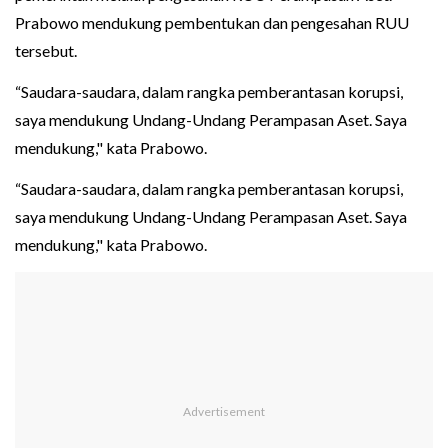
Prabowo mendukung pembentukan dan pengesahan RUU
tersebut.
“Saudara-saudara, dalam rangka pemberantasan korupsi,
saya mendukung Undang-Undang Perampasan Aset. Saya
mendukung," kata Prabowo.
“Saudara-saudara, dalam rangka pemberantasan korupsi,
saya mendukung Undang-Undang Perampasan Aset. Saya
mendukung," kata Prabowo.