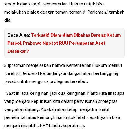
smooth dan sambil Kementerian Hukum untuk bisa
melakukan dialog dengan teman-teman di Parlemen," tambah
dia.
Baca Juga:
Terkuak! Diam-diam Dibahas Bareng Ketum
Parpol, Prabowo Ngotot RUU Perampasan Aset
Disahkan?
Supratman menjelaskan bahwa Kementerian Hukum melalui
Direktur Jenderal Perundang-undangan akan bertanggung
jawab untuk mengurus prolegnas tersebut.
"Saat ini ada keinginan, jadi dua keinginan. Nanti kita lihat apa
yang menjadi keputusan kita dalam penyusunan prolegnas
yang akan datang. Apakah akan tetap menjadi inisiatif
pemerintah atau kemungkinan untuk lebih cepatnya ini bisa
menjadi inisiatif DPR," tandas Supratman.