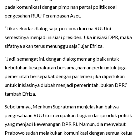
pada komunikasi dengan pimpinan partai politik soal
pengesahan RUU Perampasan Aset.
“Jika sekadar dialog saja, percuma karena RUU ini
semestinya menjadi inisiasi presiden. Jika inisiasi DPR, maka
sifatnya akan terus menunggu saja,” ujar Efriza.
“Jadi, semangat ini, dengan dialog memang baik untuk
kebutuhan kesepakatan bersama, namun perlu untuk juga
pemerintah bersepakat dengan parlemen jika diperlukan
untuk inisiasinya diubah menjadi pemerintah, bukan DPR,”
tambah Efriza.
Sebelumnya, Menkum Supratman menjelaskan bahwa
pengesahaan RUU itu merupakan bagian dari produk politik
yang menjadi kewenangan DPR RI. Namun, dia menyebut
Prabowo sudah melakukan komunikasi dengan semua ketua