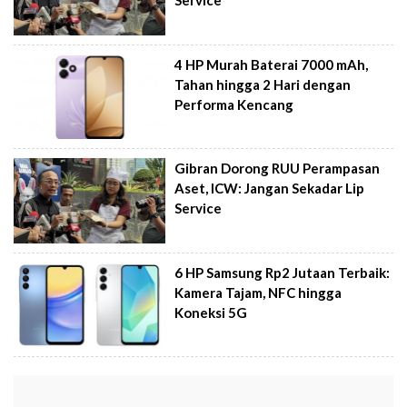
Service
4 HP Murah Baterai 7000 mAh,
Tahan hingga 2 Hari dengan
Performa Kencang
Gibran Dorong RUU Perampasan
Aset, ICW: Jangan Sekadar Lip
Service
6 HP Samsung Rp2 Jutaan Terbaik:
Kamera Tajam, NFC hingga
Koneksi 5G