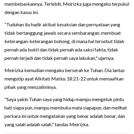
membebaskannya. Terlebih, Meirizka juga mengaku terpukul
dengan kasus ini.
“Tuduhan itu hadir akibat kesaksian dan pernyataan yang
tidak bertanggung jawab secara sembarangan, membuat
keterangan-keterangan bohong, di mana hal tersebut tidak
pernah ada bukti dan tidak pernah ada saksi fakta, tidak
pernah terjadi dan tidak pernah saya lakukan," ujarnya.
Meirizka kemudian mengaku berserah ke Tuhan. Dia lantas
mengutip ayat Alkitab Matius 18:21-22 untuk memaafkan
pihak yang menzaliminya.
"Saya yakin Tuhan saya yang hidup mampu mengetuk pintu
hati siapa pun, mampu membuka mata siapapun, dan melihat
perkara ini untuk mengatakan yang benar adalah benar, dan
yang salah adalah salah," tandas Meirizka.