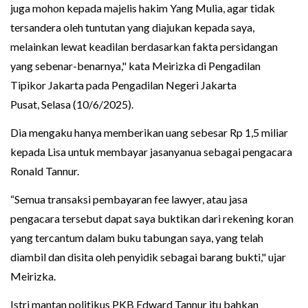
juga mohon kepada majelis hakim Yang Mulia, agar tidak
tersandera oleh tuntutan yang diajukan kepada saya,
melainkan lewat keadilan berdasarkan fakta persidangan
yang sebenar-benarnya," kata Meirizka di Pengadilan
Tipikor Jakarta pada Pengadilan Negeri Jakarta
Pusat, Selasa (10/6/2025).
Dia mengaku hanya memberikan uang sebesar Rp 1,5 miliar
kepada Lisa untuk membayar jasanyanua sebagai pengacara
Ronald Tannur.
“Semua transaksi pembayaran fee lawyer, atau jasa
pengacara tersebut dapat saya buktikan dari rekening koran
yang tercantum dalam buku tabungan saya, yang telah
diambil dan disita oleh penyidik sebagai barang bukti," ujar
Meirizka.
Istri mantan politikus PKB Edward Tannur itu bahkan