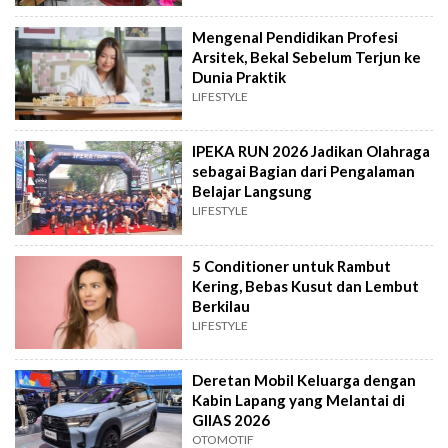
Mengenal Pendidikan Profesi
Arsitek, Bekal Sebelum Terjun ke
Dunia Praktik
LIFESTYLE
IPEKA RUN 2026 Jadikan Olahraga
sebagai Bagian dari Pengalaman
Belajar Langsung
LIFESTYLE
5 Conditioner untuk Rambut
Kering, Bebas Kusut dan Lembut
Berkilau
LIFESTYLE
Deretan Mobil Keluarga dengan
Kabin Lapang yang Melantai di
GIIAS 2026
OTOMOTIF