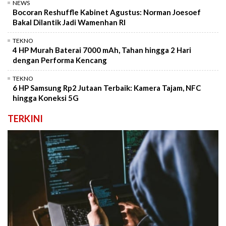
NEWS
Bocoran Reshuffle Kabinet Agustus: Norman Joesoef
Bakal Dilantik Jadi Wamenhan RI
TEKNO
4 HP Murah Baterai 7000 mAh, Tahan hingga 2 Hari
dengan Performa Kencang
TEKNO
6 HP Samsung Rp2 Jutaan Terbaik: Kamera Tajam, NFC
hingga Koneksi 5G
TERKINI