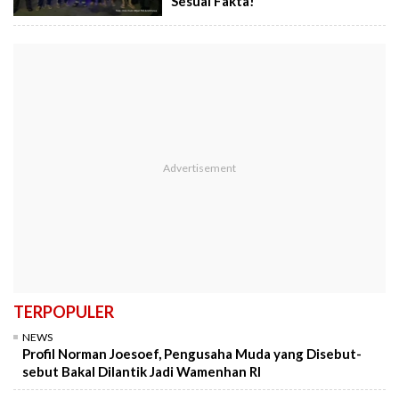
Sesuai Fakta!
TERPOPULER
NEWS
Profil Norman Joesoef, Pengusaha Muda yang Disebut-
sebut Bakal Dilantik Jadi Wamenhan RI