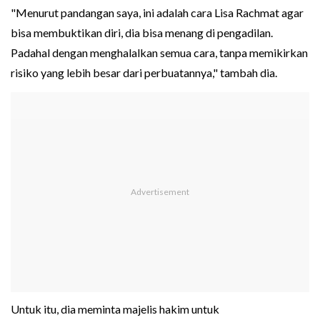
"Menurut pandangan saya, ini adalah cara Lisa Rachmat agar
bisa membuktikan diri, dia bisa menang di pengadilan.
Padahal dengan menghalalkan semua cara, tanpa memikirkan
risiko yang lebih besar dari perbuatannya," tambah dia.
Untuk itu, dia meminta majelis hakim untuk