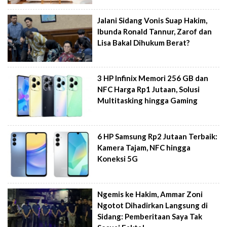
Jalani Sidang Vonis Suap Hakim,
Ibunda Ronald Tannur, Zarof dan
Lisa Bakal Dihukum Berat?
3 HP Infinix Memori 256 GB dan
NFC Harga Rp1 Jutaan, Solusi
Multitasking hingga Gaming
6 HP Samsung Rp2 Jutaan Terbaik:
Kamera Tajam, NFC hingga
Koneksi 5G
Ngemis ke Hakim, Ammar Zoni
Ngotot Dihadirkan Langsung di
Sidang: Pemberitaan Saya Tak