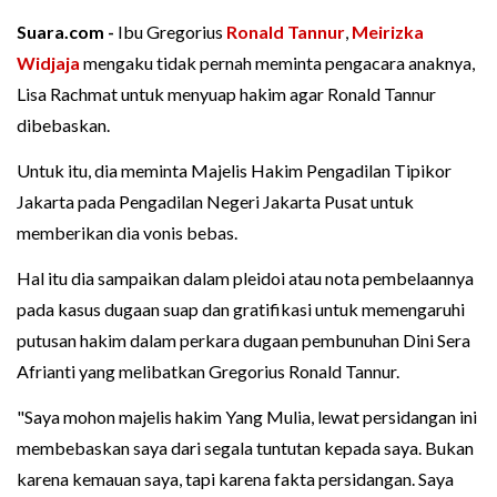
Suara.com -
Ibu Gregorius
Ronald Tannur
,
Meirizka
Widjaja
mengaku tidak pernah meminta pengacara anaknya,
Lisa Rachmat untuk menyuap hakim agar Ronald Tannur
dibebaskan.
Untuk itu, dia meminta Majelis Hakim Pengadilan Tipikor
Jakarta pada Pengadilan Negeri Jakarta Pusat untuk
memberikan dia vonis bebas.
Hal itu dia sampaikan dalam pleidoi atau nota pembelaannya
pada kasus dugaan suap dan gratifikasi untuk memengaruhi
putusan hakim dalam perkara dugaan pembunuhan Dini Sera
Afrianti yang melibatkan Gregorius Ronald Tannur.
"Saya mohon majelis hakim Yang Mulia, lewat persidangan ini
membebaskan saya dari segala tuntutan kepada saya. Bukan
karena kemauan saya, tapi karena fakta persidangan. Saya