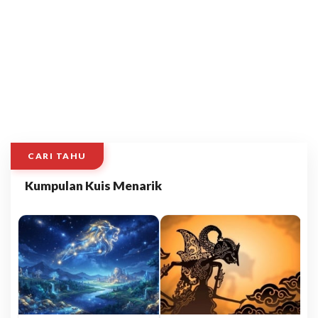
CARI TAHU
Kumpulan Kuis Menarik