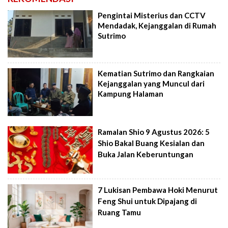
Pengintai Misterius dan CCTV
Mendadak, Kejanggalan di Rumah
Sutrimo
Kematian Sutrimo dan Rangkaian
Kejanggalan yang Muncul dari
Kampung Halaman
Ramalan Shio 9 Agustus 2026: 5
Shio Bakal Buang Kesialan dan
Buka Jalan Keberuntungan
7 Lukisan Pembawa Hoki Menurut
Feng Shui untuk Dipajang di
Ruang Tamu