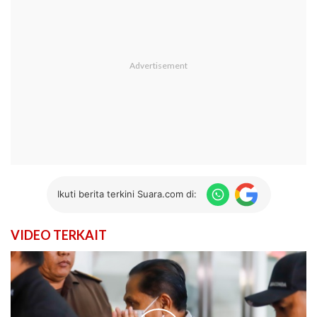
Ikuti berita terkini Suara.com di:
VIDEO TERKAIT