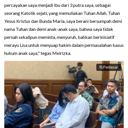
percayakan saya menjadi ibu dari 3 putra saya, sebagai
seorang Katolik sejati, yang memuliakan Tuhan Allah, Tuhan
Yesus Kristus dan Bunda Maria, saya berani bersumpah demi
nama Tuhan dan demi anak-anak saya, bahwa saya tidak
pernah sekalipun meminta, menyuruh, bahkan berinisiatif
merayu Lisa untuk menyuap hakim dalam permasalahan kasus
hukum anak saya," tegas Meirizka.
Perbesar