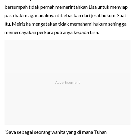
bersumpah tidak pernah memerintahkan Lisa untuk menyiap
para hakim agar anaknya dibebaskan dari jerat hukum. Saat
itu, Meirizka mengatakan tidak memahami hukum sehingga
memercayakan perkara putranya kepada Lisa.
“Saya sebagai seorang wanita yang di mana Tuhan