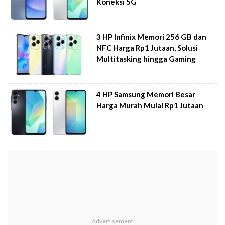
Koneksi 5G
3 HP Infinix Memori 256 GB dan
NFC Harga Rp1 Jutaan, Solusi
Multitasking hingga Gaming
4 HP Samsung Memori Besar
Harga Murah Mulai Rp1 Jutaan