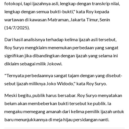
fotokopi, tapi ijazahnya asli, lengkap dengan transkrip nilai,
lengkap dengan semua bukti-bukti," kata Roy kepada
wartawan di kawasan Matraman, Jakarta Timur, Senin
(14/7/2025).
Dari hasil analisisnya terhadap kelima ijazah asli tersebut,
Roy Suryo mengklaim menemukan perbedaan yang sangat
signifikan jika dibandingkan dengan ijazah yang selama ini
diklaim sebagai milik Jokowi.
"Ternyata perbedaannya sangat tajam dengan yang disebut-
sebut ijazah miliknya Joko Widodo," kata Roy Suryo.
Meski begitu, publik harus bersabar. Roy Suryo menyatakan
belum akan membeberkan bukti tersebut ke publik. Ia
mengaku memegang amanah dari kelima pemilik ijazah untuk
baru menunjukkannya di meja hijau persidangan nanti.