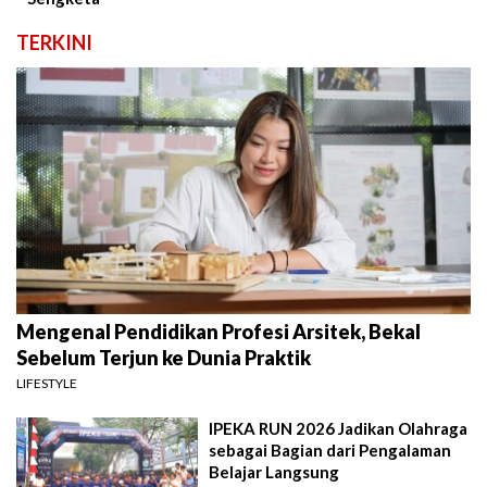
TERKINI
Mengenal Pendidikan Profesi Arsitek, Bekal
Sebelum Terjun ke Dunia Praktik
LIFESTYLE
IPEKA RUN 2026 Jadikan Olahraga
sebagai Bagian dari Pengalaman
Belajar Langsung