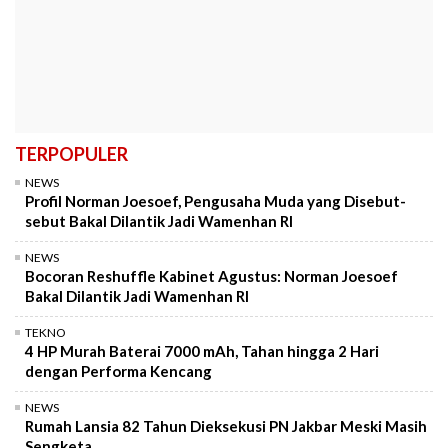
TERPOPULER
NEWS
Profil Norman Joesoef, Pengusaha Muda yang Disebut-
sebut Bakal Dilantik Jadi Wamenhan RI
NEWS
Bocoran Reshuffle Kabinet Agustus: Norman Joesoef
Bakal Dilantik Jadi Wamenhan RI
TEKNO
4 HP Murah Baterai 7000 mAh, Tahan hingga 2 Hari
dengan Performa Kencang
NEWS
Rumah Lansia 82 Tahun Dieksekusi PN Jakbar Meski Masih
Sengketa