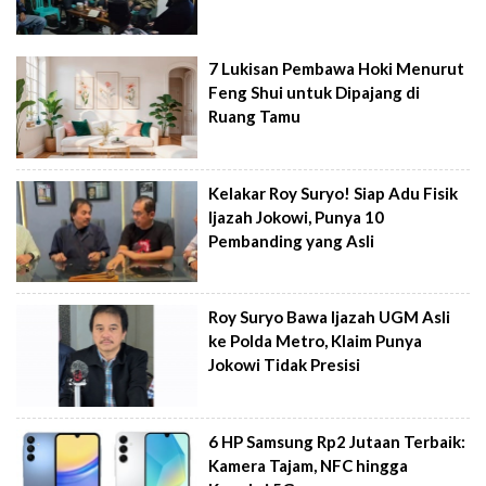
7 Lukisan Pembawa Hoki Menurut
Feng Shui untuk Dipajang di
Ruang Tamu
Kelakar Roy Suryo! Siap Adu Fisik
Ijazah Jokowi, Punya 10
Pembanding yang Asli
Roy Suryo Bawa Ijazah UGM Asli
ke Polda Metro, Klaim Punya
Jokowi Tidak Presisi
6 HP Samsung Rp2 Jutaan Terbaik:
Kamera Tajam, NFC hingga