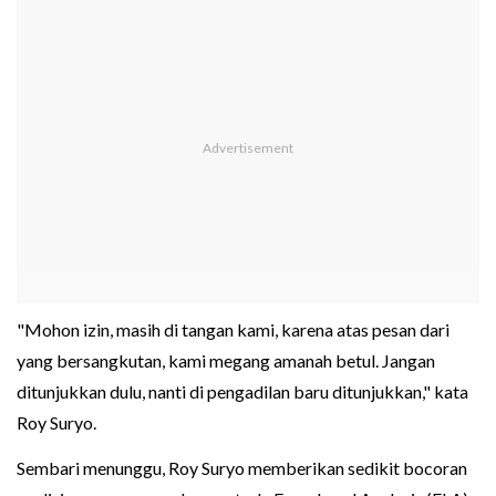
"Mohon izin, masih di tangan kami, karena atas pesan dari
yang bersangkutan, kami megang amanah betul. Jangan
ditunjukkan dulu, nanti di pengadilan baru ditunjukkan," kata
Roy Suryo.
Sembari menunggu, Roy Suryo memberikan sedikit bocoran