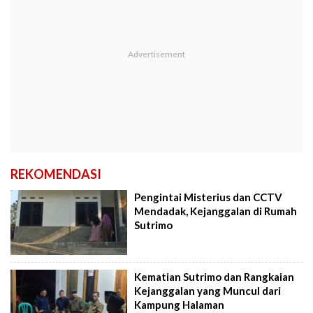
REKOMENDASI
Pengintai Misterius dan CCTV
Mendadak, Kejanggalan di Rumah
Sutrimo
Kematian Sutrimo dan Rangkaian
Kejanggalan yang Muncul dari
Kampung Halaman