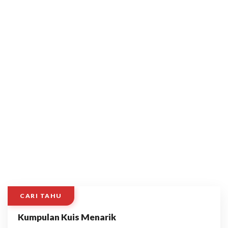
CARI TAHU
Kumpulan Kuis Menarik