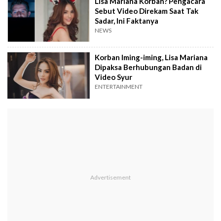
Lisa Mariana Korban? Pengacara
Sebut Video Direkam Saat Tak
Sadar, Ini Faktanya
NEWS
Korban Iming-iming, Lisa Mariana
Dipaksa Berhubungan Badan di
Video Syur
ENTERTAINMENT