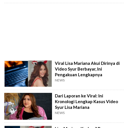
Viral Lisa Mariana Akui Dirinya di
Video Syur Berbayar, Ini
Pengakuan Lengkapnya
NEWS
Dari Laporan ke Viral: Ini
Kronologi Lengkap Kasus Video
Syur Lisa Mariana
NEWS