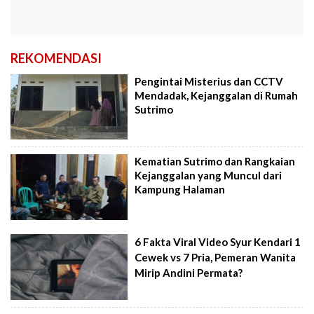
REKOMENDASI
Pengintai Misterius dan CCTV
Mendadak, Kejanggalan di Rumah
Sutrimo
Kematian Sutrimo dan Rangkaian
Kejanggalan yang Muncul dari
Kampung Halaman
6 Fakta Viral Video Syur Kendari 1
Cewek vs 7 Pria, Pemeran Wanita
Mirip Andini Permata?