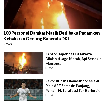
100 Personel Damkar Masih Berjibaku Padamkan
Kebakaran Gedung Bapenda DKI
NEWS
Kantor Bapenda DKI Jakarta
Dilalap si Jago Merah, Api Semakin
Membesar
NEWS
Rekor Buruk Timnas Indonesia di
Piala AFF Semakin Panjang,
Pemain Naturalisasi Tak Berkutik
BOLA