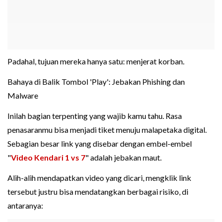
Padahal, tujuan mereka hanya satu: menjerat korban.
Bahaya di Balik Tombol 'Play': Jebakan Phishing dan
Malware
Inilah bagian terpenting yang wajib kamu tahu. Rasa
penasaranmu bisa menjadi tiket menuju malapetaka digital.
Sebagian besar link yang disebar dengan embel-embel
"
Video Kendari 1 vs 7
" adalah jebakan maut.
Alih-alih mendapatkan video yang dicari, mengklik link
tersebut justru bisa mendatangkan berbagai risiko, di
antaranya: