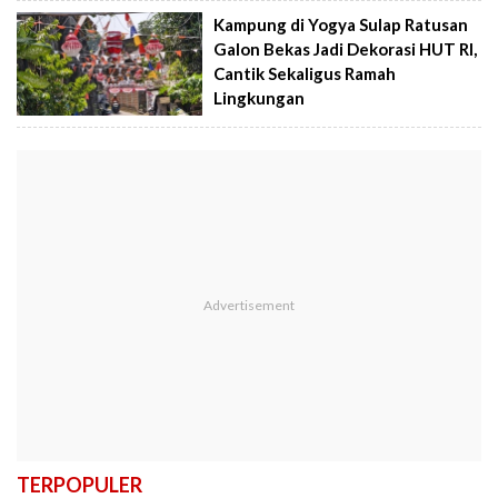
Kampung di Yogya Sulap Ratusan
Galon Bekas Jadi Dekorasi HUT RI,
Cantik Sekaligus Ramah
Lingkungan
TERPOPULER