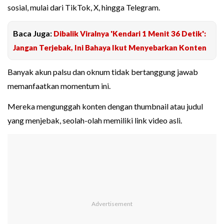
sosial, mulai dari TikTok, X, hingga Telegram.
Baca Juga:
Dibalik Viralnya 'Kendari 1 Menit 36 Detik':
Jangan Terjebak, Ini Bahaya Ikut Menyebarkan Konten
Banyak akun palsu dan oknum tidak bertanggung jawab
memanfaatkan momentum ini.
Mereka mengunggah konten dengan thumbnail atau judul
yang menjebak, seolah-olah memiliki link video asli.