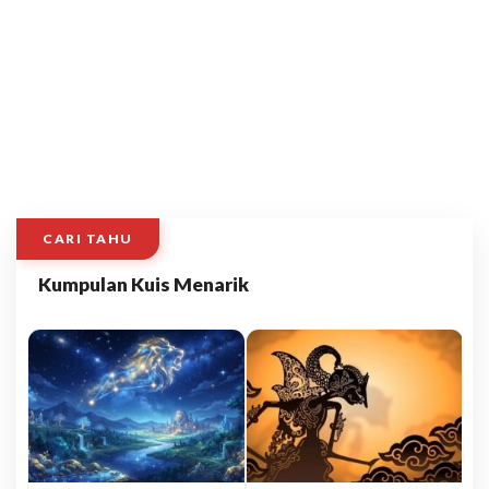
CARI TAHU
Kumpulan Kuis Menarik