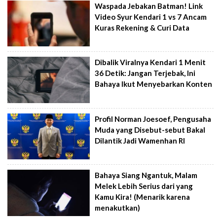
Waspada Jebakan Batman! Link
Video Syur Kendari 1 vs 7 Ancam
Kuras Rekening & Curi Data
Dibalik Viralnya Kendari 1 Menit
36 Detik: Jangan Terjebak, Ini
Bahaya Ikut Menyebarkan Konten
Profil Norman Joesoef, Pengusaha
Muda yang Disebut-sebut Bakal
Dilantik Jadi Wamenhan RI
Bahaya Siang Ngantuk, Malam
Melek Lebih Serius dari yang
Kamu Kira! (Menarik karena
menakutkan)