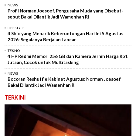
NEWS
Profil Norman Joesoef, Pengusaha Muda yang Disebut-
sebut Bakal Dilantik Jadi Wamenhan RI
LIFESTYLE
4 Shio yang Menarik Keberuntungan Hari Ini 5 Agustus
2026: Segalanya Berjalan Lancar
TEKNO
4 HP Redmi Memori 256 GB dan Kamera Jernih Harga Rp1
Jutaan, Cocok untuk Multitasking
NEWS
Bocoran Reshuffle Kabinet Agustus: Norman Joesoef
Bakal Dilantik Jadi Wamenhan RI
TERKINI