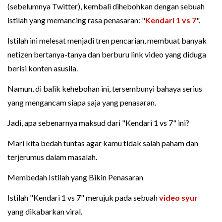
(sebelumnya Twitter), kembali dihebohkan dengan sebuah
istilah yang memancing rasa penasaran: "
Kendari 1 vs 7
".
Istilah ini melesat menjadi tren pencarian, membuat banyak
netizen bertanya-tanya dan berburu link video yang diduga
berisi konten asusila.
Namun, di balik kehebohan ini, tersembunyi bahaya serius
yang mengancam siapa saja yang penasaran.
Jadi, apa sebenarnya maksud dari "Kendari 1 vs 7" ini?
Mari kita bedah tuntas agar kamu tidak salah paham dan
terjerumus dalam masalah.
Membedah Istilah yang Bikin Penasaran
Istilah "Kendari 1 vs 7" merujuk pada sebuah
video syur
yang dikabarkan viral.