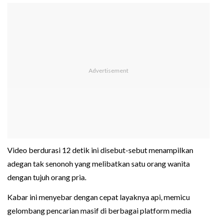
Video berdurasi 12 detik ini disebut-sebut menampilkan
adegan tak senonoh yang melibatkan satu orang wanita
dengan tujuh orang pria.
Kabar ini menyebar dengan cepat layaknya api, memicu
gelombang pencarian masif di berbagai platform media