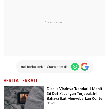
Ikuti berita terkini Suara.com di:
BERITA TERKAIT
Dibalik Viralnya 'Kendari 1 Menit
36 Detik': Jangan Terjebak, Ini
Bahaya Ikut Menyebarkan Konten
NEWS