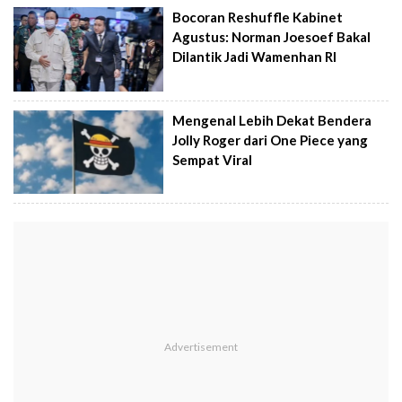
Bocoran Reshuffle Kabinet
Agustus: Norman Joesoef Bakal
Dilantik Jadi Wamenhan RI
Mengenal Lebih Dekat Bendera
Jolly Roger dari One Piece yang
Sempat Viral