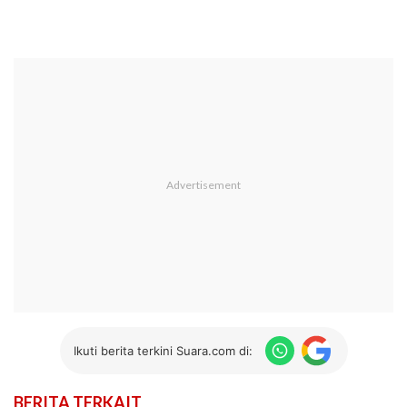
Ikuti berita terkini Suara.com di:
BERITA TERKAIT