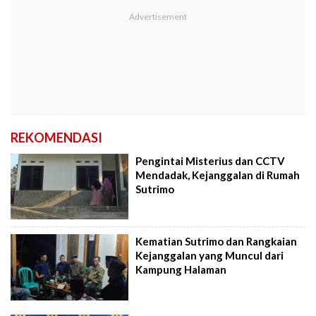
REKOMENDASI
Pengintai Misterius dan CCTV
Mendadak, Kejanggalan di Rumah
Sutrimo
Kematian Sutrimo dan Rangkaian
Kejanggalan yang Muncul dari
Kampung Halaman