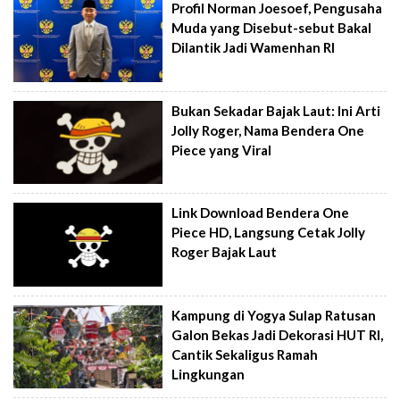
Profil Norman Joesoef, Pengusaha
Muda yang Disebut-sebut Bakal
Dilantik Jadi Wamenhan RI
Bukan Sekadar Bajak Laut: Ini Arti
Jolly Roger, Nama Bendera One
Piece yang Viral
Link Download Bendera One
Piece HD, Langsung Cetak Jolly
Roger Bajak Laut
Kampung di Yogya Sulap Ratusan
Galon Bekas Jadi Dekorasi HUT RI,
Cantik Sekaligus Ramah
Lingkungan