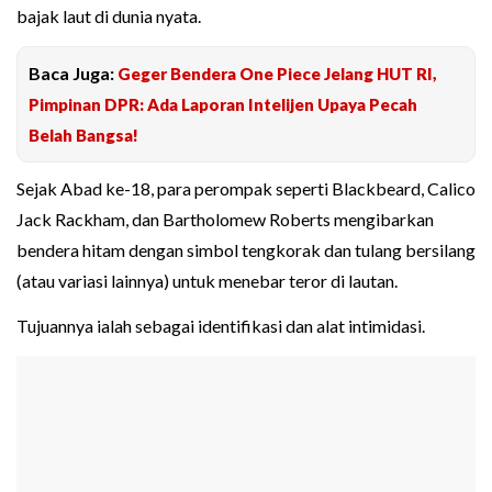
bajak laut di dunia nyata.
Baca Juga:
Geger Bendera One Piece Jelang HUT RI,
Pimpinan DPR: Ada Laporan Intelijen Upaya Pecah
Belah Bangsa!
Sejak Abad ke-18, para perompak seperti Blackbeard, Calico
Jack Rackham, dan Bartholomew Roberts mengibarkan
bendera hitam dengan simbol tengkorak dan tulang bersilang
(atau variasi lainnya) untuk menebar teror di lautan.
Tujuannya ialah sebagai identifikasi dan alat intimidasi.