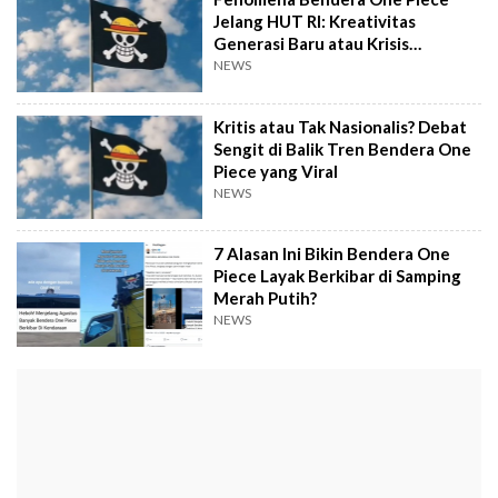
Jelang HUT RI: Kreativitas
Generasi Baru atau Krisis
Ideologi?
NEWS
Kritis atau Tak Nasionalis? Debat
Sengit di Balik Tren Bendera One
Piece yang Viral
NEWS
7 Alasan Ini Bikin Bendera One
Piece Layak Berkibar di Samping
Merah Putih?
NEWS