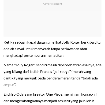
Ketika sebuah kapal dagang melihat Jolly Roger berkibar, itu
adalah sinyal untuk menyerah tanpa perlawanan atau
menghadapi pertempuran mematikan.
Nama "Jolly Roger" sendiri masih diperdebatkan asalnya, ada
yang bilang dari istilah Prancis "joli rouge" (merah yang
cantik) yang merujuk pada bendera merah tanda "tidak ada
ampun".
Eiichiro Oda, sang kreator One Piece, meminjam konsep ini
dan mengembangkannya menjadi sesuatu yang jauh lebih