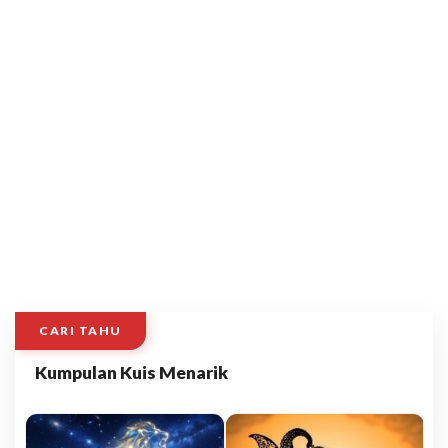
CARI TAHU
Kumpulan Kuis Menarik