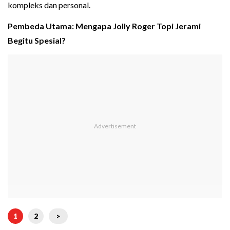
kompleks dan personal.
Pembeda Utama: Mengapa Jolly Roger Topi Jerami
Begitu Spesial?
1
2
>