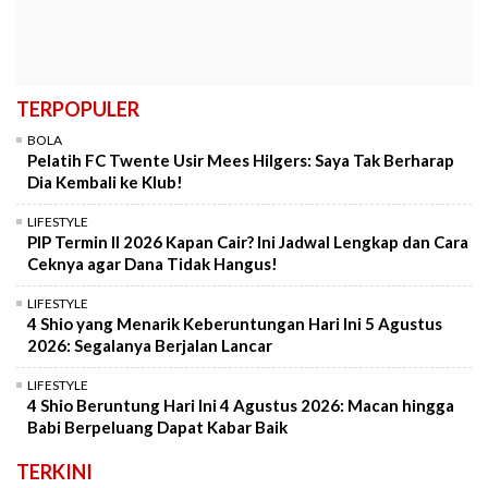
TERPOPULER
BOLA
Pelatih FC Twente Usir Mees Hilgers: Saya Tak Berharap
Dia Kembali ke Klub!
LIFESTYLE
PIP Termin II 2026 Kapan Cair? Ini Jadwal Lengkap dan Cara
Ceknya agar Dana Tidak Hangus!
LIFESTYLE
4 Shio yang Menarik Keberuntungan Hari Ini 5 Agustus
2026: Segalanya Berjalan Lancar
LIFESTYLE
4 Shio Beruntung Hari Ini 4 Agustus 2026: Macan hingga
Babi Berpeluang Dapat Kabar Baik
TERKINI