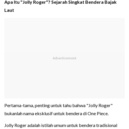
Apa Itu "Jolly Roger"? Sejarah Singkat Bendera Bajak
Laut
Pertama-tama, penting untuk tahu bahwa "Jolly Roger"
bukanlah nama eksklusif untuk bendera di One Piece.
Jolly Roger adalah istilah umum untuk bendera tradisional