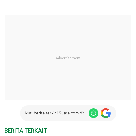
Ikuti berita terkini Suara.com di:
BERITA TERKAIT