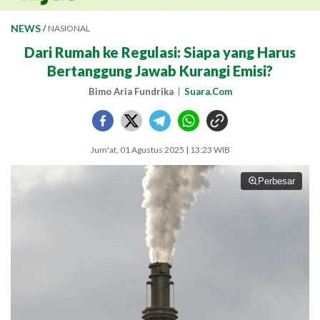
NEWS
/
NASIONAL
Dari Rumah ke Regulasi: Siapa yang Harus
Bertanggung Jawab Kurangi Emisi?
Bimo Aria Fundrika
Suara.Com
Jum'at, 01 Agustus 2025 | 13:23 WIB
Perbesar