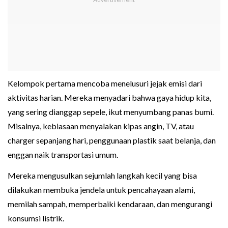
Kelompok pertama mencoba menelusuri jejak emisi dari
aktivitas harian. Mereka menyadari bahwa gaya hidup kita,
yang sering dianggap sepele, ikut menyumbang panas bumi.
Misalnya, kebiasaan menyalakan kipas angin, TV, atau
charger sepanjang hari, penggunaan plastik saat belanja, dan
enggan naik transportasi umum.
Mereka mengusulkan sejumlah langkah kecil yang bisa
dilakukan membuka jendela untuk pencahayaan alami,
memilah sampah, memperbaiki kendaraan, dan mengurangi
konsumsi listrik.