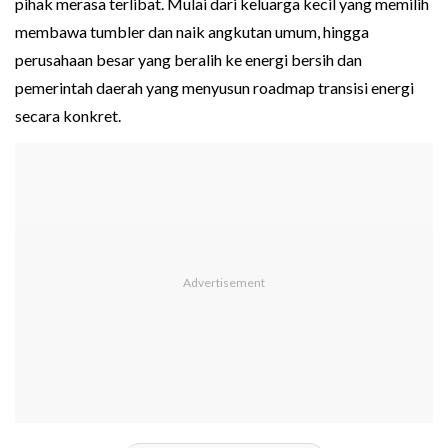
pihak merasa terlibat. Mulai dari keluarga kecil yang memilih
membawa tumbler dan naik angkutan umum, hingga
perusahaan besar yang beralih ke energi bersih dan
pemerintah daerah yang menyusun roadmap transisi energi
secara konkret.