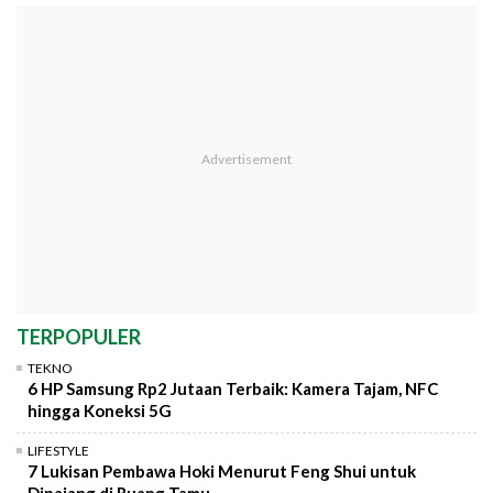
TERPOPULER
TEKNO
6 HP Samsung Rp2 Jutaan Terbaik: Kamera Tajam, NFC
hingga Koneksi 5G
LIFESTYLE
7 Lukisan Pembawa Hoki Menurut Feng Shui untuk