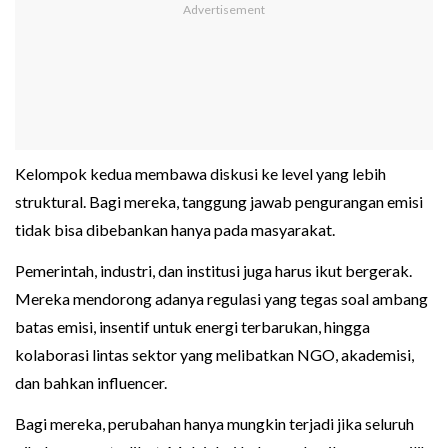
Kelompok kedua membawa diskusi ke level yang lebih
struktural. Bagi mereka, tanggung jawab pengurangan emisi
tidak bisa dibebankan hanya pada masyarakat.
Pemerintah, industri, dan institusi juga harus ikut bergerak.
Mereka mendorong adanya regulasi yang tegas soal ambang
batas emisi, insentif untuk energi terbarukan, hingga
kolaborasi lintas sektor yang melibatkan NGO, akademisi,
dan bahkan influencer.
Bagi mereka, perubahan hanya mungkin terjadi jika seluruh