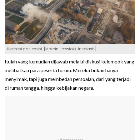
Ilustrasi gas emisi. [Marcin Jozwiak/Unsplash]
Itulah yang kemudian dijawab melalui diskusi kelompok yang
melibatkan para peserta forum. Mereka bukan hanya
menyimak, tapi juga membedah persoalan, dari yang terjadi
di rumah tangga, hingga kebijakan negara.