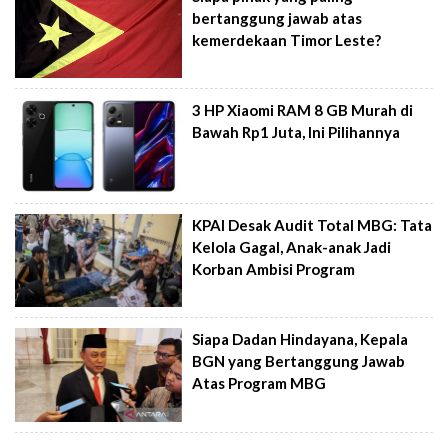
bertanggung jawab atas
kemerdekaan Timor Leste?
3 HP Xiaomi RAM 8 GB Murah di
Bawah Rp1 Juta, Ini Pilihannya
KPAI Desak Audit Total MBG: Tata
Kelola Gagal, Anak-anak Jadi
Korban Ambisi Program
Siapa Dadan Hindayana, Kepala
BGN yang Bertanggung Jawab
Atas Program MBG