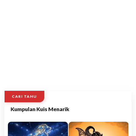
CARI TAHU
Kumpulan Kuis Menarik