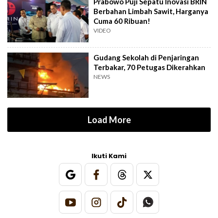
Prabowo Puji Sepatu Inovasi BRIN
Berbahan Limbah Sawit, Harganya
Cuma 60 Ribuan!
VIDEO
Gudang Sekolah di Penjaringan
Terbakar, 70 Petugas Dikerahkan
NEWS
Load More
Ikuti Kami