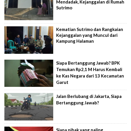
Mendadak, Kejanggalan di Rumah
Sutrimo
Kematian Sutrimo dan Rangkaian
Kejanggalan yang Muncul dari
Kampung Halaman
Siapa Bertanggung Jawab? BPK
Temukan Rp2,1 M Harus Kembali
ke Kas Negara dari 13 Kecamatan
Garut
Jalan Berlubang di Jakarta, Siapa
Bertanggung Jawab?
Siapa pihak yang paling