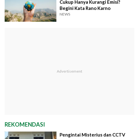
Cukup Hanya Kurangi Emisi?
Begini Kata Rano Karno
NEWS
REKOMENDASI
Pengintai Misterius dan CCTV