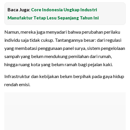
Baca Juga:
Core Indonesia Ungkap Industri
Manufaktur Tetap Lesu Sepanjang Tahun Ini
Namun, mereka juga menyadari bahwa perubahan perilaku
individu saja tidak cukup. Tantangannya besar: dari regulasi
yang membatasi penggunaan panel surya, sistem pengelolaan
sampah yang belum mendukung pemilahan dari rumah,
hingga ruang kota yang belum ramah bagi pejalan kaki.
Infrastruktur dan kebijakan belum berpihak pada gaya hidup
rendah emisi.