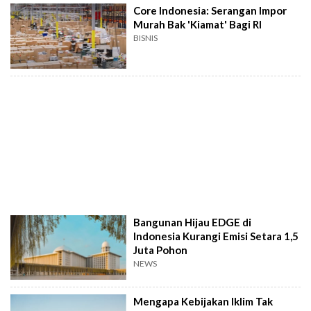
Core Indonesia: Serangan Impor
Murah Bak 'Kiamat' Bagi RI
BISNIS
Bangunan Hijau EDGE di
Indonesia Kurangi Emisi Setara 1,5
Juta Pohon
NEWS
Mengapa Kebijakan Iklim Tak