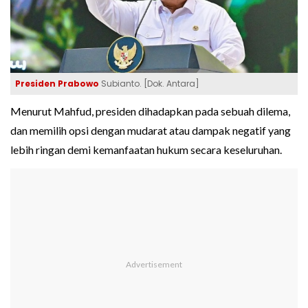
Presiden Prabowo
Subianto. [Dok. Antara]
Menurut Mahfud, presiden dihadapkan pada sebuah dilema,
dan memilih opsi dengan mudarat atau dampak negatif yang
lebih ringan demi kemanfaatan hukum secara keseluruhan.