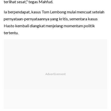
terlihat sesat," tegas Mahfud.
Ia berpendapat, kasus Tom Lembong mulai mencuat setelah
pernyataan-pernyataannya yang kritis, sementara kasus
Hasto kembali diangkat menjelang momentum politik
tertentu.