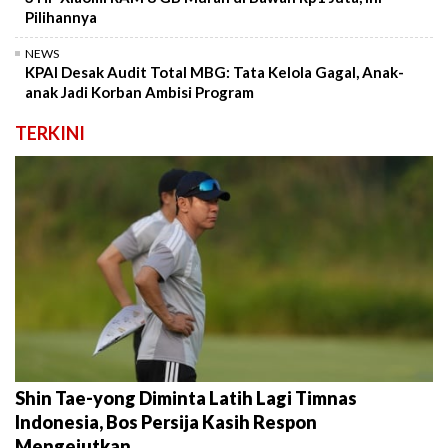
Pilihannya
NEWS
KPAI Desak Audit Total MBG: Tata Kelola Gagal, Anak-
anak Jadi Korban Ambisi Program
TERKINI
Shin Tae-yong Diminta Latih Lagi Timnas
Indonesia, Bos Persija Kasih Respon
Mengejutkan