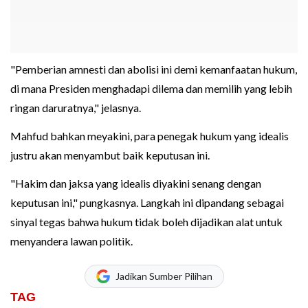
"Pemberian amnesti dan abolisi ini demi kemanfaatan hukum,
di mana Presiden menghadapi dilema dan memilih yang lebih
ringan daruratnya," jelasnya.
Mahfud bahkan meyakini, para penegak hukum yang idealis
justru akan menyambut baik keputusan ini.
"Hakim dan jaksa yang idealis diyakini senang dengan
keputusan ini," pungkasnya. Langkah ini dipandang sebagai
sinyal tegas bahwa hukum tidak boleh dijadikan alat untuk
menyandera lawan politik.
Jadikan Sumber Pilihan
TAG