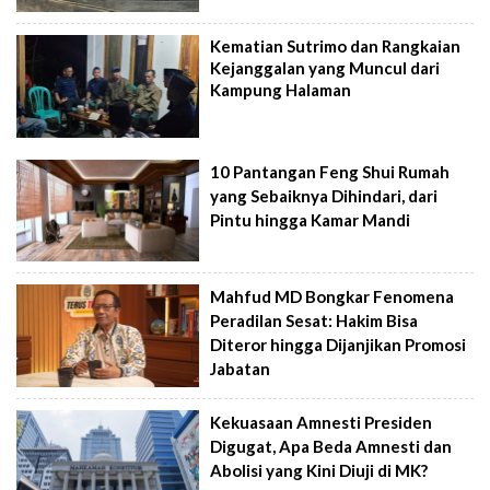
Kematian Sutrimo dan Rangkaian
Kejanggalan yang Muncul dari
Kampung Halaman
10 Pantangan Feng Shui Rumah
yang Sebaiknya Dihindari, dari
Pintu hingga Kamar Mandi
Mahfud MD Bongkar Fenomena
Peradilan Sesat: Hakim Bisa
Diteror hingga Dijanjikan Promosi
Jabatan
Kekuasaan Amnesti Presiden
Digugat, Apa Beda Amnesti dan
Abolisi yang Kini Diuji di MK?