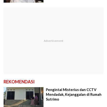
REKOMENDASI
Pengintai Misterius dan CCTV
Mendadak, Kejanggalan di Rumah
Sutrimo