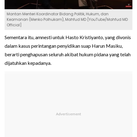
Mantan Menteri Koordinator Bidang Politik, Hukum, dan
Keamanan (Menko Polhukam), Mahfud MD [YouTube/Mahfud MD
Official]
Sementara itu, amnesti untuk Hasto Kristiyanto, yang divonis
dalam kasus perintangan penyidikan suap Harun Masiku,
berarti penghapusan seluruh akibat hukum pidana yang telah
dijatuhkan kepadanya.