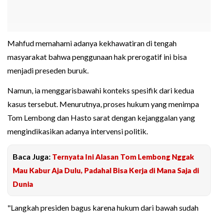
Mahfud memahami adanya kekhawatiran di tengah
masyarakat bahwa penggunaan hak prerogatif ini bisa
menjadi preseden buruk.
Namun, ia menggarisbawahi konteks spesifik dari kedua
kasus tersebut. Menurutnya, proses hukum yang menimpa
Tom Lembong dan Hasto sarat dengan kejanggalan yang
mengindikasikan adanya intervensi politik.
Baca Juga:
Ternyata Ini Alasan Tom Lembong Nggak
Mau Kabur Aja Dulu, Padahal Bisa Kerja di Mana Saja di
Dunia
"Langkah presiden bagus karena hukum dari bawah sudah