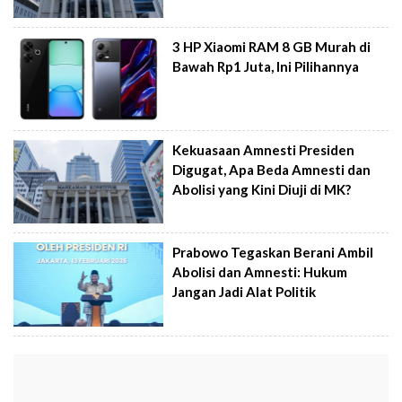
3 HP Xiaomi RAM 8 GB Murah di
Bawah Rp1 Juta, Ini Pilihannya
Kekuasaan Amnesti Presiden
Digugat, Apa Beda Amnesti dan
Abolisi yang Kini Diuji di MK?
Prabowo Tegaskan Berani Ambil
Abolisi dan Amnesti: Hukum
Jangan Jadi Alat Politik