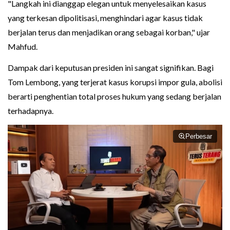
"Langkah ini dianggap elegan untuk menyelesaikan kasus
yang terkesan dipolitisasi, menghindari agar kasus tidak
berjalan terus dan menjadikan orang sebagai korban," ujar
Mahfud.
Dampak dari keputusan presiden ini sangat signifikan. Bagi
Tom Lembong, yang terjerat kasus korupsi impor gula, abolisi
berarti penghentian total proses hukum yang sedang berjalan
terhadapnya.
Perbesar