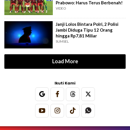
Prabowo: Harus Terus Berbenah!
VIDEO
Janji Lolos Bintara Polri, 2 Polisi
Jambi Diduga Tipu 12 Orang
hingga Rp7,81 Miliar
SUMSEL
Load More
Ikuti Kami