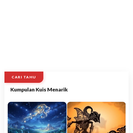
CARI TAHU
Kumpulan Kuis Menarik