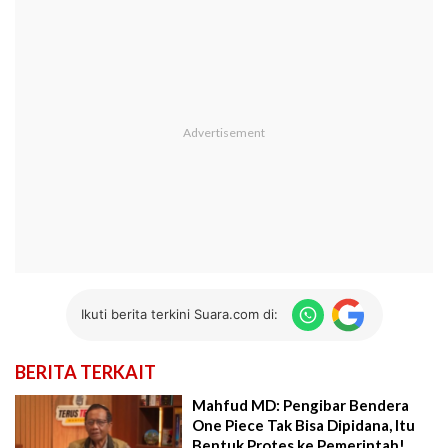
Ikuti berita terkini Suara.com di:
BERITA TERKAIT
Mahfud MD: Pengibar Bendera
One Piece Tak Bisa Dipidana, Itu
Bentuk Protes ke Pemerintah!