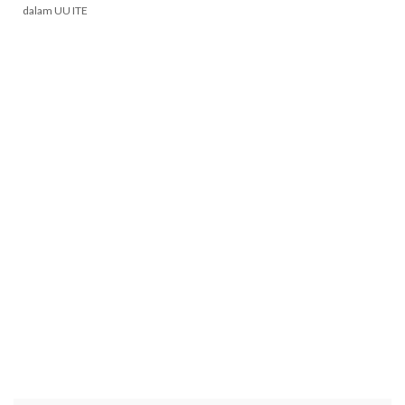
dalam UU ITE