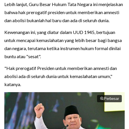
Lebih lanjut, Guru Besar Hukum Tata Negara ini menjelaskan
bahwa hak prerogatif presiden untuk memberikan amnesti
dan abolisi bukanlah hal baru dan ada di seluruh dunia.
Kewenangan ini, yang diatur dalam UUD 1945, bertujuan
untuk mencapai kemaslahatan yang lebih besar bagi bangsa
dan negara, terutama ketika instrumen hukum formal dinilai
buntu atau "sesat".
"Hak prerogatif Presiden untuk memberikan amnesti dan
abolisi ada di seluruh dunia untuk kemaslahatan umum,"
katanya.
Perbesar