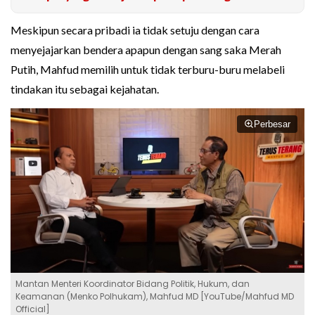
Meskipun secara pribadi ia tidak setuju dengan cara
menyejajarkan bendera apapun dengan sang saka Merah
Putih, Mahfud memilih untuk tidak terburu-buru melabeli
tindakan itu sebagai kejahatan.
Perbesar
Mantan Menteri Koordinator Bidang Politik, Hukum, dan
Keamanan (Menko Polhukam), Mahfud MD [YouTube/Mahfud MD
Official]