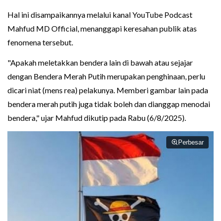
Hal ini disampaikannya melalui kanal YouTube Podcast
Mahfud MD Official, menanggapi keresahan publik atas
fenomena tersebut.
"Apakah meletakkan bendera lain di bawah atau sejajar
dengan Bendera Merah Putih merupakan penghinaan, perlu
dicari niat (mens rea) pelakunya. Memberi gambar lain pada
bendera merah putih juga tidak boleh dan dianggap menodai
bendera," ujar Mahfud dikutip pada Rabu (6/8/2025).
Perbesar