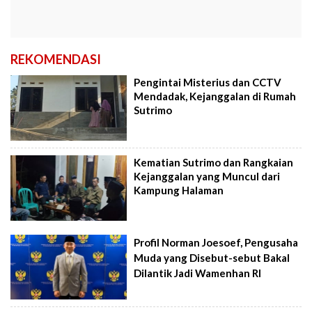
REKOMENDASI
Pengintai Misterius dan CCTV
Mendadak, Kejanggalan di Rumah
Sutrimo
Kematian Sutrimo dan Rangkaian
Kejanggalan yang Muncul dari
Kampung Halaman
Profil Norman Joesoef, Pengusaha
Muda yang Disebut-sebut Bakal
Dilantik Jadi Wamenhan RI