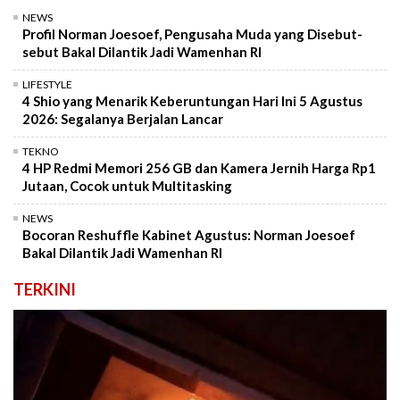
NEWS
Profil Norman Joesoef, Pengusaha Muda yang Disebut-
sebut Bakal Dilantik Jadi Wamenhan RI
LIFESTYLE
4 Shio yang Menarik Keberuntungan Hari Ini 5 Agustus
2026: Segalanya Berjalan Lancar
TEKNO
4 HP Redmi Memori 256 GB dan Kamera Jernih Harga Rp1
Jutaan, Cocok untuk Multitasking
NEWS
Bocoran Reshuffle Kabinet Agustus: Norman Joesoef
Bakal Dilantik Jadi Wamenhan RI
TERKINI