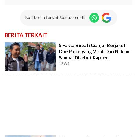
Ikuti berita terkini Suara.com di:
BERITA TERKAIT
5 Fakta Bupati Cianjur Berjaket
One Piece yang Viral: Dari Nakama
Sampai Disebut Kapten
NEWS