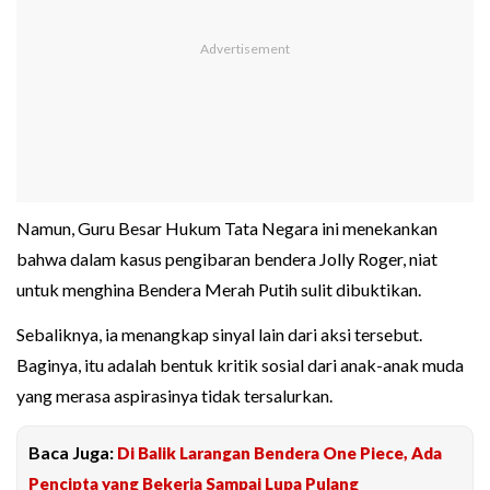
Namun, Guru Besar Hukum Tata Negara ini menekankan
bahwa dalam kasus pengibaran bendera Jolly Roger, niat
untuk menghina Bendera Merah Putih sulit dibuktikan.
Sebaliknya, ia menangkap sinyal lain dari aksi tersebut.
Baginya, itu adalah bentuk kritik sosial dari anak-anak muda
yang merasa aspirasinya tidak tersalurkan.
Baca Juga:
Di Balik Larangan Bendera One Piece, Ada
Pencipta yang Bekerja Sampai Lupa Pulang