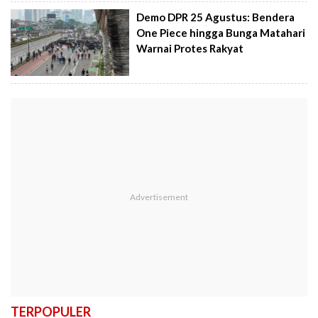
Demo DPR 25 Agustus: Bendera
One Piece hingga Bunga Matahari
Warnai Protes Rakyat
TERPOPULER