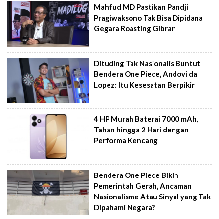
Mahfud MD Pastikan Pandji
Pragiwaksono Tak Bisa Dipidana
Gegara Roasting Gibran
Dituding Tak Nasionalis Buntut
Bendera One Piece, Andovi da
Lopez: Itu Kesesatan Berpikir
4 HP Murah Baterai 7000 mAh,
Tahan hingga 2 Hari dengan
Performa Kencang
Bendera One Piece Bikin
Pemerintah Gerah, Ancaman
Nasionalisme Atau Sinyal yang Tak
Dipahami Negara?