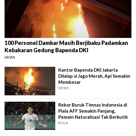
100 Personel Damkar Masih Berjibaku Padamkan
Kebakaran Gedung Bapenda DKI
NEWS
Kantor Bapenda DKI Jakarta
Dilalap si Jago Merah, Api Semakin
Membesar
NEWS
Rekor Buruk Timnas Indonesia di
Piala AFF Semakin Panjang,
Pemain Naturalisasi Tak Berkutik
BOLA