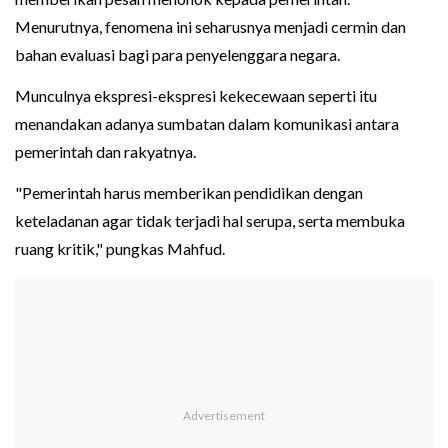
Menurutnya, fenomena ini seharusnya menjadi cermin dan
bahan evaluasi bagi para penyelenggara negara.
Munculnya ekspresi-ekspresi kekecewaan seperti itu
menandakan adanya sumbatan dalam komunikasi antara
pemerintah dan rakyatnya.
"Pemerintah harus memberikan pendidikan dengan
keteladanan agar tidak terjadi hal serupa, serta membuka
ruang kritik," pungkas Mahfud.