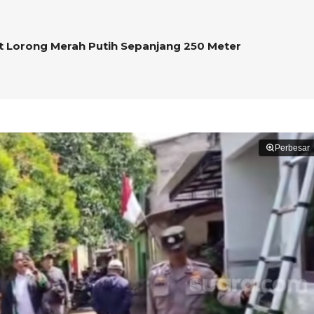
 Lorong Merah Putih Sepanjang 250 Meter
Perbesar