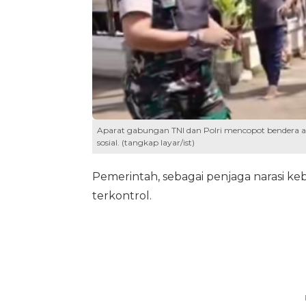
Aparat gabungan TNI dan Polri mencopot bendera an
sosial. (tangkap layar/ist)
Pemerintah, sebagai penjaga narasi ke
terkontrol.