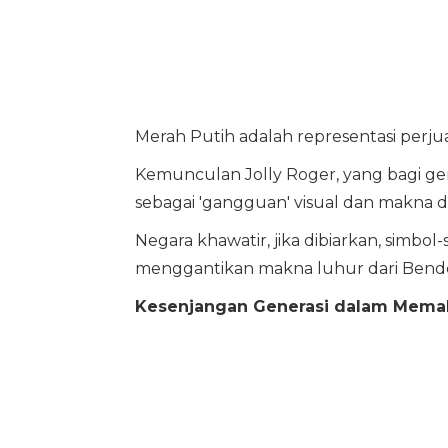
Merah Putih adalah representasi perju
Kemunculan Jolly Roger, yang bagi ge
sebagai 'gangguan' visual dan makna d
Negara khawatir, jika dibiarkan, simbol
menggantikan makna luhur dari Bende
Kesenjangan Generasi dalam Mema