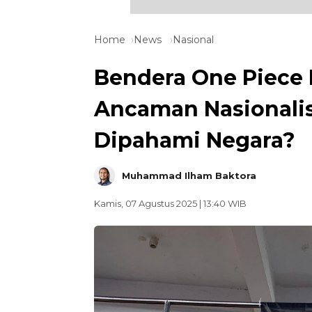
Home
News
Nasional
Bendera One Piece 
Ancaman Nasionalis
Dipahami Negara?
Muhammad Ilham Baktora
Kamis, 07 Agustus 2025 | 13:40 WIB