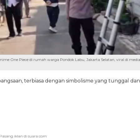
ime One Piece di rumah warga Pondok Labu, Jakarta Selatan, viral di medi
bangsaan, terbiasa dengan simbolisme yang tunggal dan