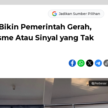
Jadikan Sumber Pilihan
Bikin Pemerintah Gerah,
me Atau Sinyal yang Tak
Perbesar