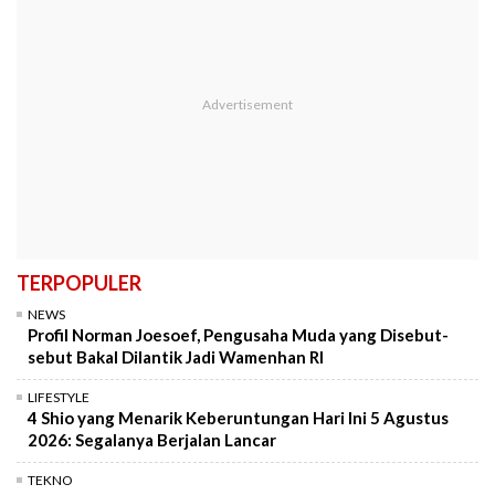
TERPOPULER
NEWS
Profil Norman Joesoef, Pengusaha Muda yang Disebut-
sebut Bakal Dilantik Jadi Wamenhan RI
LIFESTYLE
4 Shio yang Menarik Keberuntungan Hari Ini 5 Agustus
2026: Segalanya Berjalan Lancar
TEKNO