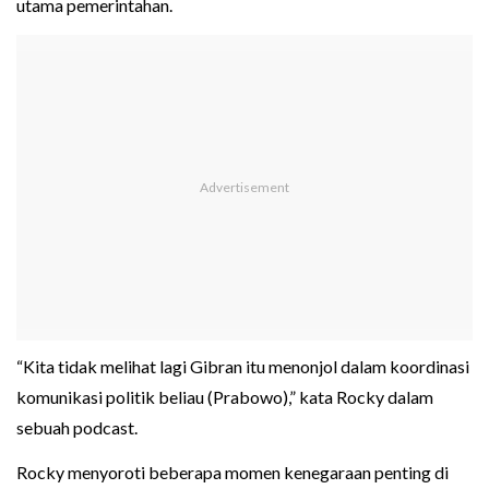
utama pemerintahan.
“Kita tidak melihat lagi Gibran itu menonjol dalam koordinasi
komunikasi politik beliau (Prabowo),” kata Rocky dalam
sebuah podcast.
Rocky menyoroti beberapa momen kenegaraan penting di