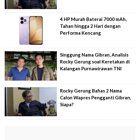
4 HP Murah Baterai 7000 mAh,
Tahan hingga 2 Hari dengan
Performa Kencang
Singgung Nama Gibran, Analisis
Rocky Gerung soal Keretakan di
Kalangan Purnawirawan TNI
Rocky Gerung Bahas 2 Nama
Calon Wapres Pengganti Gibran,
Siapa?