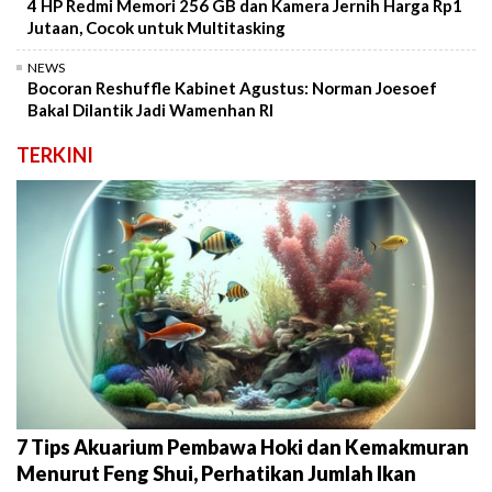
4 HP Redmi Memori 256 GB dan Kamera Jernih Harga Rp1
Jutaan, Cocok untuk Multitasking
NEWS
Bocoran Reshuffle Kabinet Agustus: Norman Joesoef
Bakal Dilantik Jadi Wamenhan RI
TERKINI
7 Tips Akuarium Pembawa Hoki dan Kemakmuran
Menurut Feng Shui, Perhatikan Jumlah Ikan