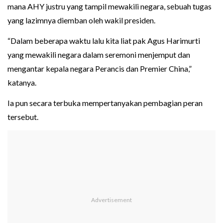
mana AHY justru yang tampil mewakili negara, sebuah tugas
yang lazimnya diemban oleh wakil presiden.
“Dalam beberapa waktu lalu kita liat pak Agus Harimurti
yang mewakili negara dalam seremoni menjemput dan
mengantar kepala negara Perancis dan Premier China,”
katanya.
Ia pun secara terbuka mempertanyakan pembagian peran
tersebut.