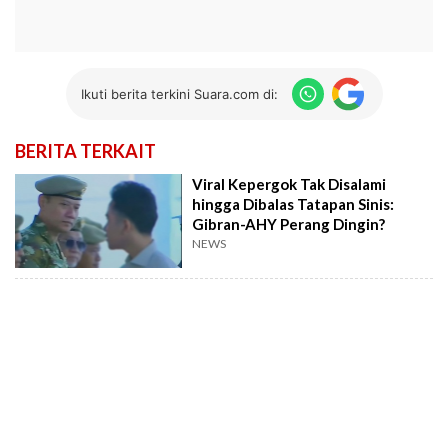
Ikuti berita terkini Suara.com di:
BERITA TERKAIT
Viral Kepergok Tak Disalami
hingga Dibalas Tatapan Sinis:
Gibran-AHY Perang Dingin?
NEWS