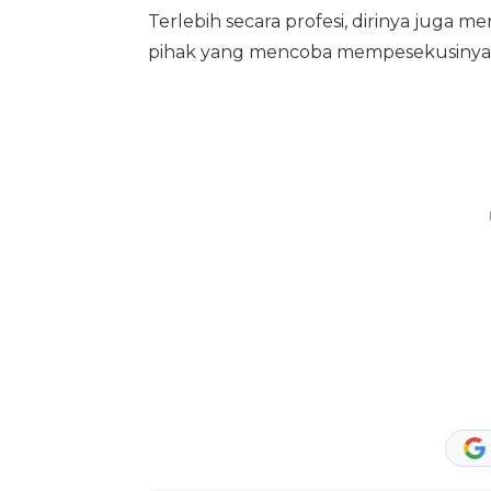
Terlebih secara profesi, dirinya juga
pihak yang mencoba mempesekusinya