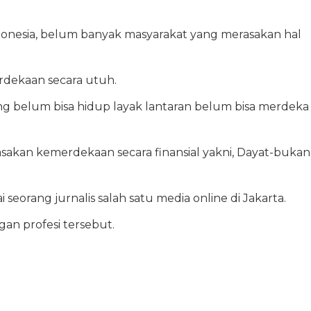
onesia, belum banyak masyarakat yang merasakan hal
rdekaan secara utuh.
ng belum bisa hidup layak lantaran belum bisa merdeka
sakan kemerdekaan secara finansial yakni, Dayat-bukan
 seorang jurnalis salah satu media online di Jakarta.
an profesi tersebut.