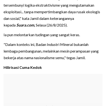
tersembunyi logika ekstraktivisme yang mengutamakan
eksploitasi... tanpa mempertimbangkan daya rusak ekologis
dan sosial," kata Jamil dalam keterangannya
kepada
Suara.com,
Selasa (26/8/2025).
Ia pun melontarkan tudingan yang sangat keras.
"Dalam konteks ini, Badan Industri Mineral bukanlah
lembaga pembangunan, melainkan mesin perampasan yang
bekerja atas nama nasionalisme semu," tegas Jamil.
Hilirisasi Cuma Kedok