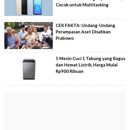
Cocok untuk Multitasking
CEK FAKTA: Undang-Undang
Perampasan Aset Disahkan
Prabowo
5 Mesin Cuci 1 Tabung yang Bagus
dan Hemat Listrik, Harga Mulai
Rp900 Ribuan