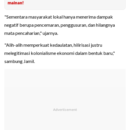
mainan!
"Sementara masyarakat lokal hanya menerima dampak
negatif berupa pencemaran, penggusuran, dan hilangnya
mata pencaharian," ujarnya.
"Alih-alih memperkuat kedaulatan, hilirisasi justru
melegitimasi kolonialisme ekonomi dalam bentuk baru,"
sambung Jamil.