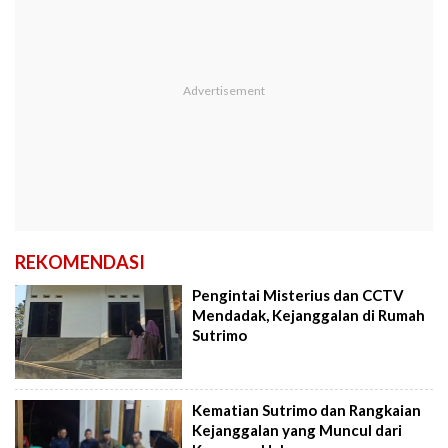
REKOMENDASI
Pengintai Misterius dan CCTV
Mendadak, Kejanggalan di Rumah
Sutrimo
Kematian Sutrimo dan Rangkaian
Kejanggalan yang Muncul dari