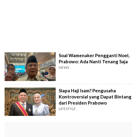
Soal Wamenaker Pengganti Noel,
Prabowo: Ada Nanti Tenang Saja
NEWS
Siapa Haji Isam? Pengusaha
Kontroversial yang Dapat Bintang
dari Presiden Prabowo
LIFESTYLE