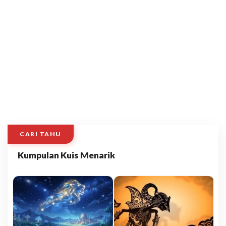
CARI TAHU
Kumpulan Kuis Menarik