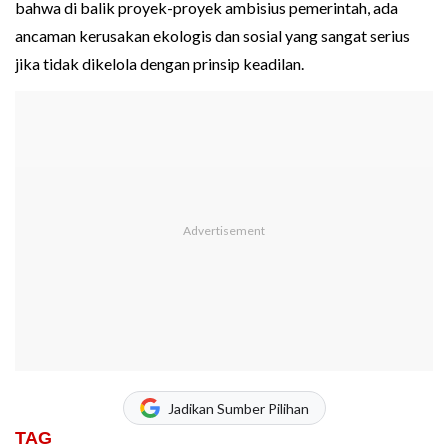
bahwa di balik proyek-proyek ambisius pemerintah, ada
ancaman kerusakan ekologis dan sosial yang sangat serius
jika tidak dikelola dengan prinsip keadilan.
Jadikan Sumber Pilihan
TAG