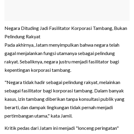
Negara Dituding Jadi Fasilitator Korporasi Tambang, Bukan
Pelindung Rakyat
Pada akhirnya, Jatam menyimpulkan bahwa negara telah
gagal menjalankan fungsi utamanya sebagai pelindung
rakyat. Sebaliknya, negara justru menjadi fasilitator bagi
kepentingan korporasi tambang.
"Negara tidak hadir sebagai pelindung rakyat, melainkan
sebagai fasilitator bagi korporasi tambang. Dalam banyak
kasus, izin tambang diberikan tanpa konsultasi publik yang
berarti, dan dampak lingkungan tidak pernah menjadi
pertimbangan utama," kata Jamil.
Kritik pedas dari Jatam ini menjadi "lonceng peringatan"