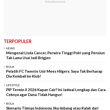
TERPOPULER
NEWS
Mengenal Lisda Cancer, Perwira Tinggi Polri yang Pensiun
Tak Lama Usai Jadi Brigjen
BOLA
Pelatih FC Twente Usir Mees Hilgers: Saya Tak Berharap
Dia Kembali ke Klub!
LIFESTYLE
PIP Termin II 2026 Kapan Cair? Ini Jadwal Lengkap dan Cara
Ceknya agar Dana Tidak Hangus!
BOLA
Skenario Timnas Indonesia Jika Imbang atau Kalah dari