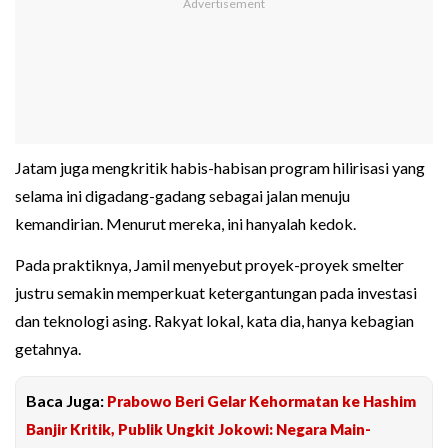
Jatam juga mengkritik habis-habisan program hilirisasi yang
selama ini digadang-gadang sebagai jalan menuju
kemandirian. Menurut mereka, ini hanyalah kedok.
Pada praktiknya, Jamil menyebut proyek-proyek smelter
justru semakin memperkuat ketergantungan pada investasi
dan teknologi asing. Rakyat lokal, kata dia, hanya kebagian
getahnya.
Baca Juga:
Prabowo Beri Gelar Kehormatan ke Hashim
Banjir Kritik, Publik Ungkit Jokowi: Negara Main-