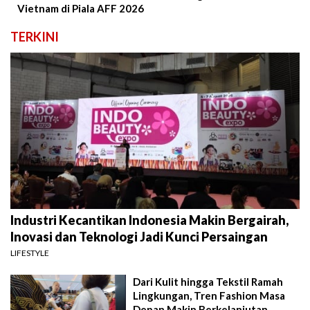
Vietnam di Piala AFF 2026
TERKINI
Industri Kecantikan Indonesia Makin Bergairah,
Inovasi dan Teknologi Jadi Kunci Persaingan
LIFESTYLE
Dari Kulit hingga Tekstil Ramah
Lingkungan, Tren Fashion Masa
Depan Makin Berkelanjutan