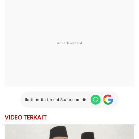
Ikuti berita terkini Suara.com di:
VIDEO TERKAIT