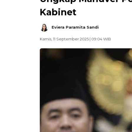
Kabinet
Eviera Paramita Sandi
Kamis, 11 September 2025 | 09:04 WIB