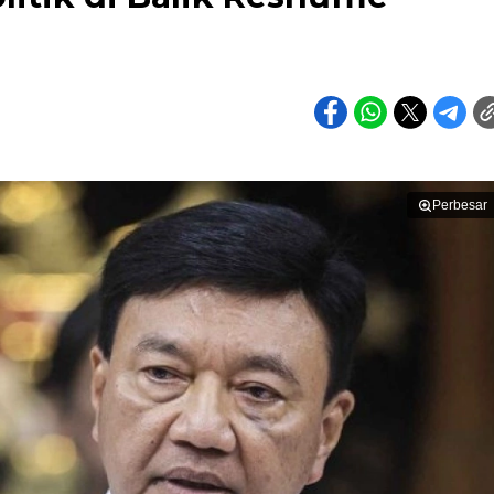
Perbesar