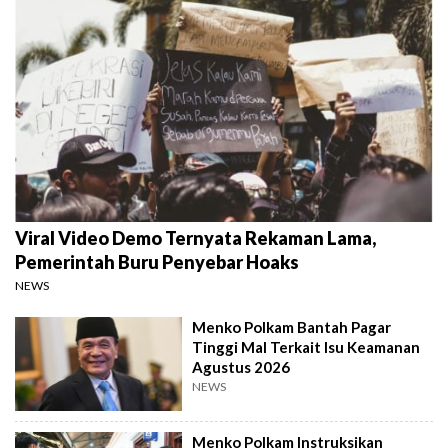
Viral Video Demo Ternyata Rekaman Lama,
Pemerintah Buru Penyebar Hoaks
NEWS
Menko Polkam Bantah Pagar
Tinggi Mal Terkait Isu Keamanan
Agustus 2026
NEWS
Menko Polkam Instruksikan