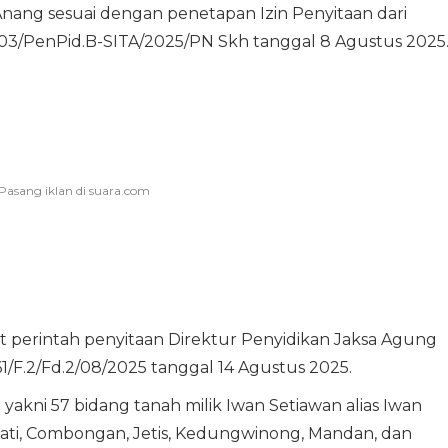
 Anang sesuai dengan penetapan Izin Penyitaan dari
03/PenPid.B-SITA/2025/PN Skh tanggal 8 Agustus 2025
 perintah penyitaan Direktur Penyidikan Jaksa Agung
/F.2/Fd.2/08/2025 tanggal 14 Agustus 2025.
yakni 57 bidang tanah milik Iwan Setiawan alias Iwan
ati, Combongan, Jetis, Kedungwinong, Mandan, dan