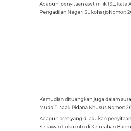
Adapun, penyitaan aset milik ISL, kata
Pengadilan Negeri SukoharjoNomor: 2
Kemudian dituangkan juga dalam surat
Muda Tindak Pidana Khusus Nomor: 261
Adapun aset yang dilakukan penyitaan 
Setiawan Lukminto di Kelurahan Banm