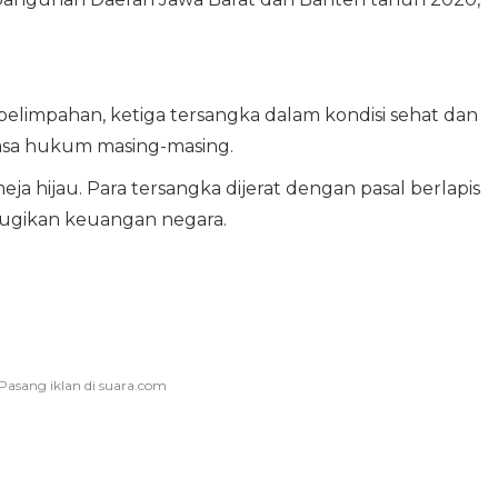
elimpahan, ketiga tersangka dalam kondisi sehat dan
uasa hukum masing-masing.
eja hijau. Para tersangka dijerat dengan pasal berlapis
erugikan keuangan negara.