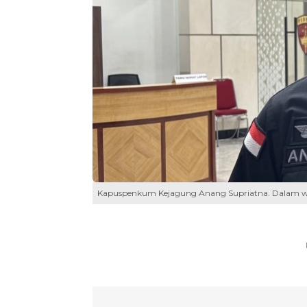
Kapuspenkum Kejagung Anang Supriatna. Dalam waktu