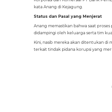
kata Anang di Kejagung.
Status dan Pasal yang Menjerat
Anang memastikan bahwa saat proses p
didampingi oleh keluarga serta tim k
Kini, nasib mereka akan ditentukan di m
terkait tindak pidana korupsi yang m