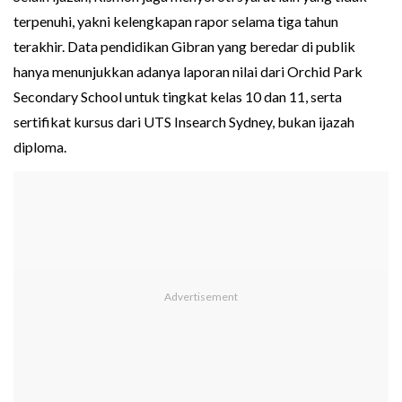
terpenuhi, yakni kelengkapan rapor selama tiga tahun
terakhir. Data pendidikan Gibran yang beredar di publik
hanya menunjukkan adanya laporan nilai dari Orchid Park
Secondary School untuk tingkat kelas 10 dan 11, serta
sertifikat kursus dari UTS Insearch Sydney, bukan ijazah
diploma.