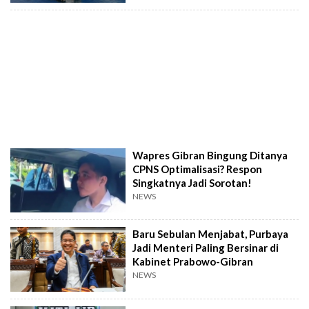
Wapres Gibran Bingung Ditanya
CPNS Optimalisasi? Respon
Singkatnya Jadi Sorotan!
NEWS
Baru Sebulan Menjabat, Purbaya
Jadi Menteri Paling Bersinar di
Kabinet Prabowo-Gibran
NEWS