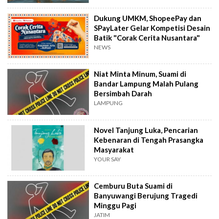
Dukung UMKM, ShopeePay dan
SPayLater Gelar Kompetisi Desain
Batik "Corak Cerita Nusantara"
NEWS
Niat Minta Minum, Suami di
Bandar Lampung Malah Pulang
Bersimbah Darah
LAMPUNG
Novel Tanjung Luka, Pencarian
Kebenaran di Tengah Prasangka
Masyarakat
YOUR SAY
Cemburu Buta Suami di
Banyuwangi Berujung Tragedi
Minggu Pagi
JATIM