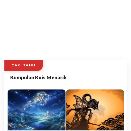
CARI TAHU
Kumpulan Kuis Menarik