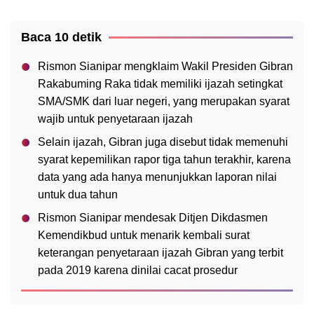
Baca 10 detik
Rismon Sianipar mengklaim Wakil Presiden Gibran
Rakabuming Raka tidak memiliki ijazah setingkat
SMA/SMK dari luar negeri, yang merupakan syarat
wajib untuk penyetaraan ijazah
Selain ijazah, Gibran juga disebut tidak memenuhi
syarat kepemilikan rapor tiga tahun terakhir, karena
data yang ada hanya menunjukkan laporan nilai
untuk dua tahun
Rismon Sianipar mendesak Ditjen Dikdasmen
Kemendikbud untuk menarik kembali surat
keterangan penyetaraan ijazah Gibran yang terbit
pada 2019 karena dinilai cacat prosedur