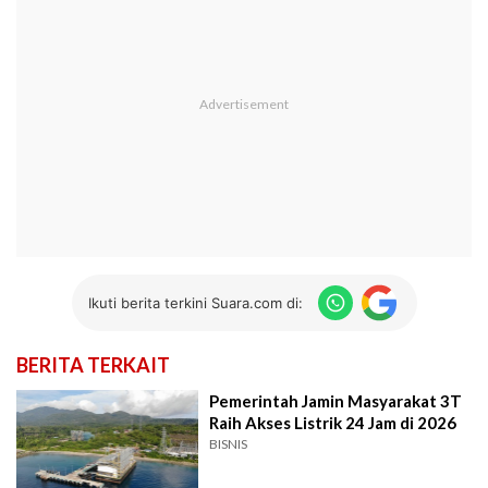
Ikuti berita terkini Suara.com di:
BERITA TERKAIT
Pemerintah Jamin Masyarakat 3T
Raih Akses Listrik 24 Jam di 2026
BISNIS