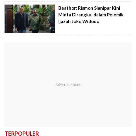
Beathor: Rismon Sianipar Kini
Minta Dirangkul dalam Polemik
Ijazah Joko Widodo
TERPOPULER