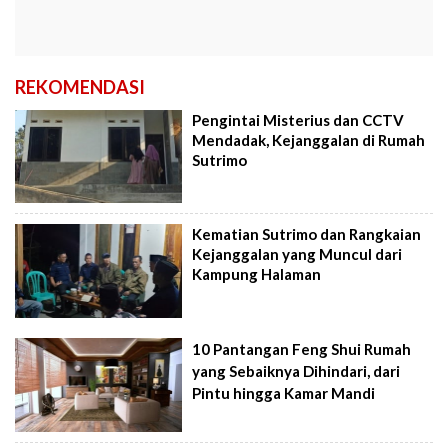
REKOMENDASI
Pengintai Misterius dan CCTV
Mendadak, Kejanggalan di Rumah
Sutrimo
Kematian Sutrimo dan Rangkaian
Kejanggalan yang Muncul dari
Kampung Halaman
10 Pantangan Feng Shui Rumah
yang Sebaiknya Dihindari, dari
Pintu hingga Kamar Mandi