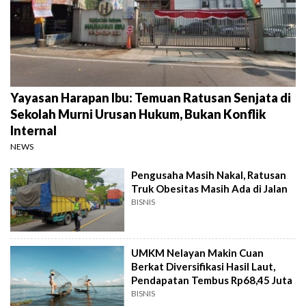
Yayasan Harapan Ibu: Temuan Ratusan Senjata di
Sekolah Murni Urusan Hukum, Bukan Konflik
Internal
NEWS
Pengusaha Masih Nakal, Ratusan
Truk Obesitas Masih Ada di Jalan
BISNIS
UMKM Nelayan Makin Cuan
Berkat Diversifikasi Hasil Laut,
Pendapatan Tembus Rp68,45 Juta
BISNIS