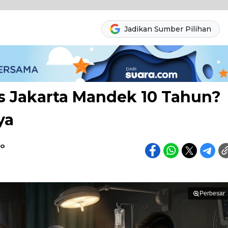
Jadikan Sumber Pilihan
s Jakarta Mandek 10 Tahun?
ya
do
Perbesar