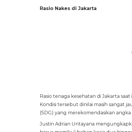
Rasio Nakes di Jakarta
Rasio tenaga kesehatan di Jakarta saat
Kondisi tersebut dinilai masih sangat j
(SDG) yang merekomendasikan angka 4
Justin Adrian Untayana mengungkapk