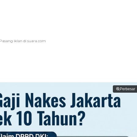
Perbesar