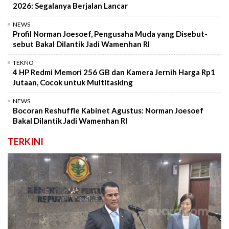
2026: Segalanya Berjalan Lancar
NEWS
Profil Norman Joesoef, Pengusaha Muda yang Disebut-
sebut Bakal Dilantik Jadi Wamenhan RI
TEKNO
4 HP Redmi Memori 256 GB dan Kamera Jernih Harga Rp1
Jutaan, Cocok untuk Multitasking
NEWS
Bocoran Reshuffle Kabinet Agustus: Norman Joesoef
Bakal Dilantik Jadi Wamenhan RI
TERKINI