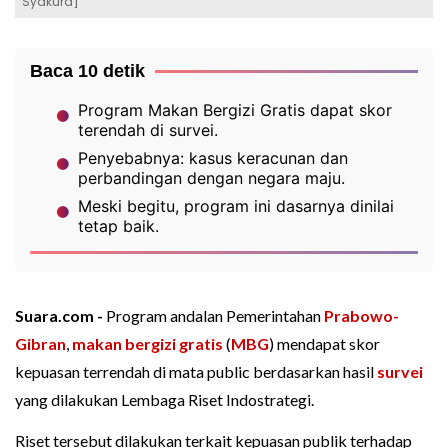
Syakura]
Baca 10 detik
Program Makan Bergizi Gratis dapat skor
terendah di survei.
Penyebabnya: kasus keracunan dan
perbandingan dengan negara maju.
Meski begitu, program ini dasarnya dinilai
tetap baik.
Suara.com -
Program andalan Pemerintahan
Prabowo-
Gibran
,
makan bergizi gratis
(
MBG
) mendapat skor
kepuasan terrendah di mata public berdasarkan hasil
survei
yang dilakukan Lembaga Riset Indostrategi.
Riset tersebut dilakukan terkait kepuasan publik terhadap