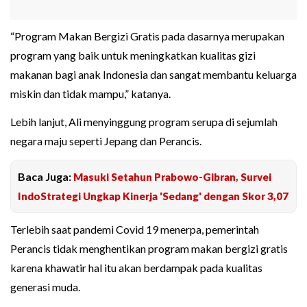
“Program Makan Bergizi Gratis pada dasarnya merupakan
program yang baik untuk meningkatkan kualitas gizi
makanan bagi anak Indonesia dan sangat membantu keluarga
miskin dan tidak mampu,” katanya.
Lebih lanjut, Ali menyinggung program serupa di sejumlah
negara maju seperti Jepang dan Perancis.
Baca Juga:
Masuki Setahun Prabowo-Gibran, Survei
IndoStrategi Ungkap Kinerja 'Sedang' dengan Skor 3,07
Terlebih saat pandemi Covid 19 menerpa, pemerintah
Perancis tidak menghentikan program makan bergizi gratis
karena khawatir hal itu akan berdampak pada kualitas
generasi muda.