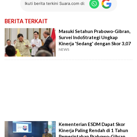
Ikuti berita terkini Suara.com di:
BERITA TERKAIT
Masuki Setahun Prabowo-Gibran,
Survei IndoStrategi Ungkap
Kinerja 'Sedang' dengan Skor 3,07
NEWS
Kementerian ESDM Dapat Skor
Kinerja Paling Rendah di 1 Tahun
Pemerintahan Prabowo-Gibran