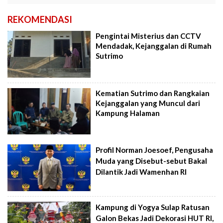
REKOMENDASI
Pengintai Misterius dan CCTV
Mendadak, Kejanggalan di Rumah
Sutrimo
Kematian Sutrimo dan Rangkaian
Kejanggalan yang Muncul dari
Kampung Halaman
Profil Norman Joesoef, Pengusaha
Muda yang Disebut-sebut Bakal
Dilantik Jadi Wamenhan RI
Kampung di Yogya Sulap Ratusan
Galon Bekas Jadi Dekorasi HUT RI,