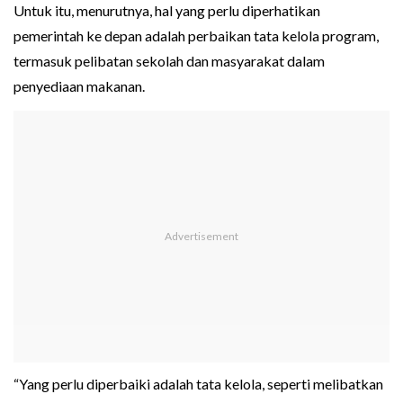
Untuk itu, menurutnya, hal yang perlu diperhatikan
pemerintah ke depan adalah perbaikan tata kelola program,
termasuk pelibatan sekolah dan masyarakat dalam
penyediaan makanan.
“Yang perlu diperbaiki adalah tata kelola, seperti melibatkan