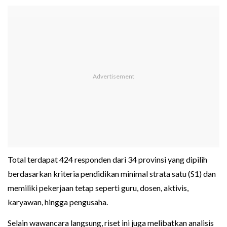
Total terdapat 424 responden dari 34 provinsi yang dipilih
berdasarkan kriteria pendidikan minimal strata satu (S1) dan
memiliki pekerjaan tetap seperti guru, dosen, aktivis,
karyawan, hingga pengusaha.
Selain wawancara langsung, riset ini juga melibatkan analisis