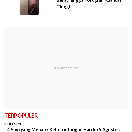
Tinggi
TERPOPULER
LIFESTYLE
4 Shio yang Menarik Keberuntungan Hari Ini 5 Agustus