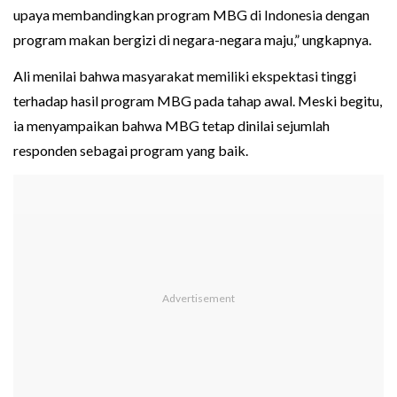
upaya membandingkan program MBG di Indonesia dengan
program makan bergizi di negara-negara maju,” ungkapnya.
Ali menilai bahwa masyarakat memiliki ekspektasi tinggi
terhadap hasil program MBG pada tahap awal. Meski begitu,
ia menyampaikan bahwa MBG tetap dinilai sejumlah
responden sebagai program yang baik.