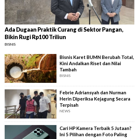
Ada Dugaan Praktik Curang di Sektor Pangan,
Bikin Rugi Rp100 Triliun
BISNIS
Bisnis Karet BUMN Berubah Total,
Kini Andalkan Riset dan Nilai
Tambah
BISNIS
Febrie Adriansyah dan Nurman
Herin Diperiksa Kejagung Secara
Terpisah
NEWS
Cari HP Kamera Terbaik 5 Jutaan?
Ini 5 Pilihan dengan Foto Paling