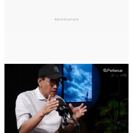
Perbesar