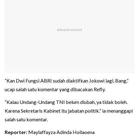
“Kan Dwi Fungsi ABRI sudah diaktifkan Jokowi lagi, Bang,”
ucap salah satu komentar yang dibacakan Refly.
“Kalau Undang-Undang TNI belum diubah, ya tidak boleh.
Karena Sekretaris Kabinet itu jabatan politik.” ia menanggapi
salah satu komentar.
Reporter:
Maylaffayza Adinda Hollaoena