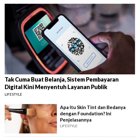
Tak Cuma Buat Belanja, Sistem Pembayaran
Digital Kini Menyentuh Layanan Publik
LIFESTYLE
Apa Itu Skin Tint dan Bedanya
dengan Foundation? Ini
Penjelasannya
LIFESTYLE