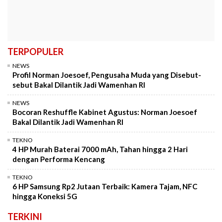
TERPOPULER
NEWS
Profil Norman Joesoef, Pengusaha Muda yang Disebut-
sebut Bakal Dilantik Jadi Wamenhan RI
NEWS
Bocoran Reshuffle Kabinet Agustus: Norman Joesoef
Bakal Dilantik Jadi Wamenhan RI
TEKNO
4 HP Murah Baterai 7000 mAh, Tahan hingga 2 Hari
dengan Performa Kencang
TEKNO
6 HP Samsung Rp2 Jutaan Terbaik: Kamera Tajam, NFC
hingga Koneksi 5G
TERKINI