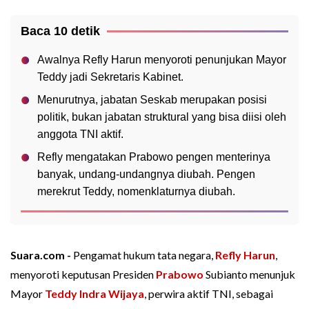
Baca 10 detik
Awalnya Refly Harun menyoroti penunjukan Mayor
Teddy jadi Sekretaris Kabinet.
Menurutnya, jabatan Seskab merupakan posisi
politik, bukan jabatan struktural yang bisa diisi oleh
anggota TNI aktif.
Refly mengatakan Prabowo pengen menterinya
banyak, undang-undangnya diubah. Pengen
merekrut Teddy, nomenklaturnya diubah.
Suara.com -
Pengamat hukum tata negara,
Refly Harun
,
menyoroti keputusan Presiden
Prabowo
Subianto menunjuk
Mayor
Teddy Indra Wijaya
, perwira aktif TNI, sebagai