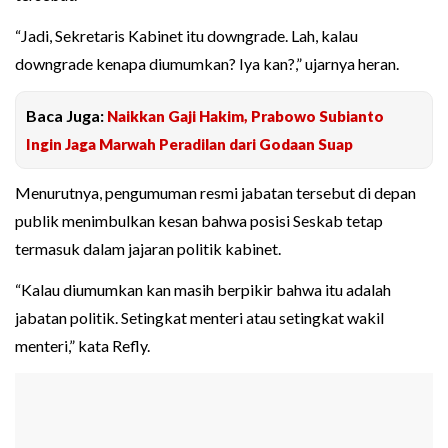
“Jadi, Sekretaris Kabinet itu downgrade. Lah, kalau
downgrade kenapa diumumkan? Iya kan?,” ujarnya heran.
Baca Juga:
Naikkan Gaji Hakim, Prabowo Subianto
Ingin Jaga Marwah Peradilan dari Godaan Suap
Menurutnya, pengumuman resmi jabatan tersebut di depan
publik menimbulkan kesan bahwa posisi Seskab tetap
termasuk dalam jajaran politik kabinet.
“Kalau diumumkan kan masih berpikir bahwa itu adalah
jabatan politik. Setingkat menteri atau setingkat wakil
menteri,” kata Refly.