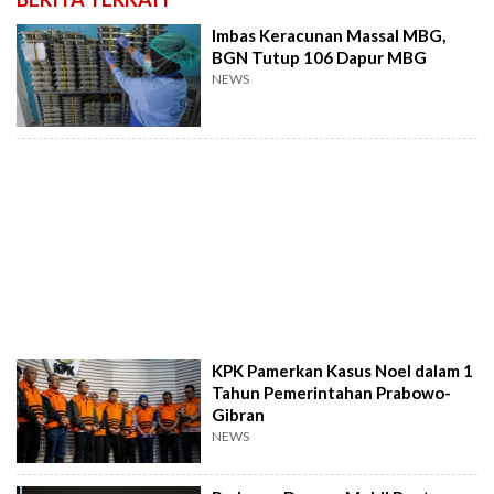
Imbas Keracunan Massal MBG,
BGN Tutup 106 Dapur MBG
NEWS
KPK Pamerkan Kasus Noel dalam 1
Tahun Pemerintahan Prabowo-
Gibran
NEWS