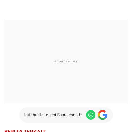
Ikuti berita terkini Suara.com di:
BERITA TERKAIT