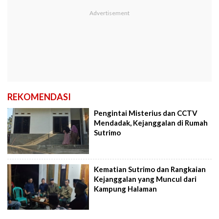
REKOMENDASI
Pengintai Misterius dan CCTV
Mendadak, Kejanggalan di Rumah
Sutrimo
Kematian Sutrimo dan Rangkaian
Kejanggalan yang Muncul dari
Kampung Halaman