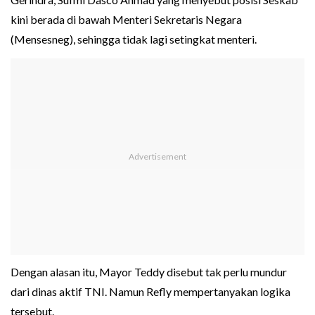
kini berada di bawah Menteri Sekretaris Negara
(Mensesneg), sehingga tidak lagi setingkat menteri.
Dengan alasan itu, Mayor Teddy disebut tak perlu mundur
dari dinas aktif TNI. Namun Refly mempertanyakan logika
tersebut.