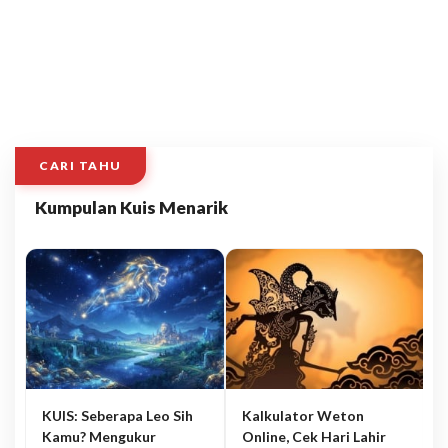
CARI TAHU
Kumpulan Kuis Menarik
KUIS: Seberapa Leo Sih
Kalkulator Weton
Kamu? Mengukur
Online, Cek Hari Lahir