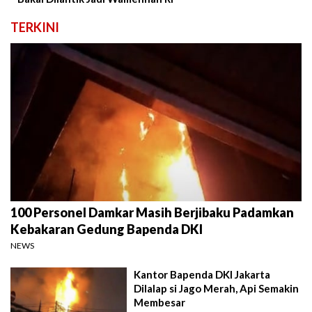
TERKINI
100 Personel Damkar Masih Berjibaku Padamkan
Kebakaran Gedung Bapenda DKI
NEWS
Kantor Bapenda DKI Jakarta
Dilalap si Jago Merah, Api Semakin
Membesar