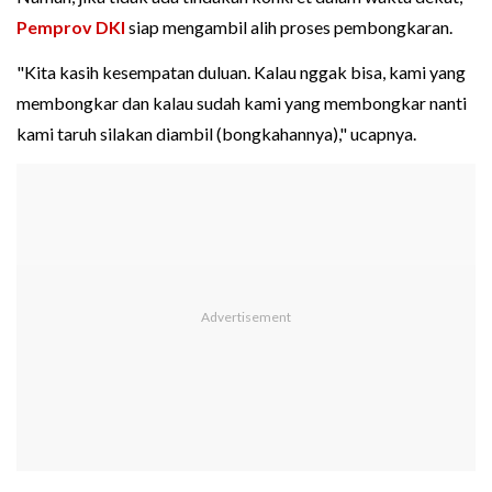
Pemprov DKI
siap mengambil alih proses pembongkaran.
"Kita kasih kesempatan duluan. Kalau nggak bisa, kami yang
membongkar dan kalau sudah kami yang membongkar nanti
kami taruh silakan diambil (bongkahannya)," ucapnya.