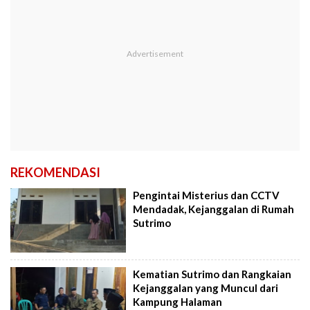
REKOMENDASI
Pengintai Misterius dan CCTV
Mendadak, Kejanggalan di Rumah
Sutrimo
Kematian Sutrimo dan Rangkaian
Kejanggalan yang Muncul dari
Kampung Halaman