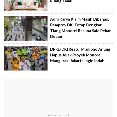
Ruang Tamu
Adhi Karya Klaim Masih Dibahas,
Pemprov DKI Tetap Bongkar
Tiang Monorel Rasuna Said Pekan
Depan
DPRD DKI Restui Pramono Anung
Hapus Jejak Proyek Monorel
Mangkrak: Jakarta Ingin Indah