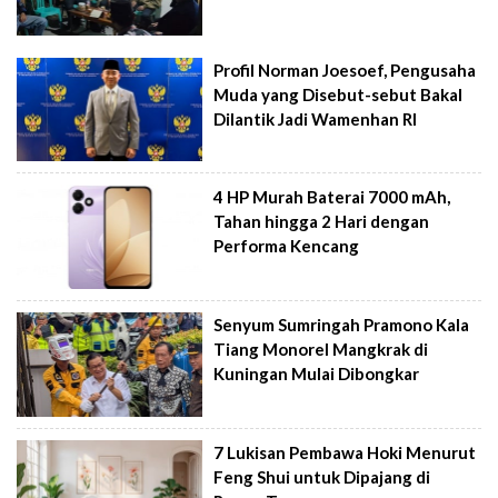
Profil Norman Joesoef, Pengusaha
Muda yang Disebut-sebut Bakal
Dilantik Jadi Wamenhan RI
4 HP Murah Baterai 7000 mAh,
Tahan hingga 2 Hari dengan
Performa Kencang
Senyum Sumringah Pramono Kala
Tiang Monorel Mangkrak di
Kuningan Mulai Dibongkar
7 Lukisan Pembawa Hoki Menurut
Feng Shui untuk Dipajang di