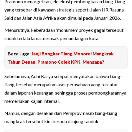
Pramono menargetkan, eksekusi pembongkaran tiang-tiang
yang tersebar di kawasan strategis seperti Jalan HR Rasuna
Said dan Jalan Asia Afrika akan dimulai pada Januari 2026.
Menurutnya, keberadaan 'monumen' proyek gagal tersebut
sudah terlalu lama merusak pemandangan kota.
Baca Juga:
Janji Bongkar Tiang Monorel Mangkrak
Tahun Depan, Pramono Colek KPK, Mengapa?
Sebelumnya, Adhi Karya sempat menyatakan bahwa tiang-
tiang tersebut merupakan aset perusahaan yang tercatat
dalam laporan keuangan, sehingga proses pembongkarannya
memerlukan kajian internal.
Namun, dengan desakan dari Pemprov, nasib tiang-tiang
mangkrak tersebut kini berada di ujung tanduk.