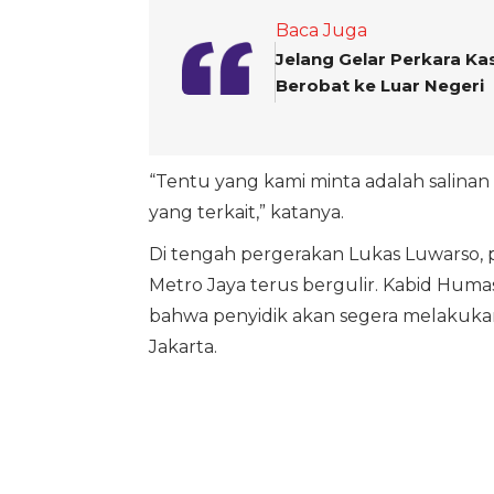
Baca Juga
Jelang Gelar Perkara Kas
Berobat ke Luar Negeri
“Tentu yang kami minta adalah salinan 
yang terkait,” katanya.
Di tengah pergerakan Lukas Luwarso, p
Metro Jaya terus bergulir. Kabid Hum
bahwa penyidik akan segera melakukan 
Jakarta.