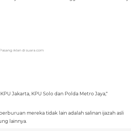
KPU Jakarta, KPU Solo dan Polda Metro Jaya,"
buruan mereka tidak lain adalah salinan ijazah asli
ng lainnya.