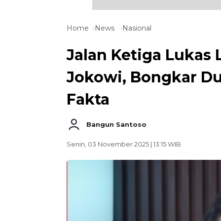
Home
News
Nasional
Jalan Ketiga Lukas 
Jokowi, Bongkar Du
Fakta
Bangun Santoso
Senin, 03 November 2025 | 13:15 WIB