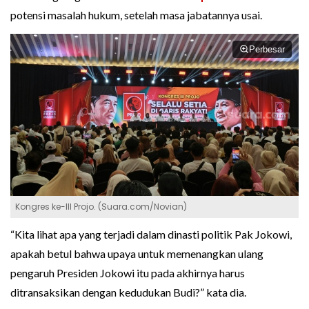
potensi masalah hukum, setelah masa jabatannya usai.
Perbesar
Kongres ke-III Projo. (Suara.com/Novian)
“Kita lihat apa yang terjadi dalam dinasti politik Pak Jokowi,
apakah betul bahwa upaya untuk memenangkan ulang
pengaruh Presiden Jokowi itu pada akhirnya harus
ditransaksikan dengan kedudukan Budi?” kata dia.