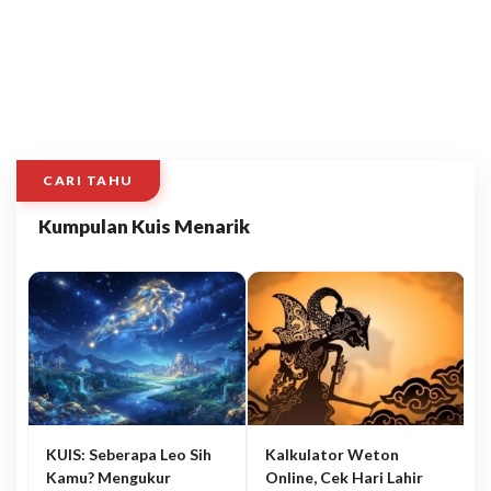
CARI TAHU
Kumpulan Kuis Menarik
KUIS: Seberapa Leo Sih
Kalkulator Weton
Kamu? Mengukur
Online, Cek Hari Lahir