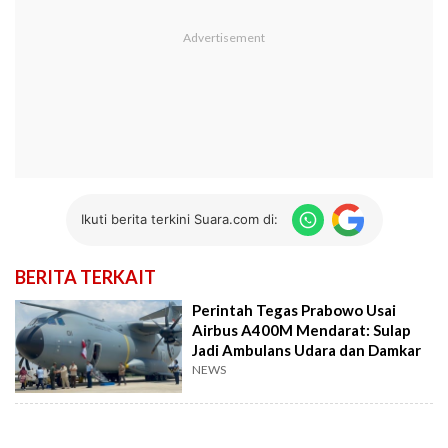
Ikuti berita terkini Suara.com di:
BERITA TERKAIT
Perintah Tegas Prabowo Usai
Airbus A400M Mendarat: Sulap
Jadi Ambulans Udara dan Damkar
NEWS