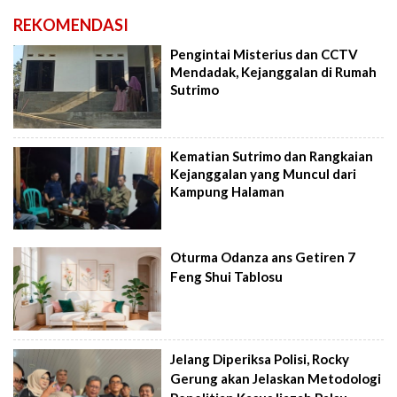
REKOMENDASI
Pengintai Misterius dan CCTV
Mendadak, Kejanggalan di Rumah
Sutrimo
Kematian Sutrimo dan Rangkaian
Kejanggalan yang Muncul dari
Kampung Halaman
Oturma Odanza ans Getiren 7
Feng Shui Tablosu
Jelang Diperiksa Polisi, Rocky
Gerung akan Jelaskan Metodologi