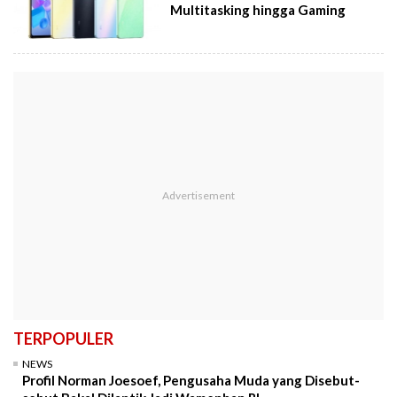
Multitasking hingga Gaming
TERPOPULER
NEWS
Profil Norman Joesoef, Pengusaha Muda yang Disebut-