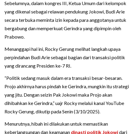
Sebelumnya, dalam kongres III, Ketua Umum dari kelompok
yang dikenal sebagai relawan pendukung Jokowi, Budi Arie
secara terbuka meminta izin kepada para anggotanya untuk
bergabung dan memperkuat Gerindra yang dipimpin oleh
Prabowo.
Menanggapi hal ini, Rocky Gerung melihat langkah upaya
perpindahan Budi Arie sebagai bagian dari transaksi politik
yang dirancang Presiden ke-7 RI.
“Politik sedang masuk dalam era transaksi besar-besaran.
Projo akhirnya harus pindah ke Gerindra, mungkin itu strategi
yang jitu. Dengan seizin Pak Jokowi maka Projo akan
dihibahkan ke Gerindra,” uajr Rocky melalui kanal YouTube
Rocky Gerung, dikutip pada Senin (3/10/2025).
Menurutnya, hibah ini dilakukan untuk memastikan
keberlangsungan dan keamanan
dinasti politik Jokowi
dari