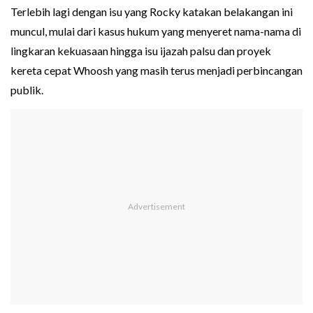
Terlebih lagi dengan isu yang Rocky katakan belakangan ini
muncul, mulai dari kasus hukum yang menyeret nama-nama di
lingkaran kekuasaan hingga isu ijazah palsu dan proyek
kereta cepat Whoosh yang masih terus menjadi perbincangan
publik.