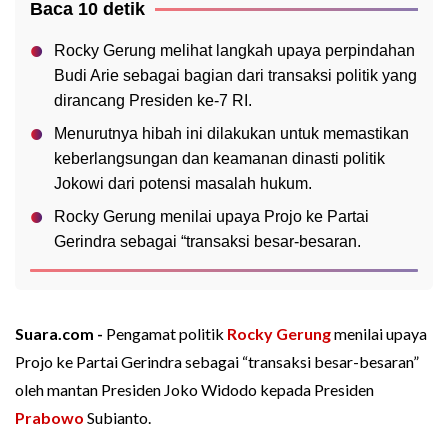
Baca 10 detik
Rocky Gerung melihat langkah upaya perpindahan
Budi Arie sebagai bagian dari transaksi politik yang
dirancang Presiden ke-7 RI.
Menurutnya hibah ini dilakukan untuk memastikan
keberlangsungan dan keamanan dinasti politik
Jokowi dari potensi masalah hukum.
Rocky Gerung menilai upaya Projo ke Partai
Gerindra sebagai “transaksi besar-besaran.
Suara.com -
Pengamat politik
Rocky Gerung
menilai upaya
Projo ke Partai Gerindra sebagai “transaksi besar-besaran”
oleh mantan Presiden Joko Widodo kepada Presiden
Prabowo
Subianto.