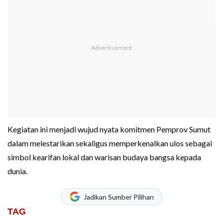
Kegiatan ini menjadi wujud nyata komitmen Pemprov Sumut
dalam melestarikan sekaligus memperkenalkan ulos sebagai
simbol kearifan lokal dan warisan budaya bangsa kepada
dunia.
Jadikan Sumber Pilihan
TAG