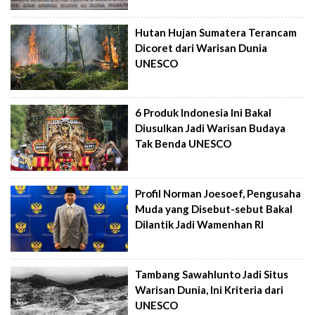
Hutan Hujan Sumatera Terancam
Dicoret dari Warisan Dunia
UNESCO
6 Produk Indonesia Ini Bakal
Diusulkan Jadi Warisan Budaya
Tak Benda UNESCO
Profil Norman Joesoef, Pengusaha
Muda yang Disebut-sebut Bakal
Dilantik Jadi Wamenhan RI
Tambang Sawahlunto Jadi Situs
Warisan Dunia, Ini Kriteria dari
UNESCO