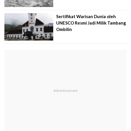
Sertifikat Warisan Dunia oleh
UNESCO Resmi Jadi Milik Tambang
Ombilin