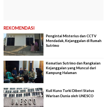
REKOMENDASI
Pengintai Misterius dan CCTV
Mendadak, Kejanggalan di Rumah
Sutrimo
Kematian Sutrimo dan Rangkaian
Kejanggalan yang Muncul dari
Kampung Halaman
Kuil Kuno Turki Diberi Status
Warisan Dunia oleh UNESCO