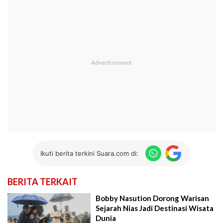
Ikuti berita terkini Suara.com di:
BERITA TERKAIT
Bobby Nasution Dorong Warisan
Sejarah Nias Jadi Destinasi Wisata
Dunia