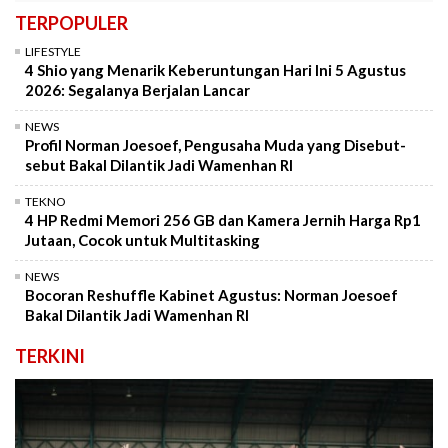
TERPOPULER
LIFESTYLE
4 Shio yang Menarik Keberuntungan Hari Ini 5 Agustus
2026: Segalanya Berjalan Lancar
NEWS
Profil Norman Joesoef, Pengusaha Muda yang Disebut-
sebut Bakal Dilantik Jadi Wamenhan RI
TEKNO
4 HP Redmi Memori 256 GB dan Kamera Jernih Harga Rp1
Jutaan, Cocok untuk Multitasking
NEWS
Bocoran Reshuffle Kabinet Agustus: Norman Joesoef
Bakal Dilantik Jadi Wamenhan RI
TERKINI