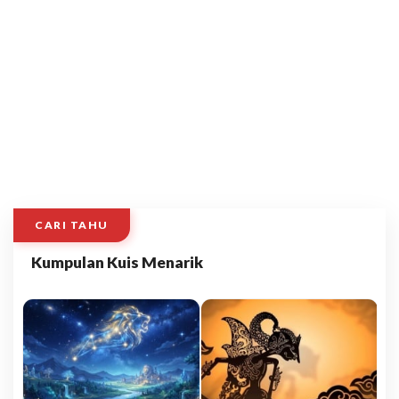
CARI TAHU
Kumpulan Kuis Menarik