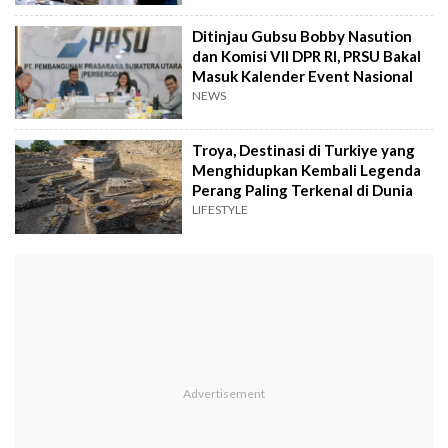
Ditinjau Gubsu Bobby Nasution
dan Komisi VII DPR RI, PRSU Bakal
Masuk Kalender Event Nasional
NEWS
Troya, Destinasi di Turkiye yang
Menghidupkan Kembali Legenda
Perang Paling Terkenal di Dunia
LIFESTYLE