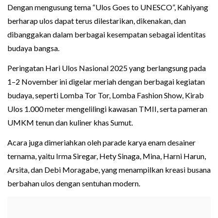
Dengan mengusung tema “Ulos Goes to UNESCO”, Kahiyang
berharap ulos dapat terus dilestarikan, dikenakan, dan
dibanggakan dalam berbagai kesempatan sebagai identitas
budaya bangsa.
Peringatan Hari Ulos Nasional 2025 yang berlangsung pada
1–2 November ini digelar meriah dengan berbagai kegiatan
budaya, seperti Lomba Tor Tor, Lomba Fashion Show, Kirab
Ulos 1.000 meter mengelilingi kawasan TMII, serta pameran
UMKM tenun dan kuliner khas Sumut.
Acara juga dimeriahkan oleh parade karya enam desainer
ternama, yaitu Irma Siregar, Hety Sinaga, Mina, Harni Harun,
Arsita, dan Debi Moragabe, yang menampilkan kreasi busana
berbahan ulos dengan sentuhan modern.