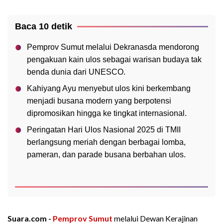
Baca 10 detik
Pemprov Sumut melalui Dekranasda mendorong
pengakuan kain ulos sebagai warisan budaya tak
benda dunia dari UNESCO.
Kahiyang Ayu menyebut ulos kini berkembang
menjadi busana modern yang berpotensi
dipromosikan hingga ke tingkat internasional.
Peringatan Hari Ulos Nasional 2025 di TMII
berlangsung meriah dengan berbagai lomba,
pameran, dan parade busana berbahan ulos.
Suara.com -
Pemprov Sumut
melalui Dewan Kerajinan