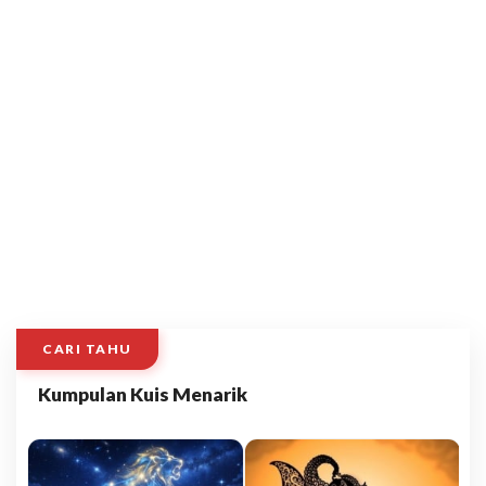
CARI TAHU
Kumpulan Kuis Menarik