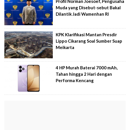
Profil Norman Joesoef, Pengusaha
Muda yang Disebut-sebut Bakal
Dilantik Jadi Wamenhan RI
KPK Klarifikasi Mantan Presdir
Lippo Cikarang Soal Sumber Suap
Meikarta
4 HP Murah Baterai 7000 mAh,
Tahan hingga 2 Hari dengan
Performa Kencang