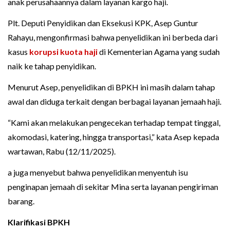
anak perusahaannya dalam layanan kargo haji.
Plt. Deputi Penyidikan dan Eksekusi KPK, Asep Guntur
Rahayu, mengonfirmasi bahwa penyelidikan ini berbeda dari
kasus
korupsi kuota haji
di Kementerian Agama yang sudah
naik ke tahap penyidikan.
Menurut Asep, penyelidikan di BPKH ini masih dalam tahap
awal dan diduga terkait dengan berbagai layanan jemaah haji.
“Kami akan melakukan pengecekan terhadap tempat tinggal,
akomodasi, katering, hingga transportasi,” kata Asep kepada
wartawan, Rabu (12/11/2025).
a juga menyebut bahwa penyelidikan menyentuh isu
penginapan jemaah di sekitar Mina serta layanan pengiriman
barang.
Klarifikasi BPKH