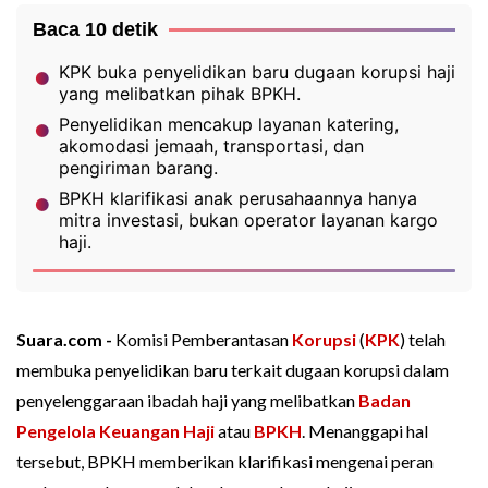
Baca 10 detik
KPK buka penyelidikan baru dugaan korupsi haji
yang melibatkan pihak BPKH.
Penyelidikan mencakup layanan katering,
akomodasi jemaah, transportasi, dan
pengiriman barang.
BPKH klarifikasi anak perusahaannya hanya
mitra investasi, bukan operator layanan kargo
haji.
Suara.com -
Komisi Pemberantasan
Korupsi
(
KPK
) telah
membuka penyelidikan baru terkait dugaan korupsi dalam
penyelenggaraan ibadah haji yang melibatkan
Badan
Pengelola Keuangan Haji
atau
BPKH
. Menanggapi hal
tersebut, BPKH memberikan klarifikasi mengenai peran