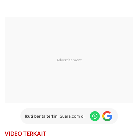
Ikuti berita terkini Suara.com di:
VIDEO TERKAIT