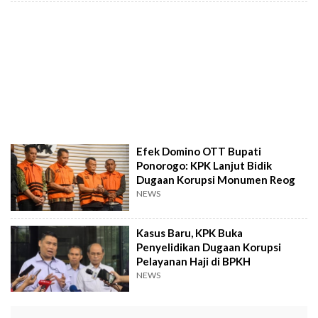
Efek Domino OTT Bupati
Ponorogo: KPK Lanjut Bidik
Dugaan Korupsi Monumen Reog
NEWS
Kasus Baru, KPK Buka
Penyelidikan Dugaan Korupsi
Pelayanan Haji di BPKH
NEWS