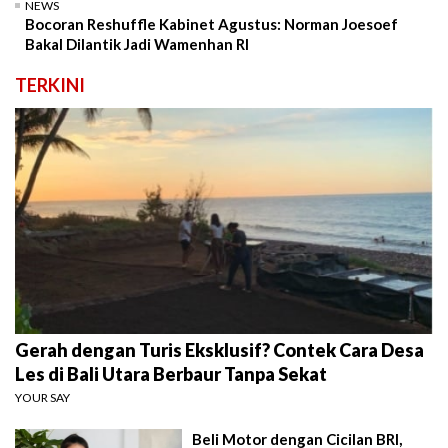
NEWS
Bocoran Reshuffle Kabinet Agustus: Norman Joesoef
Bakal Dilantik Jadi Wamenhan RI
TERKINI
Gerah dengan Turis Eksklusif? Contek Cara Desa
Les di Bali Utara Berbaur Tanpa Sekat
YOUR SAY
Beli Motor dengan Cicilan BRI,