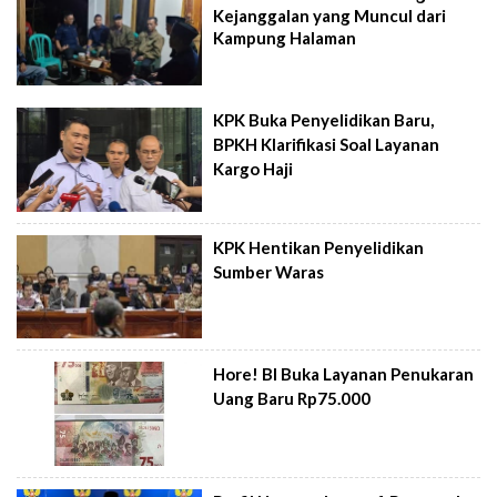
Kejanggalan yang Muncul dari
Kampung Halaman
KPK Buka Penyelidikan Baru,
BPKH Klarifikasi Soal Layanan
Kargo Haji
KPK Hentikan Penyelidikan
Sumber Waras
Hore! BI Buka Layanan Penukaran
Uang Baru Rp75.000