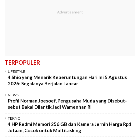
TERPOPULER
LIFESTYLE
4 Shio yang Menarik Keberuntungan Hari Ini 5 Agustus
2026: Segalanya Berjalan Lancar
NEWS
Profil Norman Joesoef, Pengusaha Muda yang Disebut-
sebut Bakal Dilantik Jadi Wamenhan RI
TEKNO
4 HP Redmi Memori 256 GB dan Kamera Jernih Harga Rp1
Jutaan, Cocok untuk Multitasking