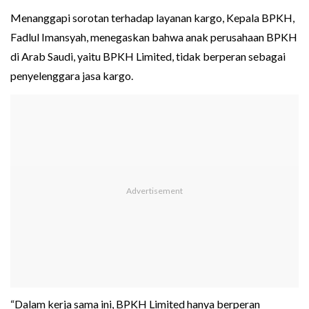
Menanggapi sorotan terhadap layanan kargo, Kepala BPKH,
Fadlul Imansyah, menegaskan bahwa anak perusahaan BPKH
di Arab Saudi, yaitu BPKH Limited, tidak berperan sebagai
penyelenggara jasa kargo.
“Dalam kerja sama ini, BPKH Limited hanya berperan