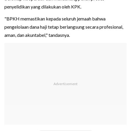
penyelidikan yang dilakukan oleh KPK.
"BPKH memastikan kepada seluruh jemaah bahwa
pengelolaan dana haji tetap berlangsung secara profesional,
aman, dan akuntabel," tandasnya.