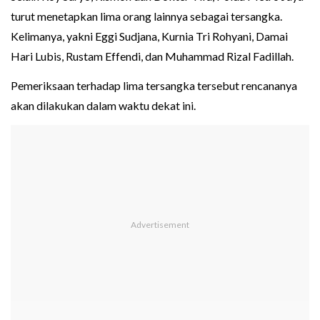
turut menetapkan lima orang lainnya sebagai tersangka.
Kelimanya, yakni Eggi Sudjana, Kurnia Tri Rohyani, Damai
Hari Lubis, Rustam Effendi, dan Muhammad Rizal Fadillah.
Pemeriksaan terhadap lima tersangka tersebut rencananya
akan dilakukan dalam waktu dekat ini.