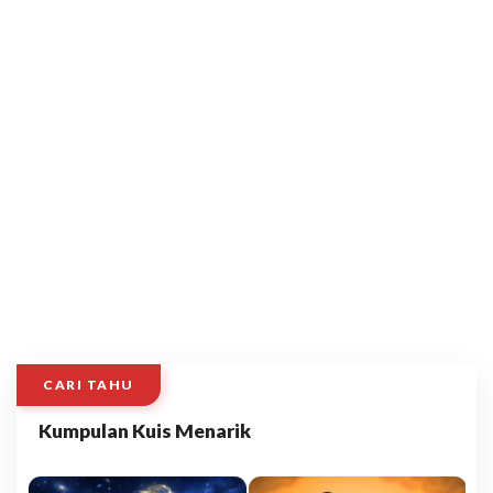
CARI TAHU
Kumpulan Kuis Menarik