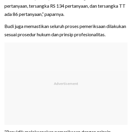
pertanyaan, tersangka RS 134 pertanyaan, dan tersangka TT
ada 86 pertanyaan,” paparnya.
Budi juga memastikan seluruh proses pemeriksaan dilakukan
sesuai prosedur hukum dan prinsip profesionalitas.
“Penyidik melaksanakan pemeriksaan dengan prinsip