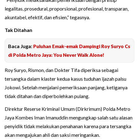
legalitas, prosedural, proporsional, profesional, transparan,
akuntabel, efektif, dan efisien,” tegasnya.
Tak Ditahan
Baca Juga:
Puluhan Emak-emak Dampingi Roy Suryo Cs
di Polda Metro Jaya: You Never Walk Alone!
Roy Suryo, Rismon, dan Dokter Tifa diperiksa sebagai
tersangka dalam klaster kedua kasus tuduhan ijazah palsu
Jokowi. Setelah menjalani pemeriksaan panjang, ketiganya
tidak ditahan dan diperbolehkan pulang.
Direktur Reserse Kriminal Umum (Dirkrimum) Polda Metro
Jaya Kombes Iman Imanuddin mengungkap salah satu alasan
penyidik tidak melakukan penahanan karena para tersangka
akan mengajukan ahli dan saksi meringankan.