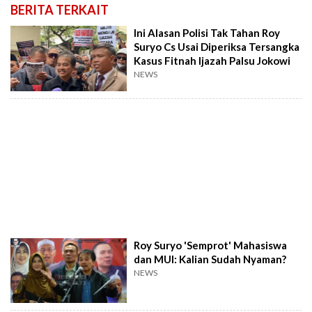
BERITA TERKAIT
Ini Alasan Polisi Tak Tahan Roy
Suryo Cs Usai Diperiksa Tersangka
Kasus Fitnah Ijazah Palsu Jokowi
NEWS
Roy Suryo 'Semprot' Mahasiswa
dan MUI: Kalian Sudah Nyaman?
NEWS