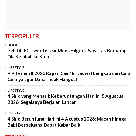
TERPOPULER
BOLA
Pelatih FC Twente Usir Mees Hilgers: Saya Tak Berharap
Dia Kembali ke Klub!
LIFESTYLE
PIP Termin II 2026 Kapan Cair? Ini Jadwal Lengkap dan Cara
Ceknya agar Dana Tidak Hangus!
LIFESTYLE
4 Shio yang Menarik Keberuntungan Hari Ini 5 Agustus
2026: Segalanya Berjalan Lancar
LIFESTYLE
4 Shio Beruntung Hari Ini 4 Agustus 2026: Macan hingga
Babi Berpeluang Dapat Kabar Baik