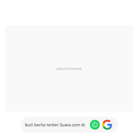
Ikuti berita terkini Suara.com di: