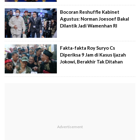
Bocoran Reshuffle Kabinet
Agustus: Norman Joesoef Bakal
Dilantik Jadi Wamenhan RI
Fakta-fakta Roy Suryo Cs
Diperiksa 9 Jam di Kasus Ijazah
Jokowi, Berakhir Tak Ditahan