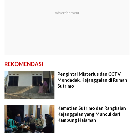
REKOMENDASI
Pengintai Misterius dan CCTV
Mendadak, Kejanggalan di Rumah
Sutrimo
Kematian Sutrimo dan Rangkaian
Kejanggalan yang Muncul dari
Kampung Halaman