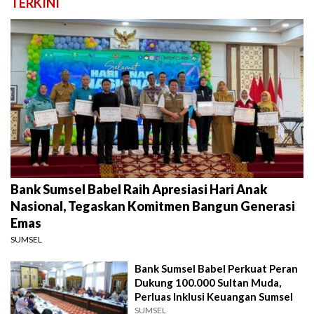
TERKINI
Bank Sumsel Babel Raih Apresiasi Hari Anak
Nasional, Tegaskan Komitmen Bangun Generasi
Emas
SUMSEL
Bank Sumsel Babel Perkuat Peran
Dukung 100.000 Sultan Muda,
Perluas Inklusi Keuangan Sumsel
SUMSEL