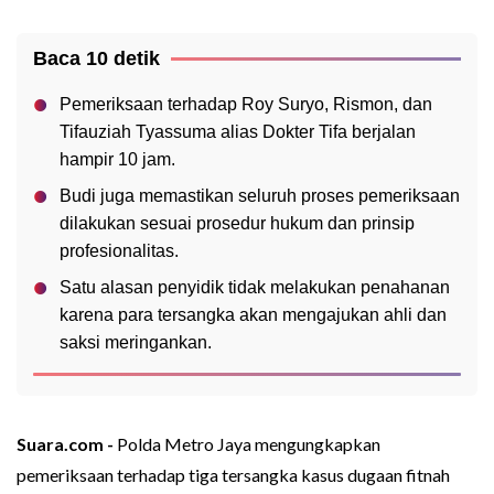
Baca 10 detik
Pemeriksaan terhadap Roy Suryo, Rismon, dan
Tifauziah Tyassuma alias Dokter Tifa berjalan
hampir 10 jam.
Budi juga memastikan seluruh proses pemeriksaan
dilakukan sesuai prosedur hukum dan prinsip
profesionalitas.
Satu alasan penyidik tidak melakukan penahanan
karena para tersangka akan mengajukan ahli dan
saksi meringankan.
Suara.com -
Polda Metro Jaya mengungkapkan
pemeriksaan terhadap tiga tersangka kasus dugaan fitnah