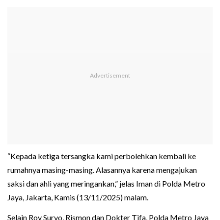
“Kepada ketiga tersangka kami perbolehkan kembali ke
rumahnya masing-masing. Alasannya karena mengajukan
saksi dan ahli yang meringankan,” jelas Iman di Polda Metro
Jaya, Jakarta, Kamis (13/11/2025) malam.
Selain Roy Suryo, Rismon dan Dokter Tifa, Polda Metro Jaya