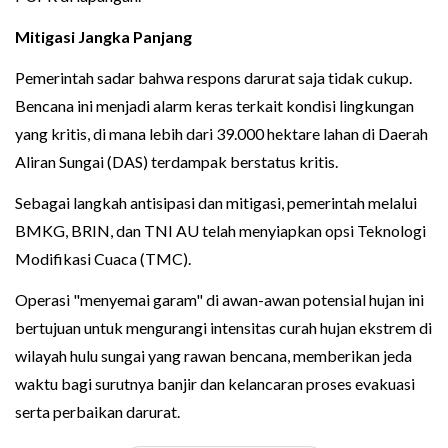
Mitigasi Jangka Panjang
Pemerintah sadar bahwa respons darurat saja tidak cukup.
Bencana ini menjadi alarm keras terkait kondisi lingkungan
yang kritis, di mana lebih dari 39.000 hektare lahan di Daerah
Aliran Sungai (DAS) terdampak berstatus kritis.
Sebagai langkah antisipasi dan mitigasi, pemerintah melalui
BMKG, BRIN, dan TNI AU telah menyiapkan opsi Teknologi
Modifikasi Cuaca (TMC).
Operasi "menyemai garam" di awan-awan potensial hujan ini
bertujuan untuk mengurangi intensitas curah hujan ekstrem di
wilayah hulu sungai yang rawan bencana, memberikan jeda
waktu bagi surutnya banjir dan kelancaran proses evakuasi
serta perbaikan darurat.