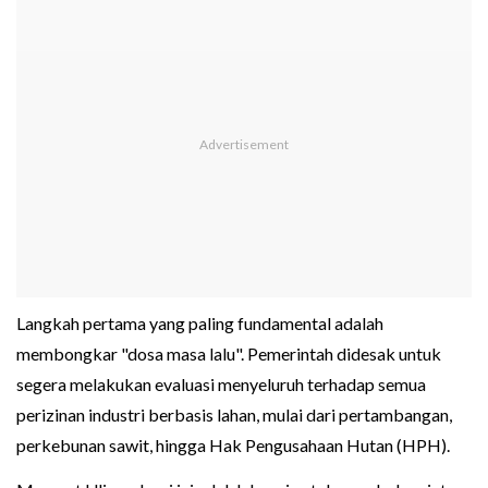
Langkah pertama yang paling fundamental adalah
membongkar "dosa masa lalu". Pemerintah didesak untuk
segera melakukan evaluasi menyeluruh terhadap semua
perizinan industri berbasis lahan, mulai dari pertambangan,
perkebunan sawit, hingga Hak Pengusahaan Hutan (HPH).