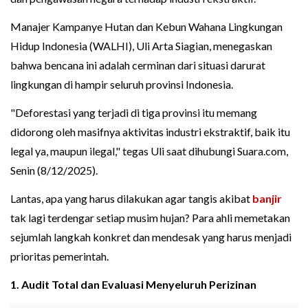
Manajer Kampanye Hutan dan Kebun Wahana Lingkungan
Hidup Indonesia (WALHI), Uli Arta Siagian, menegaskan
bahwa bencana ini adalah cerminan dari situasi darurat
lingkungan di hampir seluruh provinsi Indonesia.
"Deforestasi yang terjadi di tiga provinsi itu memang
didorong oleh masifnya aktivitas industri ekstraktif, baik itu
legal ya, maupun ilegal," tegas Uli saat dihubungi Suara.com,
Senin (8/12/2025).
Lantas, apa yang harus dilakukan agar tangis akibat
banjir
tak lagi terdengar setiap musim hujan? Para ahli memetakan
sejumlah langkah konkret dan mendesak yang harus menjadi
prioritas pemerintah.
1. Audit Total dan Evaluasi Menyeluruh Perizinan