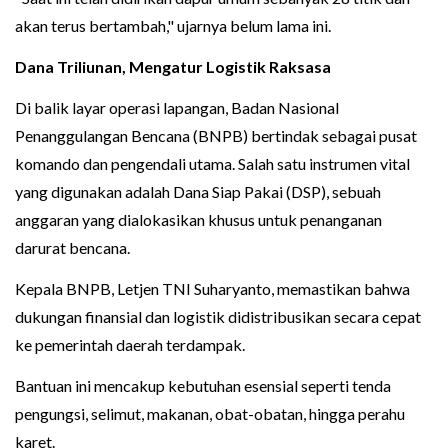
akan terus bertambah," ujarnya belum lama ini.
Dana Triliunan, Mengatur Logistik Raksasa
Di balik layar operasi lapangan, Badan Nasional
Penanggulangan Bencana (BNPB) bertindak sebagai pusat
komando dan pengendali utama. Salah satu instrumen vital
yang digunakan adalah Dana Siap Pakai (DSP), sebuah
anggaran yang dialokasikan khusus untuk penanganan
darurat bencana.
Kepala BNPB, Letjen TNI Suharyanto, memastikan bahwa
dukungan finansial dan logistik didistribusikan secara cepat
ke pemerintah daerah terdampak.
Bantuan ini mencakup kebutuhan esensial seperti tenda
pengungsi, selimut, makanan, obat-obatan, hingga perahu
karet.