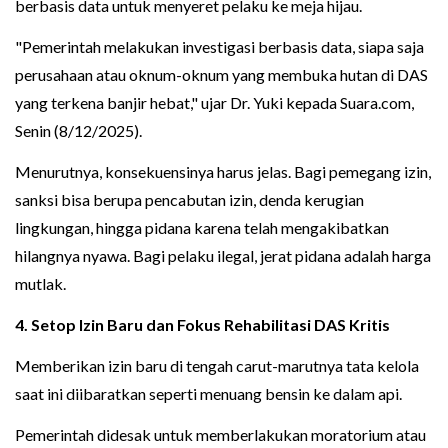
berbasis data untuk menyeret pelaku ke meja hijau.
"Pemerintah melakukan investigasi berbasis data, siapa saja
perusahaan atau oknum-oknum yang membuka hutan di DAS
yang terkena banjir hebat," ujar Dr. Yuki kepada Suara.com,
Senin (8/12/2025).
Menurutnya, konsekuensinya harus jelas. Bagi pemegang izin,
sanksi bisa berupa pencabutan izin, denda kerugian
lingkungan, hingga pidana karena telah mengakibatkan
hilangnya nyawa. Bagi pelaku ilegal, jerat pidana adalah harga
mutlak.
4. Setop Izin Baru dan Fokus Rehabilitasi DAS Kritis
Memberikan izin baru di tengah carut-marutnya tata kelola
saat ini diibaratkan seperti menuang bensin ke dalam api.
Pemerintah didesak untuk memberlakukan moratorium atau