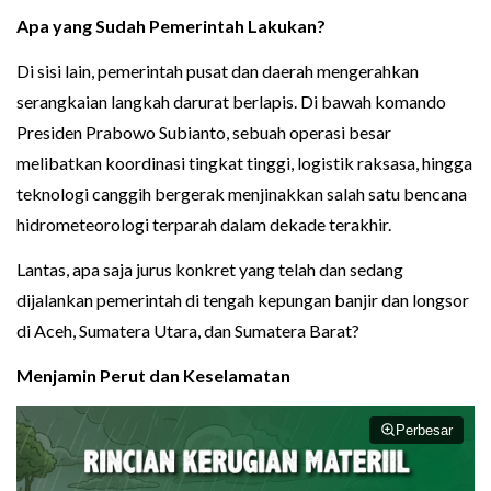
Apa yang Sudah Pemerintah Lakukan?
Di sisi lain, pemerintah pusat dan daerah mengerahkan
serangkaian langkah darurat berlapis. Di bawah komando
Presiden Prabowo Subianto, sebuah operasi besar
melibatkan koordinasi tingkat tinggi, logistik raksasa, hingga
teknologi canggih bergerak menjinakkan salah satu bencana
hidrometeorologi terparah dalam dekade terakhir.
Lantas, apa saja jurus konkret yang telah dan sedang
dijalankan pemerintah di tengah kepungan banjir dan longsor
di Aceh, Sumatera Utara, dan Sumatera Barat?
Menjamin Perut dan Keselamatan
Perbesar