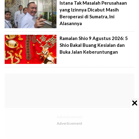
Istana Tak Masalah Perusahaan
yang Izinnya Dicabut Masih
Beroperasi di Sumatra, Ini
Alasannya
Ramalan Shio 9 Agustus 2026: 5
Shio Bakal Buang Kesialan dan
Buka Jalan Keberuntungan