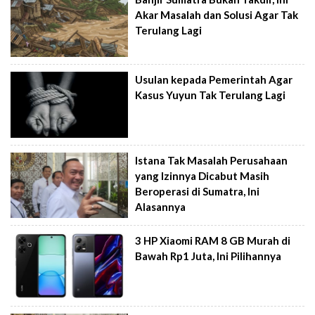
Akar Masalah dan Solusi Agar Tak
Terulang Lagi
Usulan kepada Pemerintah Agar
Kasus Yuyun Tak Terulang Lagi
Istana Tak Masalah Perusahaan
yang Izinnya Dicabut Masih
Beroperasi di Sumatra, Ini
Alasannya
3 HP Xiaomi RAM 8 GB Murah di
Bawah Rp1 Juta, Ini Pilihannya