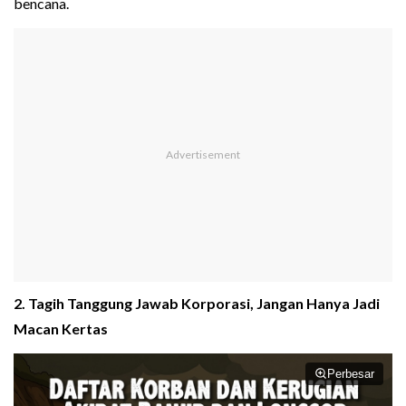
bencana.
2. Tagih Tanggung Jawab Korporasi, Jangan Hanya Jadi
Macan Kertas
Perbesar