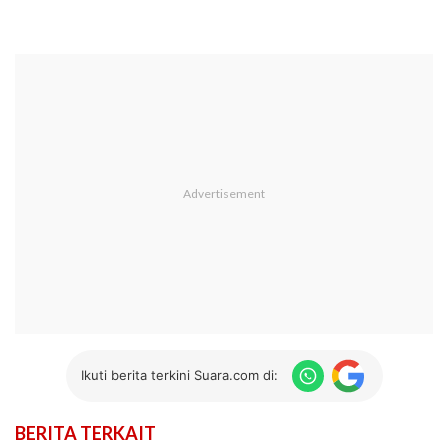
Ikuti berita terkini Suara.com di:
BERITA TERKAIT