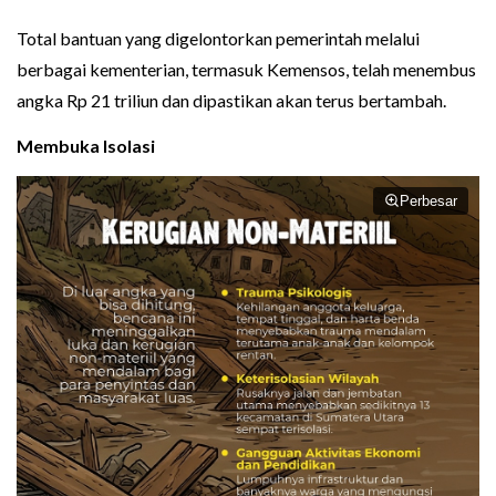
Total bantuan yang digelontorkan pemerintah melalui
berbagai kementerian, termasuk Kemensos, telah menembus
angka Rp 21 triliun dan dipastikan akan terus bertambah.
Membuka Isolasi
Perbesar