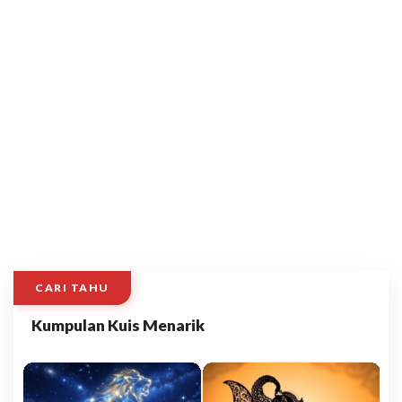
CARI TAHU
Kumpulan Kuis Menarik