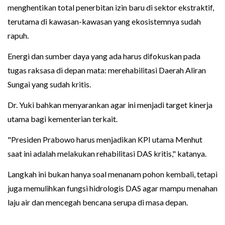
menghentikan total penerbitan izin baru di sektor ekstraktif,
terutama di kawasan-kawasan yang ekosistemnya sudah
rapuh.
Energi dan sumber daya yang ada harus difokuskan pada
tugas raksasa di depan mata: merehabilitasi Daerah Aliran
Sungai yang sudah kritis.
Dr. Yuki bahkan menyarankan agar ini menjadi target kinerja
utama bagi kementerian terkait.
"Presiden Prabowo harus menjadikan KPI utama Menhut
saat ini adalah melakukan rehabilitasi DAS kritis," katanya.
Langkah ini bukan hanya soal menanam pohon kembali, tetapi
juga memulihkan fungsi hidrologis DAS agar mampu menahan
laju air dan mencegah bencana serupa di masa depan.