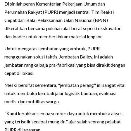
Di sinilah peran Kementerian Pekerjaan Umum dan
Perumahan Rakyat (PUPR) menjadi sentral. Tim Reaksi
Cepat dari Balai Pelaksanaan Jalan Nasional (BPJN)
dikerahkan bersama puluhan alat berat seperti ekskavator
dan loader untuk membersihkan material longsor.
Untuk mengatasi jembatan yang ambruk, PUPR
menggunakan solusi taktis, Jembatan Bailey. Ini adalah
jembatan rangka baja pra-fabrikasi yang bisa dirakit dengan
cepat di lokasi.
Meski bersifat sementara, "jembatan perang" ini sangat vital
untuk membuka kembali jalur logistik bantuan, evakuasi
medis, dan mobilitas warga.
"Kami kerahkan semua sumber daya untuk membuka akses
yang terisolir secepat mungkin," ujar salah seorang pejabat
PUPR di lapangan.