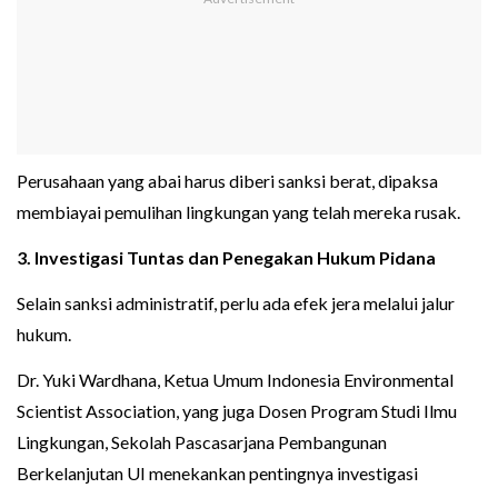
Perusahaan yang abai harus diberi sanksi berat, dipaksa
membiayai pemulihan lingkungan yang telah mereka rusak.
3. Investigasi Tuntas dan Penegakan Hukum Pidana
Selain sanksi administratif, perlu ada efek jera melalui jalur
hukum.
Dr. Yuki Wardhana, Ketua Umum Indonesia Environmental
Scientist Association, yang juga Dosen Program Studi Ilmu
Lingkungan, Sekolah Pascasarjana Pembangunan
Berkelanjutan UI menekankan pentingnya investigasi