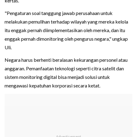
kertas.
"Pengaturan soal tanggung jawab perusahaan untuk
melakukan pemulihan terhadap wilayah yang mereka kelola
itu enggak pernah diimplementasikan oleh mereka, dan itu
enggak pernah dimonitoring oleh pengurus negara," ungkap
Uli.
Negara harus berhenti beralasan kekurangan personel atau
anggaran. Pemanfaatan teknologi seperti citra satelit dan
sistem monitoring digital bisa menjadi solusi untuk
mengawasi kepatuhan korporasi secara ketat.