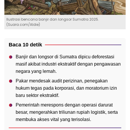
Ilustrasi bencana banjir dan longsor Sumatra 2025.
(Suara.com/Aldie)
Baca 10 detik
Banjir dan longsor di Sumatra dipicu deforestasi
masif akibat industri ekstraktif dengan pengawasan
negara yang lemah.
Pakar mendesak audit perizinan, penegakan
hukum tegas pada korporasi, dan moratorium izin
baru sektor ekstraktif.
Pemerintah merespons dengan operasi darurat
besar, mengerahkan triliunan rupiah logistik, serta
membuka akses vital yang terisolasi.