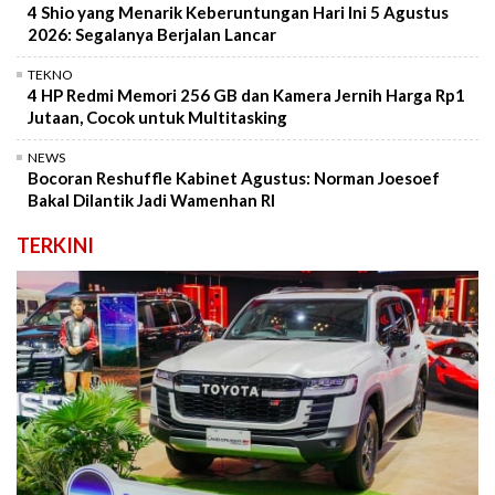
4 Shio yang Menarik Keberuntungan Hari Ini 5 Agustus
2026: Segalanya Berjalan Lancar
TEKNO
4 HP Redmi Memori 256 GB dan Kamera Jernih Harga Rp1
Jutaan, Cocok untuk Multitasking
NEWS
Bocoran Reshuffle Kabinet Agustus: Norman Joesoef
Bakal Dilantik Jadi Wamenhan RI
TERKINI