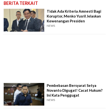
BERITA TERKAIT
Tidak Ada Kriteria Amnesti Bagi
Koruptor, Menko Yusril Jelaskan
Kewenangan Presiden
NEWS
Pembebasan Bersyarat Setya
Novanto Digugat! Cacat Hukum?
Ini Kata Penggugat
NEWS