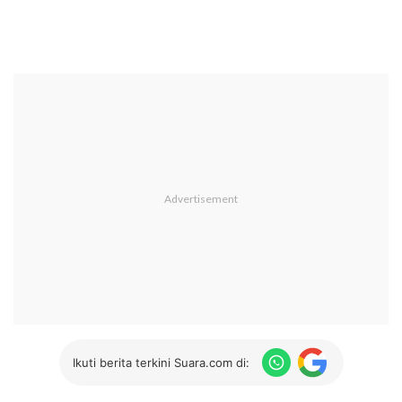
Ikuti berita terkini Suara.com di: