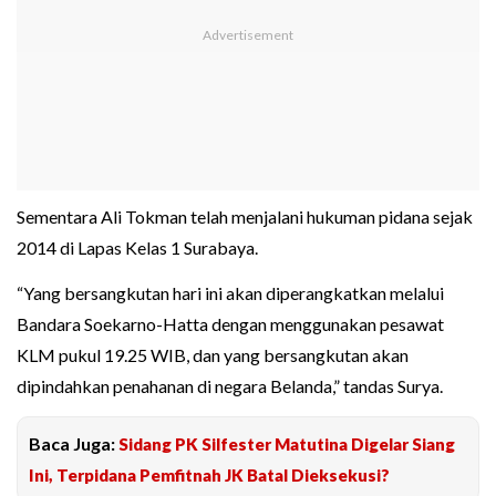
Sementara Ali Tokman telah menjalani hukuman pidana sejak
2014 di Lapas Kelas 1 Surabaya.
“Yang bersangkutan hari ini akan diperangkatkan melalui
Bandara Soekarno-Hatta dengan menggunakan pesawat
KLM pukul 19.25 WIB, dan yang bersangkutan akan
dipindahkan penahanan di negara Belanda,” tandas Surya.
Baca Juga:
Sidang PK Silfester Matutina Digelar Siang
Ini, Terpidana Pemfitnah JK Batal Dieksekusi?