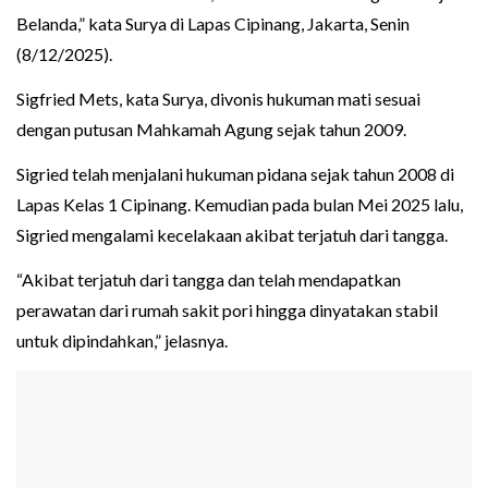
Belanda,” kata Surya di Lapas Cipinang, Jakarta, Senin
(8/12/2025).
Sigfried Mets, kata Surya, divonis hukuman mati sesuai
dengan putusan Mahkamah Agung sejak tahun 2009.
Sigried telah menjalani hukuman pidana sejak tahun 2008 di
Lapas Kelas 1 Cipinang. Kemudian pada bulan Mei 2025 lalu,
Sigried mengalami kecelakaan akibat terjatuh dari tangga.
“Akibat terjatuh dari tangga dan telah mendapatkan
perawatan dari rumah sakit pori hingga dinyatakan stabil
untuk dipindahkan,” jelasnya.