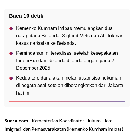
Baca 10 detik
Kemenko Kumham Imipas memulangkan dua
narapidana Belanda, Sigfried Mets dan Ali Tokman,
kasus narkotika ke Belanda.
Pemindahan ini terealisasi setelah kesepakatan
Indonesia dan Belanda ditandatangani pada 2
Desember 2025.
Kedua terpidana akan melanjutkan sisa hukuman
di negara asal setelah diberangkatkan dari Jakarta
hari ini.
Suara.com -
Kementerian Koordinator Hukum, Ham,
Imigrasi, dan Pemasyarakatan (Kemenko Kumham Imipas)