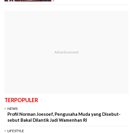
TERPOPULER
NEWS
Profil Norman Joesoef, Pengusaha Muda yang Disebut-
sebut Bakal Dilantik Jadi Wamenhan RI
LIFESTYLE