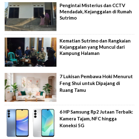
Pengintai Misterius dan CCTV
Mendadak, Kejanggalan di Rumah
Sutrimo
Kematian Sutrimo dan Rangkaian
Kejanggalan yang Muncul dari
Kampung Halaman
7 Lukisan Pembawa Hoki Menurut
Feng Shui untuk Dipajang di
Ruang Tamu
6 HP Samsung Rp2 Jutaan Terbaik:
Kamera Tajam, NFC hingga
Koneksi 5G