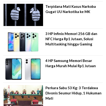
Terpidana Mati Kasus Narkoba
Gugat UU Narkotika ke MK
3 HP Infinix Memori 256 GB dan
NFC Harga Rp1 Jutaan, Solusi
Multitasking hingga Gaming
4 HP Samsung Memori Besar
Harga Murah Mulai Rp1 Jutaan
Perkara Sabu 53 Kg: 3 Terdakwa
Divonis Seumur Hidup, 1 Hukuman
Mati