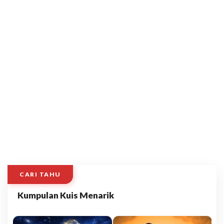
CARI TAHU
Kumpulan Kuis Menarik