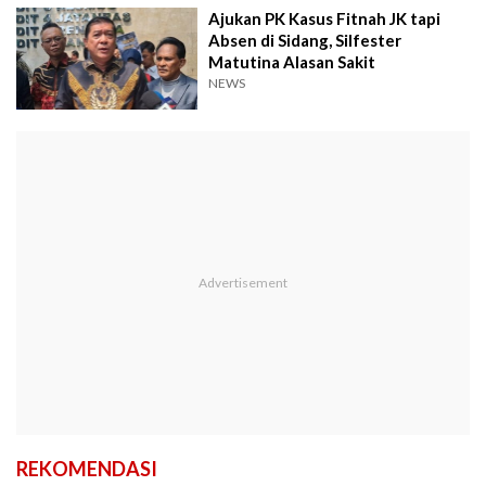
Ajukan PK Kasus Fitnah JK tapi
Absen di Sidang, Silfester
Matutina Alasan Sakit
NEWS
REKOMENDASI