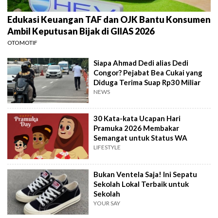
Edukasi Keuangan TAF dan OJK Bantu Konsumen
Ambil Keputusan Bijak di GIIAS 2026
OTOMOTIF
Siapa Ahmad Dedi alias Dedi
Congor? Pejabat Bea Cukai yang
Diduga Terima Suap Rp30 Miliar
NEWS
30 Kata-kata Ucapan Hari
Pramuka 2026 Membakar
Semangat untuk Status WA
LIFESTYLE
Bukan Ventela Saja! Ini Sepatu
Sekolah Lokal Terbaik untuk
Sekolah
YOUR SAY