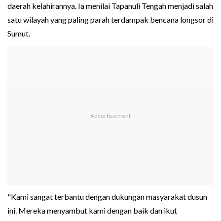
daerah kelahirannya. Ia menilai Tapanuli Tengah menjadi salah
satu wilayah yang paling parah terdampak bencana longsor di
Sumut.
"Kami sangat terbantu dengan dukungan masyarakat dusun
ini. Mereka menyambut kami dengan baik dan ikut