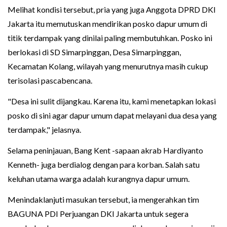
Melihat kondisi tersebut, pria yang juga Anggota DPRD DKI
Jakarta itu memutuskan mendirikan posko dapur umum di
titik terdampak yang dinilai paling membutuhkan. Posko ini
berlokasi di SD Simarpinggan, Desa Simarpinggan,
Kecamatan Kolang, wilayah yang menurutnya masih cukup
terisolasi pascabencana.
"Desa ini sulit dijangkau. Karena itu, kami menetapkan lokasi
posko di sini agar dapur umum dapat melayani dua desa yang
terdampak," jelasnya.
Selama peninjauan, Bang Kent -sapaan akrab Hardiyanto
Kenneth- juga berdialog dengan para korban. Salah satu
keluhan utama warga adalah kurangnya dapur umum.
Menindaklanjuti masukan tersebut, ia mengerahkan tim
BAGUNA PDI Perjuangan DKI Jakarta untuk segera