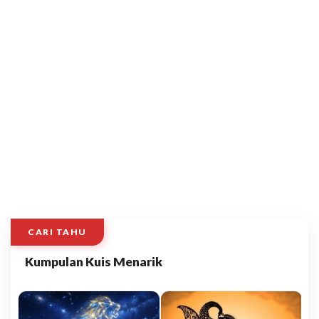
CARI TAHU
Kumpulan Kuis Menarik