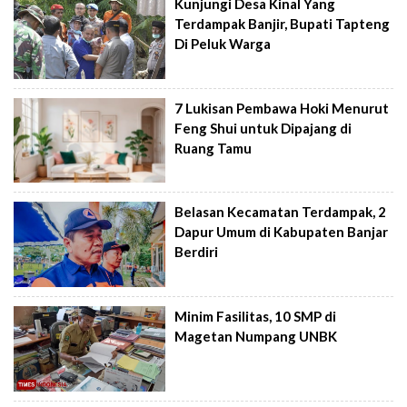
Kunjungi Desa Kinal Yang
Terdampak Banjir, Bupati Tapteng
Di Peluk Warga
7 Lukisan Pembawa Hoki Menurut
Feng Shui untuk Dipajang di
Ruang Tamu
Belasan Kecamatan Terdampak, 2
Dapur Umum di Kabupaten Banjar
Berdiri
Minim Fasilitas, 10 SMP di
Magetan Numpang UNBK