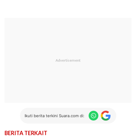
Ikuti berita terkini Suara.com di:
BERITA TERKAIT