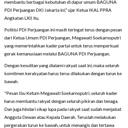
membantu berbagai kebutuhan di dapur umum BAGUNA
PDI Perjuangan DKI Jakarta ini," ujar Ketua IKAL PPRA
Angkatan LXII itu.
Politisi PDI Perjuangan ini masih teringat terus dengan pesan
dari Ketua Umum PDI Perjuangan, Megawati Soekarnoputri
yang memerintahkan kader partai untuk terus memperkuat
gerak kemanusiaan melalui BAGUNA PDI Perjuangan.
Dengan kesulitan yang dialami rakyat saat ini, maka seluruh
komitmen kerakyatan harus terus dilakukan dengan turun ke
bawah.
"Pesan Ibu Ketum Megawati Soekarnoputri, seluruh kader
harus membantu rakyat dengan seluruh pikiran dan tenaga.
Dan juga hindari sikap lupa pada rakyat saat sudah menjabat
Anggota Dewan atau Kepala Daerah. Teruslah melakukan
pergerakan turun ke bawah, untuk menangis dan tertawa