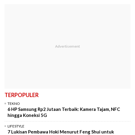
TERPOPULER
TEKNO
6 HP Samsung Rp2 Jutaan Terbaik: Kamera Tajam, NFC
hingga Koneksi 5G
LIFESTYLE
7 Lukisan Pembawa Hoki Menurut Feng Shui untuk