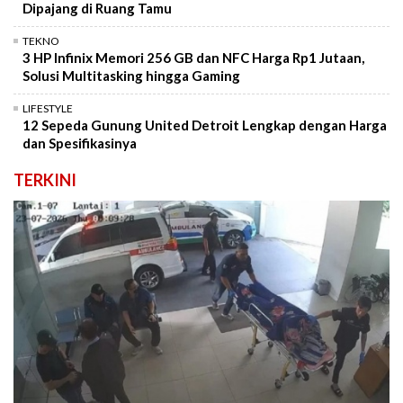
Dipajang di Ruang Tamu
TEKNO
3 HP Infinix Memori 256 GB dan NFC Harga Rp1 Jutaan,
Solusi Multitasking hingga Gaming
LIFESTYLE
12 Sepeda Gunung United Detroit Lengkap dengan Harga
dan Spesifikasinya
TERKINI