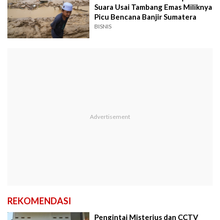
Suara Usai Tambang Emas Miliknya
Picu Bencana Banjir Sumatera
BISNIS
REKOMENDASI
Pengintai Misterius dan CCTV