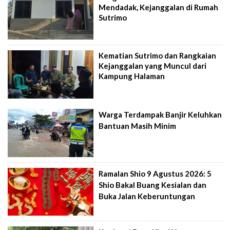
Mendadak, Kejanggalan di Rumah
Sutrimo
Kematian Sutrimo dan Rangkaian
Kejanggalan yang Muncul dari
Kampung Halaman
Warga Terdampak Banjir Keluhkan
Bantuan Masih Minim
Ramalan Shio 9 Agustus 2026: 5
Shio Bakal Buang Kesialan dan
Buka Jalan Keberuntungan