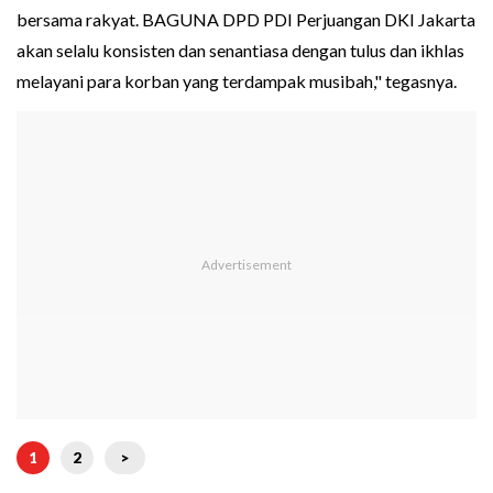
bersama rakyat. BAGUNA DPD PDI Perjuangan DKI Jakarta
akan selalu konsisten dan senantiasa dengan tulus dan ikhlas
melayani para korban yang terdampak musibah," tegasnya.
1
2
>