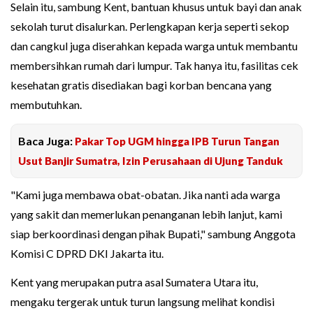
Selain itu, sambung Kent, bantuan khusus untuk bayi dan anak
sekolah turut disalurkan. Perlengkapan kerja seperti sekop
dan cangkul juga diserahkan kepada warga untuk membantu
membersihkan rumah dari lumpur. Tak hanya itu, fasilitas cek
kesehatan gratis disediakan bagi korban bencana yang
membutuhkan.
Baca Juga:
Pakar Top UGM hingga IPB Turun Tangan
Usut Banjir Sumatra, Izin Perusahaan di Ujung Tanduk
"Kami juga membawa obat-obatan. Jika nanti ada warga
yang sakit dan memerlukan penanganan lebih lanjut, kami
siap berkoordinasi dengan pihak Bupati," sambung Anggota
Komisi C DPRD DKI Jakarta itu.
Kent yang merupakan putra asal Sumatera Utara itu,
mengaku tergerak untuk turun langsung melihat kondisi