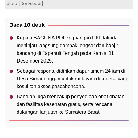
Utara. [Dok Pribadi]
Baca 10 detik
Kepala BAGUNA PDI Perjuangan DKI Jakarta
meninjau langsung dampak longsor dan banjir
bandang di Tapanuli Tengah pada Kamis, 11
Desember 2025.
Sebagai respons, didirikan dapur umum 24 jam di
Desa Simarpinggan untuk melayani dua desa yang
kesulitan akses pascabencana.
Bantuan juga mencakup penyediaan obat-obatan
dan fasilitas kesehatan gratis, serta rencana
dukungan lanjutan ke Sumatera Barat.