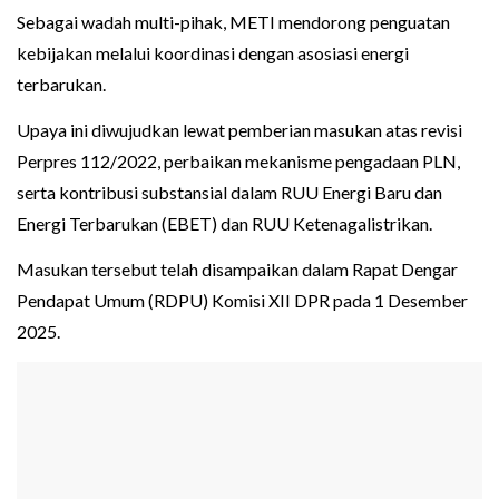
Sebagai wadah multi-pihak, METI mendorong penguatan
kebijakan melalui koordinasi dengan asosiasi energi
terbarukan.
Upaya ini diwujudkan lewat pemberian masukan atas revisi
Perpres 112/2022, perbaikan mekanisme pengadaan PLN,
serta kontribusi substansial dalam RUU Energi Baru dan
Energi Terbarukan (EBET) dan RUU Ketenagalistrikan.
Masukan tersebut telah disampaikan dalam Rapat Dengar
Pendapat Umum (RDPU) Komisi XII DPR pada 1 Desember
2025.