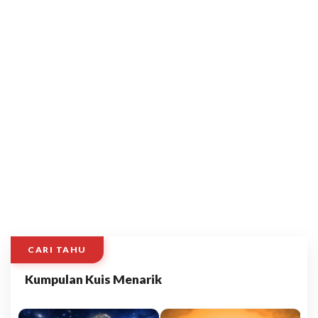
CARI TAHU
Kumpulan Kuis Menarik