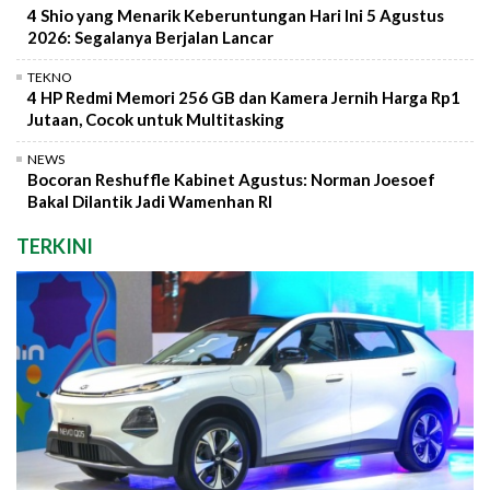
4 Shio yang Menarik Keberuntungan Hari Ini 5 Agustus
2026: Segalanya Berjalan Lancar
TEKNO
4 HP Redmi Memori 256 GB dan Kamera Jernih Harga Rp1
Jutaan, Cocok untuk Multitasking
NEWS
Bocoran Reshuffle Kabinet Agustus: Norman Joesoef
Bakal Dilantik Jadi Wamenhan RI
TERKINI