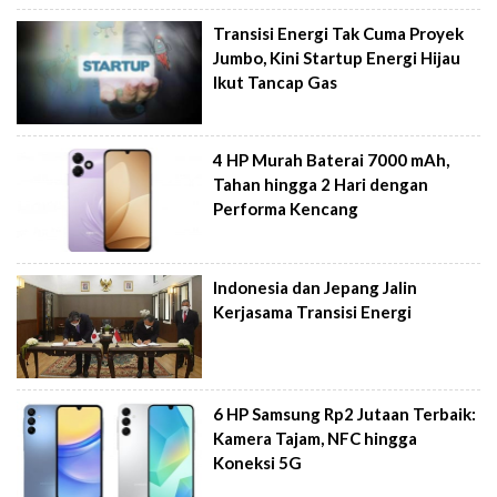
Transisi Energi Tak Cuma Proyek
Jumbo, Kini Startup Energi Hijau
Ikut Tancap Gas
4 HP Murah Baterai 7000 mAh,
Tahan hingga 2 Hari dengan
Performa Kencang
Indonesia dan Jepang Jalin
Kerjasama Transisi Energi
6 HP Samsung Rp2 Jutaan Terbaik:
Kamera Tajam, NFC hingga
Koneksi 5G