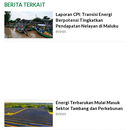
BERITA TERKAIT
Laporan CPI: Transisi Energi
Berpotensi Tingkatkan
Pendapatan Nelayan di Maluku
BISNIS
Energi Terbarukan Mulai Masuk
Sektor Tambang dan Perkebunan
BISNIS