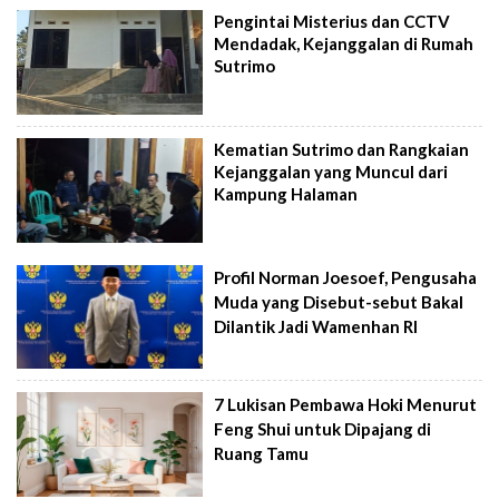
Pengintai Misterius dan CCTV
Mendadak, Kejanggalan di Rumah
Sutrimo
Kematian Sutrimo dan Rangkaian
Kejanggalan yang Muncul dari
Kampung Halaman
Profil Norman Joesoef, Pengusaha
Muda yang Disebut-sebut Bakal
Dilantik Jadi Wamenhan RI
7 Lukisan Pembawa Hoki Menurut
Feng Shui untuk Dipajang di
Ruang Tamu