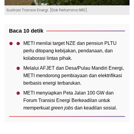
Ilustrasi Transisi Energi. [Dok Pertamina NRE].
Baca 10 detik
METI menilai target NZE dan pensiun PLTU
perlu ditopang kebijakan, pendanaan, dan
kolaborasi lintas pihak.
Melalui AFJET dan Desa/Pulau Mandiri Energi,
METI mendorong pembiayaan dan elektrifikasi
berbasis energi terbarukan.
METI menyiapkan Peta Jalan 100 GW dan
Forum Transisi Energi Berkeadilan untuk
memperkuat
green jobs
dan keadilan sosial.