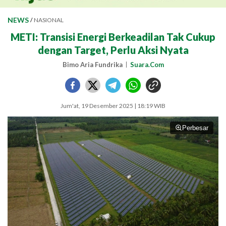
NEWS
/
NASIONAL
METI: Transisi Energi Berkeadilan Tak Cukup
dengan Target, Perlu Aksi Nyata
Bimo Aria Fundrika
Suara.Com
Jum'at, 19 Desember 2025 | 18:19 WIB
Perbesar