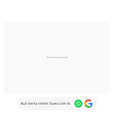
Ikuti berita terkini Suara.com di: