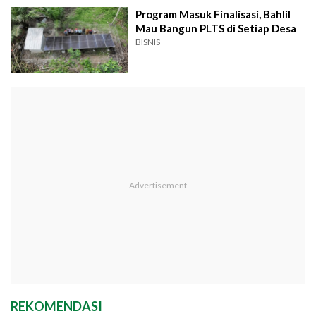
Program Masuk Finalisasi, Bahlil
Mau Bangun PLTS di Setiap Desa
BISNIS
REKOMENDASI