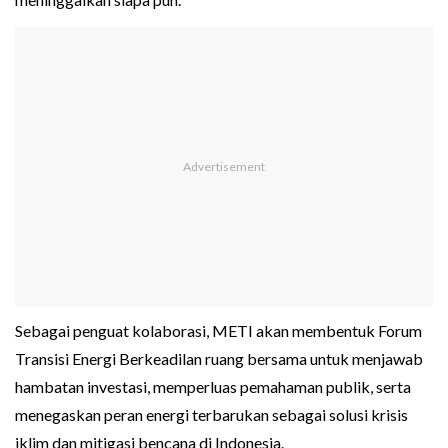
Sebagai penguat kolaborasi, METI akan membentuk Forum
Transisi Energi Berkeadilan ruang bersama untuk menjawab
hambatan investasi, memperluas pemahaman publik, serta
menegaskan peran energi terbarukan sebagai solusi krisis
iklim dan mitigasi bencana di Indonesia.