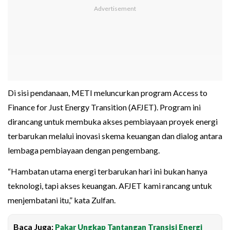
Di sisi pendanaan, METI meluncurkan program Access to
Finance for Just Energy Transition (AFJET). Program ini
dirancang untuk membuka akses pembiayaan proyek energi
terbarukan melalui inovasi skema keuangan dan dialog antara
lembaga pembiayaan dengan pengembang.
“Hambatan utama energi terbarukan hari ini bukan hanya
teknologi, tapi akses keuangan. AFJET kami rancang untuk
menjembatani itu,” kata Zulfan.
Baca Juga:
Pakar Ungkap Tantangan Transisi Energi