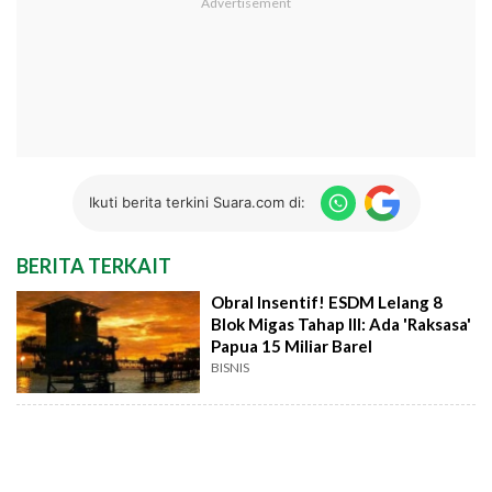
Ikuti berita terkini Suara.com di:
BERITA TERKAIT
Obral Insentif! ESDM Lelang 8
Blok Migas Tahap III: Ada 'Raksasa'
Papua 15 Miliar Barel
BISNIS