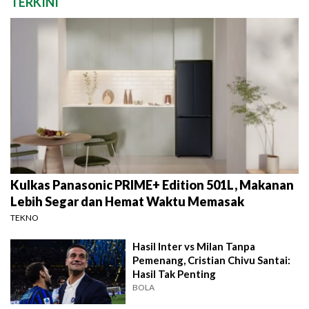
TERKINI
Kulkas Panasonic PRIME+ Edition 501L, Makanan
Lebih Segar dan Hemat Waktu Memasak
TEKNO
Hasil Inter vs Milan Tanpa
Pemenang, Cristian Chivu Santai:
Hasil Tak Penting
BOLA