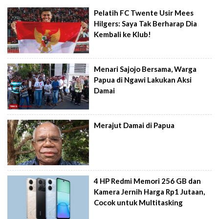
Pelatih FC Twente Usir Mees
Hilgers: Saya Tak Berharap Dia
Kembali ke Klub!
Menari Sajojo Bersama, Warga
Papua di Ngawi Lakukan Aksi
Damai
Merajut Damai di Papua
4 HP Redmi Memori 256 GB dan
Kamera Jernih Harga Rp1 Jutaan,
Cocok untuk Multitasking