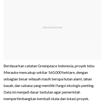
Berdasarkan catatan Greenpeace Indonesia, proyek tebu
Merauke mencakup sekitar 560.000 hektare, dengan
sebagian besar wilayah masih berupa hutan alami, lahan
basah, dan sabana yang memiliki fungsi ekologis penting.
Data ini menjadi dasar tuntutan agar pemerintah
mempertimbangkan kembali skala dan lokasi proyek.