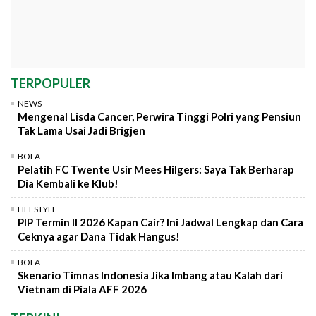
TERPOPULER
NEWS
Mengenal Lisda Cancer, Perwira Tinggi Polri yang Pensiun
Tak Lama Usai Jadi Brigjen
BOLA
Pelatih FC Twente Usir Mees Hilgers: Saya Tak Berharap
Dia Kembali ke Klub!
LIFESTYLE
PIP Termin II 2026 Kapan Cair? Ini Jadwal Lengkap dan Cara
Ceknya agar Dana Tidak Hangus!
BOLA
Skenario Timnas Indonesia Jika Imbang atau Kalah dari
Vietnam di Piala AFF 2026