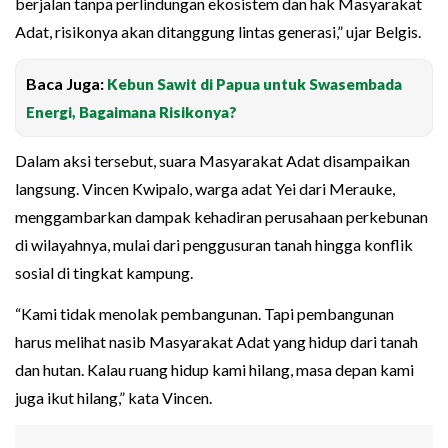
berjalan tanpa perlindungan ekosistem dan hak Masyarakat
Adat, risikonya akan ditanggung lintas generasi,” ujar Belgis.
Baca Juga:
Kebun Sawit di Papua untuk Swasembada
Energi, Bagaimana Risikonya?
Dalam aksi tersebut, suara Masyarakat Adat disampaikan
langsung. Vincen Kwipalo, warga adat Yei dari Merauke,
menggambarkan dampak kehadiran perusahaan perkebunan
di wilayahnya, mulai dari penggusuran tanah hingga konflik
sosial di tingkat kampung.
“Kami tidak menolak pembangunan. Tapi pembangunan
harus melihat nasib Masyarakat Adat yang hidup dari tanah
dan hutan. Kalau ruang hidup kami hilang, masa depan kami
juga ikut hilang,” kata Vincen.