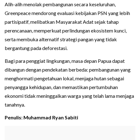
Alih-alih menolak pembangunan secara keseluruhan,
Greenpeace mendorong evaluasi kebijakan PSN yang lebih
partisipatif, melibatkan Masyarakat Adat sejak tahap
perencanaan, memperkuat perlindungan ekosistem kunci,
serta membuka alternatif strategi pangan yang tidak
bergantung pada deforestasi.
Bagi para penggiat lingkungan, masa depan Papua dapat
dibangun dengan pendekatan berbeda: pembangunan yang
menghormati pengetahuan lokal, menjaga hutan sebagai
penyangga kehidupan, dan memastikan pertumbuhan
ekonomi tidak meninggalkan warga yang telah lama menjaga
tanahnya.
Penulis: Muhammad Ryan Sabiti