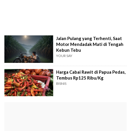
Jalan Pulang yang Terhenti, Saat
Motor Mendadak Mati di Tengah
Kebun Tebu
YOUR SAY
Harga Cabai Rawit di Papua Pedas,
Tembus Rp125 Ribu/Kg
BISNIS