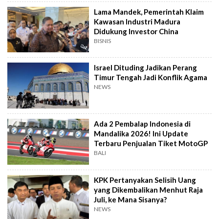
Lama Mandek, Pemerintah Klaim
Kawasan Industri Madura
Didukung Investor China
BISNIS
Israel Dituding Jadikan Perang
Timur Tengah Jadi Konflik Agama
NEWS
Ada 2 Pembalap Indonesia di
Mandalika 2026! Ini Update
Terbaru Penjualan Tiket MotoGP
BALI
KPK Pertanyakan Selisih Uang
yang Dikembalikan Menhut Raja
Juli, ke Mana Sisanya?
NEWS