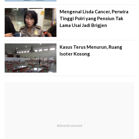
Mengenal Lisda Cancer, Perwira
Tinggi Polri yang Pensiun Tak
Lama Usai Jadi Brigjen
Kasus Terus Menurun, Ruang
Isoter Kosong