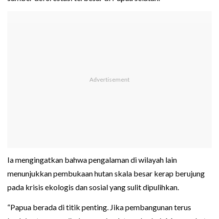
Ia mengingatkan bahwa pengalaman di wilayah lain
menunjukkan pembukaan hutan skala besar kerap berujung
pada krisis ekologis dan sosial yang sulit dipulihkan.
“Papua berada di titik penting. Jika pembangunan terus