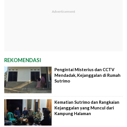
REKOMENDASI
Pengintai Misterius dan CCTV
Mendadak, Kejanggalan di Rumah
Sutrimo
Kematian Sutrimo dan Rangkaian
Kejanggalan yang Muncul dari
Kampung Halaman