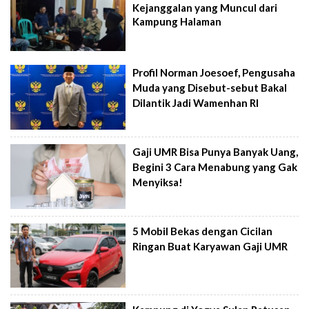
Kejanggalan yang Muncul dari
Kampung Halaman
Profil Norman Joesoef, Pengusaha
Muda yang Disebut-sebut Bakal
Dilantik Jadi Wamenhan RI
Gaji UMR Bisa Punya Banyak Uang,
Begini 3 Cara Menabung yang Gak
Menyiksa!
5 Mobil Bekas dengan Cicilan
Ringan Buat Karyawan Gaji UMR