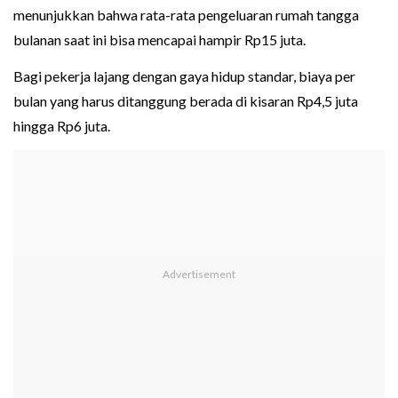
menunjukkan bahwa rata-rata pengeluaran rumah tangga
bulanan saat ini bisa mencapai hampir Rp15 juta.
Bagi pekerja lajang dengan gaya hidup standar, biaya per
bulan yang harus ditanggung berada di kisaran Rp4,5 juta
hingga Rp6 juta.