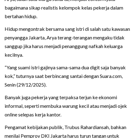
bagaimana sikap realistis kelompok kelas pekerja dalam
bertahan hidup.
Hidup mengontrak bersama sang istri di salah satu kawasan
penyangga Jakarta, Arya terang-terangan mengaku tidak
sanggup jika harus menjadi penanggung nafkah keluarga
kecilnya.
“Yang suami istri gajinya sama-sama dua digit saja banyak
kok,” tuturnya saat berbincang santai dengan Suara.com,
Senin (29/12/2025).
Banyak juga pekerja yang terpaksa terjun ke ekonomi
informal, seperti membuka warung kecil atau menjadi ojek
online selepas kerja kantor.
Pengamat kebijakan publik, Trubus Rahardiansah, bahkan
menilai Pemprov DKI Jakarta harus turun tangan untuk