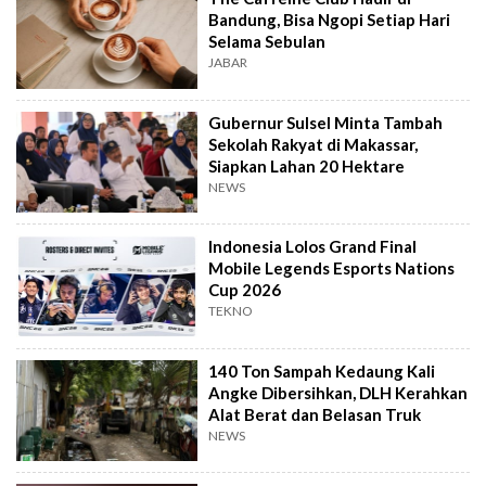
Bandung, Bisa Ngopi Setiap Hari
Selama Sebulan
JABAR
Gubernur Sulsel Minta Tambah
Sekolah Rakyat di Makassar,
Siapkan Lahan 20 Hektare
NEWS
Indonesia Lolos Grand Final
Mobile Legends Esports Nations
Cup 2026
TEKNO
140 Ton Sampah Kedaung Kali
Angke Dibersihkan, DLH Kerahkan
Alat Berat dan Belasan Truk
NEWS