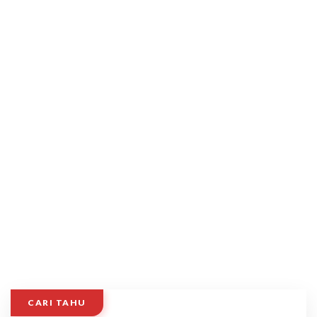
CARI TAHU