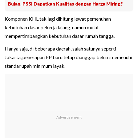
Bulan, PSSI Dapatkan Kualitas dengan Harga Miring?
Komponen KHL tak lagi dihitung lewat pemenuhan
kebutuhan dasar pekerja lajang, namun mulai
mempertimbangkan kebutuhan dasar rumah tangga.
Hanya saja, di beberapa daerah, salah satunya seperti
Jakarta, penerapan PP baru tetap dianggap belum memenuhi
standar upah minimum layak.