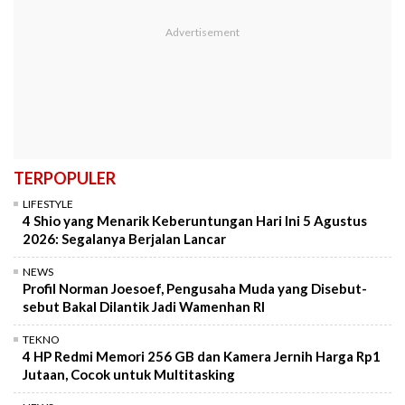
TERPOPULER
LIFESTYLE
4 Shio yang Menarik Keberuntungan Hari Ini 5 Agustus
2026: Segalanya Berjalan Lancar
NEWS
Profil Norman Joesoef, Pengusaha Muda yang Disebut-
sebut Bakal Dilantik Jadi Wamenhan RI
TEKNO
4 HP Redmi Memori 256 GB dan Kamera Jernih Harga Rp1
Jutaan, Cocok untuk Multitasking