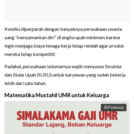
Kondisi diperparah dengan banyaknya perusahaan swasta
yang “menyamankan diri” di angka upah minimum karena
ingin menjaga biaya tenaga kerja tetap rendah agar produk
mereka tetap kompetitif.
Padahal, perusahaan sebenarnya wajib menyusun Struktur
dan Skala Upah (SUSU) untuk karyawan yang sudah bekerja
lebih dari satu tahun.
Matematika Mustahil UMR untuk Keluarga
Perbesar