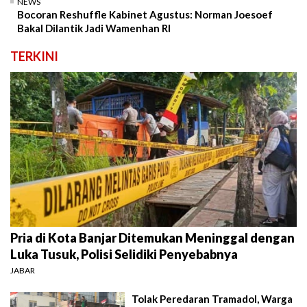
NEWS
Bocoran Reshuffle Kabinet Agustus: Norman Joesoef
Bakal Dilantik Jadi Wamenhan RI
TERKINI
Pria di Kota Banjar Ditemukan Meninggal dengan
Luka Tusuk, Polisi Selidiki Penyebabnya
JABAR
Tolak Peredaran Tramadol, Warga