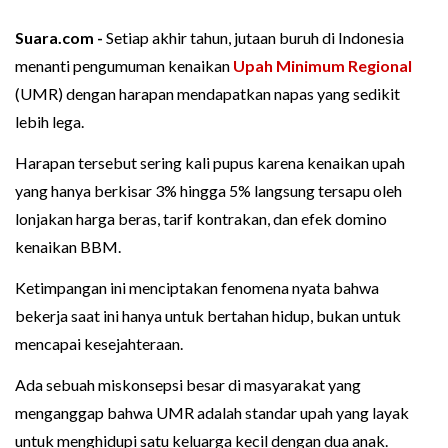
Suara.com -
Setiap akhir tahun, jutaan buruh di Indonesia
menanti pengumuman kenaikan
Upah Minimum Regional
(UMR) dengan harapan mendapatkan napas yang sedikit
lebih lega.
Harapan tersebut sering kali pupus karena kenaikan upah
yang hanya berkisar 3% hingga 5% langsung tersapu oleh
lonjakan harga beras, tarif kontrakan, dan efek domino
kenaikan BBM.
Ketimpangan ini menciptakan fenomena nyata bahwa
bekerja saat ini hanya untuk bertahan hidup, bukan untuk
mencapai kesejahteraan.
Ada sebuah miskonsepsi besar di masyarakat yang
menganggap bahwa UMR adalah standar upah yang layak
untuk menghidupi satu keluarga kecil dengan dua anak.