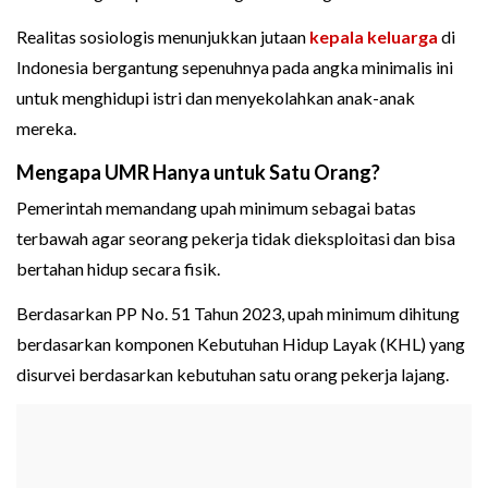
Realitas sosiologis menunjukkan jutaan
kepala keluarga
di
Indonesia bergantung sepenuhnya pada angka minimalis ini
untuk menghidupi istri dan menyekolahkan anak-anak
mereka.
Mengapa UMR Hanya untuk Satu Orang?
Pemerintah memandang upah minimum sebagai batas
terbawah agar seorang pekerja tidak dieksploitasi dan bisa
bertahan hidup secara fisik.
Berdasarkan PP No. 51 Tahun 2023, upah minimum dihitung
berdasarkan komponen Kebutuhan Hidup Layak (KHL) yang
disurvei berdasarkan kebutuhan satu orang pekerja lajang.