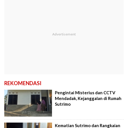
REKOMENDASI
Pengintai Misterius dan CCTV
Mendadak, Kejanggalan di Rumah
Sutrimo
Kematian Sutrimo dan Rangkaian