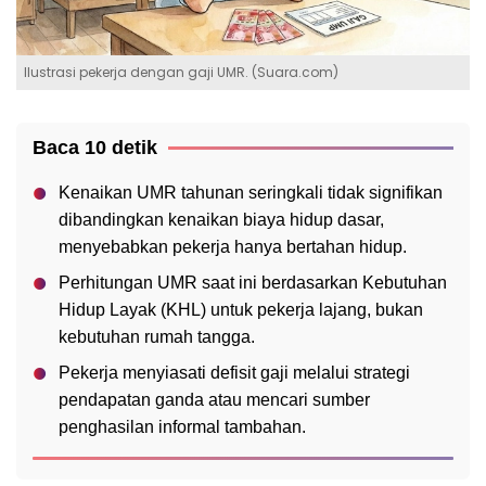
Ilustrasi pekerja dengan gaji UMR. (Suara.com)
Baca 10 detik
Kenaikan UMR tahunan seringkali tidak signifikan
dibandingkan kenaikan biaya hidup dasar,
menyebabkan pekerja hanya bertahan hidup.
Perhitungan UMR saat ini berdasarkan Kebutuhan
Hidup Layak (KHL) untuk pekerja lajang, bukan
kebutuhan rumah tangga.
Pekerja menyiasati defisit gaji melalui strategi
pendapatan ganda atau mencari sumber
penghasilan informal tambahan.