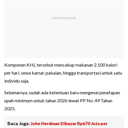
Komponen KHL tersebut mencakup makanan 2.100 kalori
per hari, sewa kamar, pakaian, hingga transportasi untuk satu
individu saja.
Sebenarnya, sudah ada ketentuan baru mengenai penetapan
upah minimum untuk tahun 2026 lewat PP No. 49 Tahun
2025.
Baca Juga:
John Herdman Dibayar Rp670 Juta per