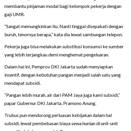
membantu pinjaman modal bagi kelompok pekerja dengan
gaji UMR.
“Sangat memungkinkan itu. Nanti tinggal disepakati dengan
buruh, tenornya berapa,” kata dia lewat sambungan telepon.
Pekerja juga bisa melakukan substitusi konsumsi ke sumber
yang lebih terjangkau demi menghemat pengeluaran.
Dalam hal ini, Pemprov DKI Jakarta sudah menyiapkan
insentif, dengan kebutuhan pangan menjadi salah satu yang
mendapat subsidi.
“Pangan lebih murah, air dari PAM Jaya juga kami subsidi,”
papar Gubernur DKI Jakarta, Pramono Anung.
Trubus pun mendorong perluasan kebijakan dalam hal
subsidi, lewat pembebasan biaya sewa hunian di unit-unit