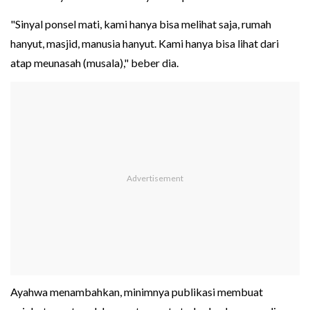
"Sinyal ponsel mati, kami hanya bisa melihat saja, rumah
hanyut, masjid, manusia hanyut. Kami hanya bisa lihat dari
atap meunasah (musala)," beber dia.
Ayahwa menambahkan, minimnya publikasi membuat