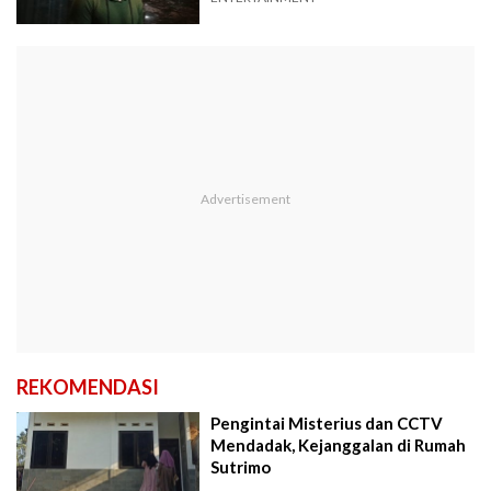
REKOMENDASI
Pengintai Misterius dan CCTV
Mendadak, Kejanggalan di Rumah
Sutrimo