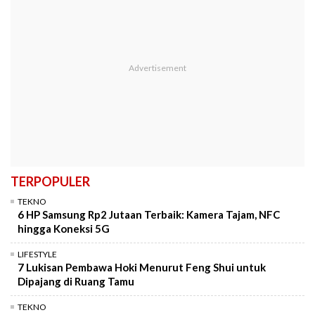
TERPOPULER
TEKNO
6 HP Samsung Rp2 Jutaan Terbaik: Kamera Tajam, NFC
hingga Koneksi 5G
LIFESTYLE
7 Lukisan Pembawa Hoki Menurut Feng Shui untuk
Dipajang di Ruang Tamu
TEKNO