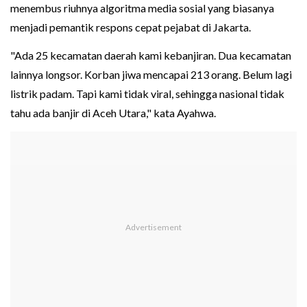
menembus riuhnya algoritma media sosial yang biasanya
menjadi pemantik respons cepat pejabat di Jakarta.
"Ada 25 kecamatan daerah kami kebanjiran. Dua kecamatan
lainnya longsor. Korban jiwa mencapai 213 orang. Belum lagi
listrik padam. Tapi kami tidak viral, sehingga nasional tidak
tahu ada banjir di Aceh Utara," kata Ayahwa.