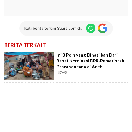
Ikuti berita terkini Suara.com di:
BERITA TERKAIT
Ini 3 Poin yang Dihasilkan Dari
Rapat Kordinasi DPR-Pemerintah
Pascabencana di Aceh
NEWS