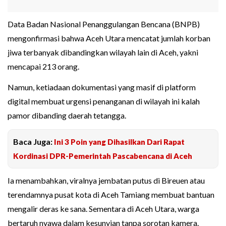
Data Badan Nasional Penanggulangan Bencana (BNPB)
mengonfirmasi bahwa Aceh Utara mencatat jumlah korban
jiwa terbanyak dibandingkan wilayah lain di Aceh, yakni
mencapai 213 orang.
Namun, ketiadaan dokumentasi yang masif di platform
digital membuat urgensi penanganan di wilayah ini kalah
pamor dibanding daerah tetangga.
Baca Juga:
Ini 3 Poin yang Dihasilkan Dari Rapat
Kordinasi DPR-Pemerintah Pascabencana di Aceh
Ia menambahkan, viralnya jembatan putus di Bireuen atau
terendamnya pusat kota di Aceh Tamiang membuat bantuan
mengalir deras ke sana. Sementara di Aceh Utara, warga
bertaruh nyawa dalam kesunyian tanpa sorotan kamera.