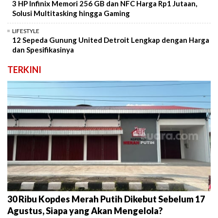
3 HP Infinix Memori 256 GB dan NFC Harga Rp1 Jutaan,
Solusi Multitasking hingga Gaming
LIFESTYLE
12 Sepeda Gunung United Detroit Lengkap dengan Harga
dan Spesifikasinya
TERKINI
30 Ribu Kopdes Merah Putih Dikebut Sebelum 17
Agustus, Siapa yang Akan Mengelola?