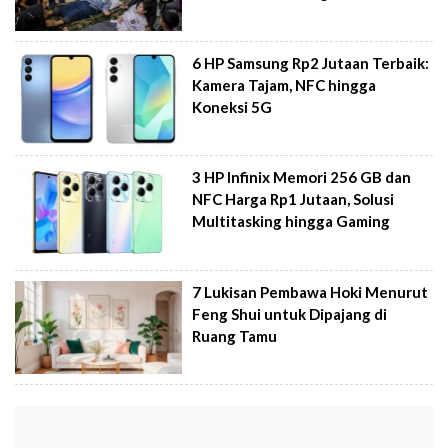
6 HP Samsung Rp2 Jutaan Terbaik:
Kamera Tajam, NFC hingga
Koneksi 5G
3 HP Infinix Memori 256 GB dan
NFC Harga Rp1 Jutaan, Solusi
Multitasking hingga Gaming
7 Lukisan Pembawa Hoki Menurut
Feng Shui untuk Dipajang di
Ruang Tamu