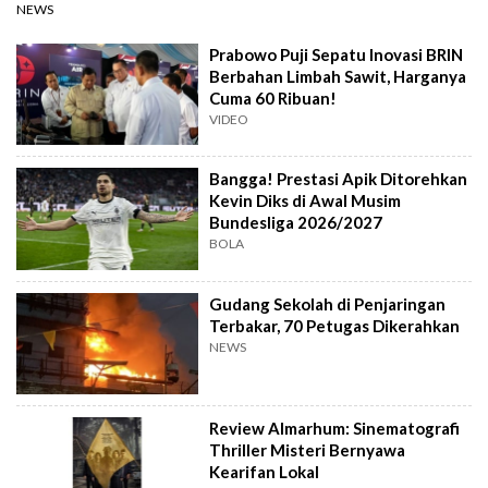
NEWS
Prabowo Puji Sepatu Inovasi BRIN
Berbahan Limbah Sawit, Harganya
Cuma 60 Ribuan!
VIDEO
Bangga! Prestasi Apik Ditorehkan
Kevin Diks di Awal Musim
Bundesliga 2026/2027
BOLA
Gudang Sekolah di Penjaringan
Terbakar, 70 Petugas Dikerahkan
NEWS
Review Almarhum: Sinematografi
Thriller Misteri Bernyawa
Kearifan Lokal