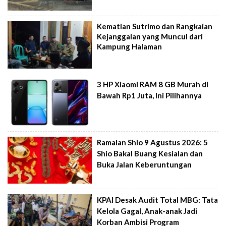
Kematian Sutrimo dan Rangkaian
Kejanggalan yang Muncul dari
Kampung Halaman
3 HP Xiaomi RAM 8 GB Murah di
Bawah Rp1 Juta, Ini Pilihannya
Ramalan Shio 9 Agustus 2026: 5
Shio Bakal Buang Kesialan dan
Buka Jalan Keberuntungan
KPAI Desak Audit Total MBG: Tata
Kelola Gagal, Anak-anak Jadi
Korban Ambisi Program