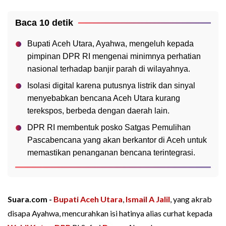
Baca 10 detik
Bupati Aceh Utara, Ayahwa, mengeluh kepada
pimpinan DPR RI mengenai minimnya perhatian
nasional terhadap banjir parah di wilayahnya.
Isolasi digital karena putusnya listrik dan sinyal
menyebabkan bencana Aceh Utara kurang
terekspos, berbeda dengan daerah lain.
DPR RI membentuk posko Satgas Pemulihan
Pascabencana yang akan berkantor di Aceh untuk
memastikan penanganan bencana terintegrasi.
Suara.com -
Bupati Aceh Utara
,
Ismail A Jalil
, yang akrab
disapa Ayahwa, mencurahkan isi hatinya alias curhat kepada