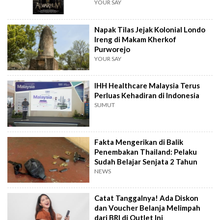
YOUR SAY
Napak Tilas Jejak Kolonial Londo
Ireng di Makam Kherkof
Purworejo
YOUR SAY
IHH Healthcare Malaysia Terus
Perluas Kehadiran di Indonesia
SUMUT
Fakta Mengerikan di Balik
Penembakan Thailand: Pelaku
Sudah Belajar Senjata 2 Tahun
NEWS
Catat Tanggalnya! Ada Diskon
dan Voucher Belanja Melimpah
dari BRI di Outlet Ini