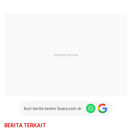
Ikuti berita terkini Suara.com di:
BERITA TERKAIT