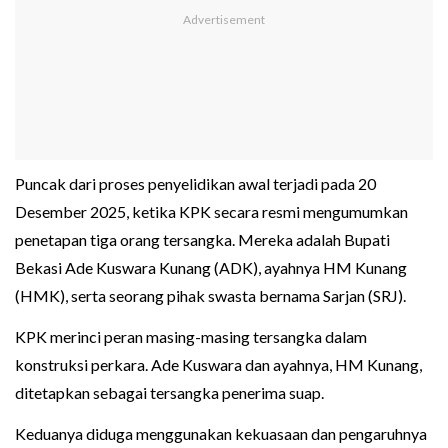
Puncak dari proses penyelidikan awal terjadi pada 20
Desember 2025, ketika KPK secara resmi mengumumkan
penetapan tiga orang tersangka. Mereka adalah Bupati
Bekasi Ade Kuswara Kunang (ADK), ayahnya HM Kunang
(HMK), serta seorang pihak swasta bernama Sarjan (SRJ).
KPK merinci peran masing-masing tersangka dalam
konstruksi perkara. Ade Kuswara dan ayahnya, HM Kunang,
ditetapkan sebagai tersangka penerima suap.
Keduanya diduga menggunakan kekuasaan dan pengaruhnya