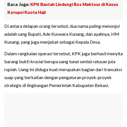
Baca Juga:
KPK Bantah Lindungi Bos Maktour di Kasus
Korupsi Kuota Haji
Di antara delapan orang tersebut, dua nama paling menonjol
adalah sang Bupati, Ade Kuswara Kunang, dan ayahnya, HM
Kunang, yang juga menjabat sebagai Kepala Desa.
Dalam rangkaian operasi tersebut, KPK juga berhasil menyita
barang bukti krusial berupa uang tunai senilai ratusan juta
rupiah. Uang ini diduga kuat merupakan bagian dari transaksi
suap yang berkaitan dengan pengaturan proyek-proyek
strategis di lingkungan Pemerintah Kabupaten Bekasi.