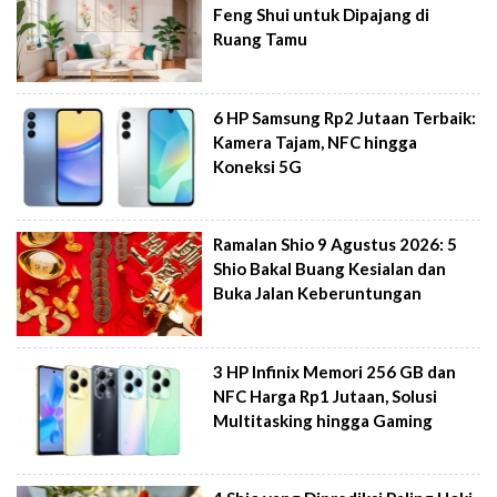
Feng Shui untuk Dipajang di
Ruang Tamu
6 HP Samsung Rp2 Jutaan Terbaik:
Kamera Tajam, NFC hingga
Koneksi 5G
Ramalan Shio 9 Agustus 2026: 5
Shio Bakal Buang Kesialan dan
Buka Jalan Keberuntungan
3 HP Infinix Memori 256 GB dan
NFC Harga Rp1 Jutaan, Solusi
Multitasking hingga Gaming