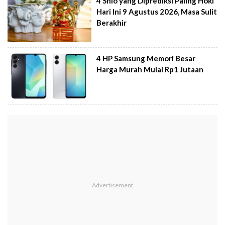
4 Shio yang Diprediksi Paling Hoki
Hari Ini 9 Agustus 2026, Masa Sulit
Berakhir
4 HP Samsung Memori Besar
Harga Murah Mulai Rp1 Jutaan