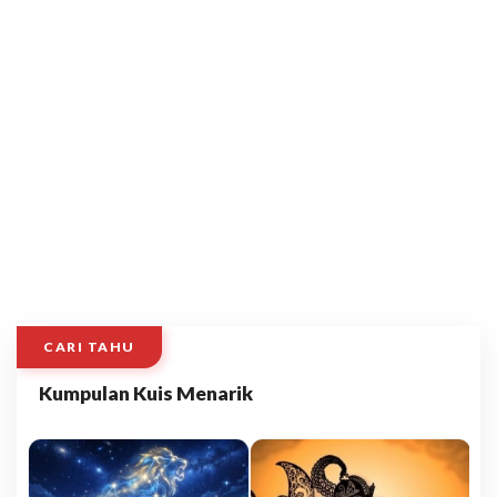
CARI TAHU
Kumpulan Kuis Menarik