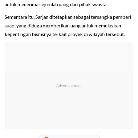
untuk menerima sejumlah uang dari pihak swasta.
Sementara itu, Sarjan ditetapkan sebagai tersangka pemberi
suap, yang diduga memberikan uang untuk memuluskan
kepentingan bisnisnya terkait proyek di wilayah tersebut.