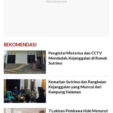
REKOMENDASI
Pengintai Misterius dan CCTV
Mendadak, Kejanggalan di Rumah
Sutrimo
Kematian Sutrimo dan Rangkaian
Kejanggalan yang Muncul dari
Kampung Halaman
7 Lukisan Pembawa Hoki Menurut