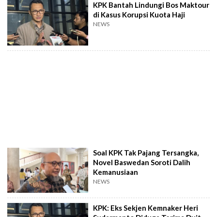
KPK Bantah Lindungi Bos Maktour
di Kasus Korupsi Kuota Haji
NEWS
Soal KPK Tak Pajang Tersangka,
Novel Baswedan Soroti Dalih
Kemanusiaan
NEWS
KPK: Eks Sekjen Kemnaker Heri