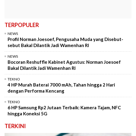
TERPOPULER
NEWS
Profil Norman Joesoef, Pengusaha Muda yang Disebut-
sebut Bakal Dilantik Jadi Wamenhan RI
NEWS
Bocoran Reshuffle Kabinet Agustus: Norman Joesoef
Bakal Dilantik Jadi Wamenhan RI
TEKNO
4 HP Murah Baterai 7000 mAh, Tahan hingga 2 Hari
dengan Performa Kencang
TEKNO
6 HP Samsung Rp2 Jutaan Terbaik: Kamera Tajam, NFC
hingga Koneksi 5G
TERKINI