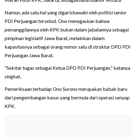
Namun, ada satu hal yang digarisbawahi oleh politisi senior
PDI Perjuangan tersebut. Ono menegaskan bahwa
pemanggilannya oleh KPK bukan dalam jabatannya sebagai
pimpinan legislatif Jawa Barat, melainkan dalam
kapasitasnya sebagai orang nomor satu di struktur DPD PDI
Perjuangan Jawa Barat.
"Sekitar tugas sebagai Ketua DPD PDI Perjuangan," katanya
singkat.
Pemeriksaan terhadap Ono Surono merupakan babak baru
dari pengembangan kasus yang bermula dari operasi senyap
KPK.