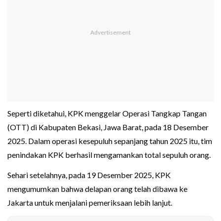
Seperti diketahui, KPK menggelar Operasi Tangkap Tangan
(OTT) di Kabupaten Bekasi, Jawa Barat, pada 18 Desember
2025. Dalam operasi kesepuluh sepanjang tahun 2025 itu, tim
penindakan KPK berhasil mengamankan total sepuluh orang.
Sehari setelahnya, pada 19 Desember 2025, KPK
mengumumkan bahwa delapan orang telah dibawa ke
Jakarta untuk menjalani pemeriksaan lebih lanjut.