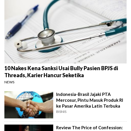
10 Nakes Kena Sanksi Usai Bully Pasien BPJS di
Threads, Karier Hancur Seketika
NEWS
Indonesia-Brasil Jajaki PTA
Mercosur, Pintu Masuk Produk RI
ke Pasar Amerika Latin Terbuka
BISNIS
Review The Price of Confession: